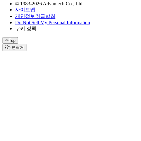
© 1983-2026 Advantech Co., Ltd.
사이트맵
개인정보취급방침
Do Not Sell My Personal Information
쿠키 정책
Top
연락처