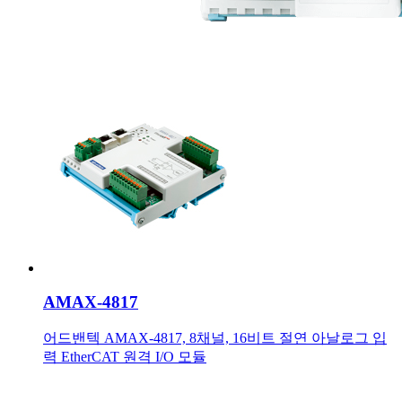
AMAX-4817
어드밴텍 AMAX-4817, 8채널, 16비트 절연 아날로그 입
력 EtherCAT 원격 I/O 모듈