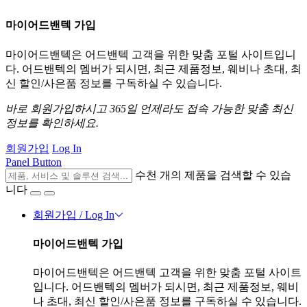
마이어드밴텍 가입
마이어드밴텍은 어드밴텍 고객을 위한 맞춤 포털 사이트입니
다. 어드밴텍의 멤버가 되시면, 최근 제품정보, 웨비나 초대, 최
신 할인/사은품 정보를 구독하실 수 있습니다.
바로 회원가입하시고 365일 언제라도 접속 가능한 맞춤 최신
정보를 확인하세요.
회원가입
Log In
Panel Button
수천 개의 제품을 검색할 수 있습
니다
회원가입 / Log In
마이어드밴텍 가입
마이어드밴텍은 어드밴텍 고객을 위한 맞춤 포털 사이트
입니다. 어드밴텍의 멤버가 되시면, 최근 제품정보, 웨비
나 초대, 최신 할인/사은품 정보를 구독하실 수 있습니다.