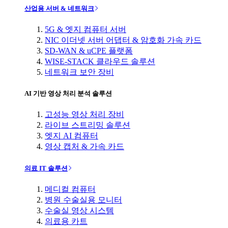
산업용 서버 & 네트워크
5G & 엣지 컴퓨터 서버
NIC 이더넷 서버 어댑터 & 암호화 가속 카드
SD-WAN & uCPE 플랫폼
WISE-STACK 클라우드 솔루션
네트워크 보안 장비
AI 기반 영상 처리 분석 솔루션
고성능 영상 처리 장비
라이브 스트리밍 솔루션
엣지 AI 컴퓨터
영상 캡처 & 가속 카드
의료 IT 솔루션
메디컬 컴퓨터
병원 수술실용 모니터
수술실 영상 시스템
의료용 카트