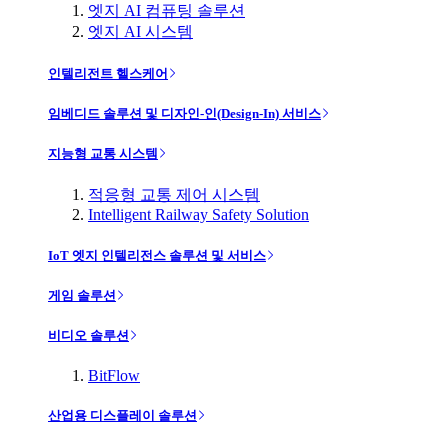
엣지 AI 컴퓨팅 솔루션
엣지 AI 시스템
인텔리전트 헬스케어
임베디드 솔루션 및 디자인-인(Design-In) 서비스
지능형 교통 시스템
적응형 교통 제어 시스템
Intelligent Railway Safety Solution
IoT 엣지 인텔리전스 솔루션 및 서비스
게임 솔루션
비디오 솔루션
BitFlow
산업용 디스플레이 솔루션