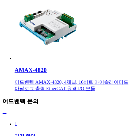
AMAX-4820
어드밴텍 AMAX-4820, 4채널, 16비트 아이솔레이티드
아날로그 출력 EtherCAT 원격 I/O 모듈
어드밴텍 문의