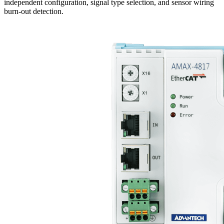
independent configuration, signal type selection, and sensor wiring
burn-out detection.