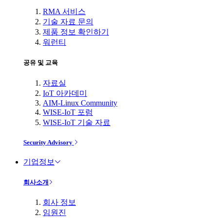
RMA 서비스
기술 자료 문의
제품 정보 확인하기
워런티
공유 및 교육
자료실
IoT 아카데미
AIM-Linux Community
WISE-IoT 포럼
WISE-IoT 기술 자료
Security Advisory
기업정보
회사소개
회사 정보
임원진