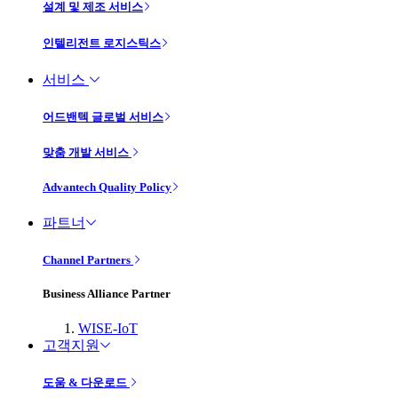
설계 및 제조 서비스
인텔리전트 로지스틱스
서비스
어드밴텍 글로벌 서비스
맞춤 개발 서비스
Advantech Quality Policy
파트너
Channel Partners
Business Alliance Partner
WISE-IoT
고객지원
도움 & 다운로드