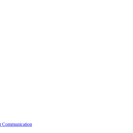
st Communication