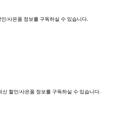
할인/사은품 정보를 구독하실 수 있습니다.
최신 할인/사은품 정보를 구독하실 수 있습니다.