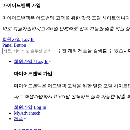
마이어드밴텍 가입
마이어드밴텍은 어드밴텍 고객을 위한 맞춤 포털 사이트입니다. 
바로 회원가입하시고 365일 언제라도 접속 가능한 맞춤 최신 
회원가입
Log In
Panel Button
수천 개의 제품을 검색할 수 있습니
회원가입 / Log In
마이어드밴텍 가입
마이어드밴텍은 어드밴텍 고객을 위한 맞춤 포털 사이트입니
바로 회원가입하시고 365일 언제라도 접속 가능한 맞춤 
회원가입
Log In
MyAdvantech
제품