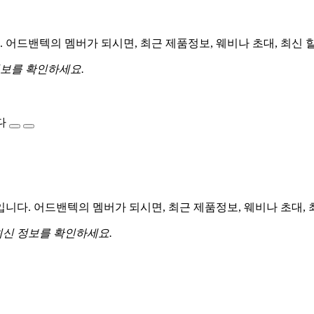
어드밴텍의 멤버가 되시면, 최근 제품정보, 웨비나 초대, 최신 
정보를 확인하세요.
다
다. 어드밴텍의 멤버가 되시면, 최근 제품정보, 웨비나 초대, 
최신 정보를 확인하세요.