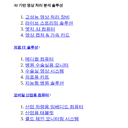
AI 기반 영상 처리 분석 솔루션
고성능 영상 처리 장비
라이브 스트리밍 솔루션
엣지 AI 컴퓨터
영상 캡처 & 가속 카드
의료 IT 솔루션
메디컬 컴퓨터
병원 수술실용 모니터
수술실 영상 시스템
의료용 카트
지능형 병원 솔루션
모바일 산업용 컴퓨터
산업 차량용 임베디드 컴퓨터
산업용 태블릿
콜드 체인 모니터링 시스템