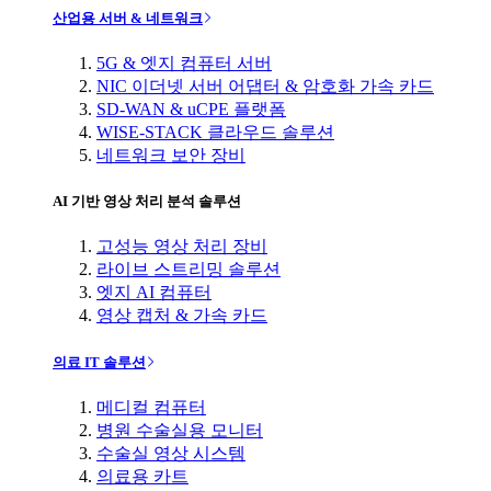
산업용 서버 & 네트워크
5G & 엣지 컴퓨터 서버
NIC 이더넷 서버 어댑터 & 암호화 가속 카드
SD-WAN & uCPE 플랫폼
WISE-STACK 클라우드 솔루션
네트워크 보안 장비
AI 기반 영상 처리 분석 솔루션
고성능 영상 처리 장비
라이브 스트리밍 솔루션
엣지 AI 컴퓨터
영상 캡처 & 가속 카드
의료 IT 솔루션
메디컬 컴퓨터
병원 수술실용 모니터
수술실 영상 시스템
의료용 카트