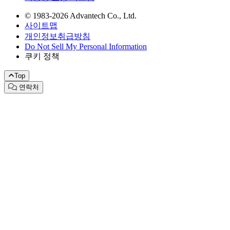
© 1983-2026 Advantech Co., Ltd.
사이트맵
개인정보취급방침
Do Not Sell My Personal Information
쿠키 정책
Top
연락처