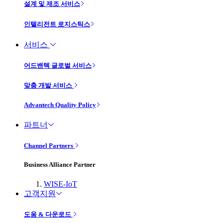
설계 및 제조 서비스
인텔리전트 로지스틱스
서비스
어드밴텍 글로벌 서비스
맞춤 개발 서비스
Advantech Quality Policy
파트너
Channel Partners
Business Alliance Partner
WISE-IoT
고객지원
도움 & 다운로드