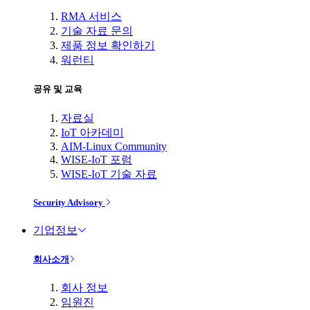
RMA 서비스
기술 자료 문의
제품 정보 확인하기
워런티
공유 및 교육
자료실
IoT 아카데미
AIM-Linux Community
WISE-IoT 포럼
WISE-IoT 기술 자료
Security Advisory
기업정보
회사소개
회사 정보
임원진