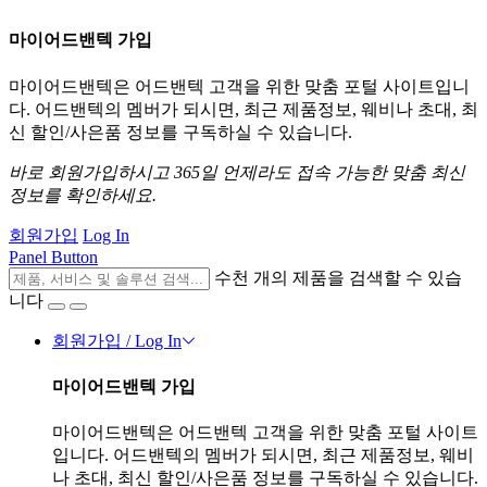
마이어드밴텍 가입
마이어드밴텍은 어드밴텍 고객을 위한 맞춤 포털 사이트입니
다. 어드밴텍의 멤버가 되시면, 최근 제품정보, 웨비나 초대, 최
신 할인/사은품 정보를 구독하실 수 있습니다.
바로 회원가입하시고 365일 언제라도 접속 가능한 맞춤 최신
정보를 확인하세요.
회원가입
Log In
Panel Button
수천 개의 제품을 검색할 수 있습
니다
회원가입 / Log In
마이어드밴텍 가입
마이어드밴텍은 어드밴텍 고객을 위한 맞춤 포털 사이트
입니다. 어드밴텍의 멤버가 되시면, 최근 제품정보, 웨비
나 초대, 최신 할인/사은품 정보를 구독하실 수 있습니다.