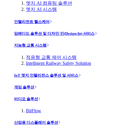
엣지 AI 컴퓨팅 솔루션
엣지 AI 시스템
인텔리전트 헬스케어
임베디드 솔루션 및 디자인-인(Design-In) 서비스
지능형 교통 시스템
적응형 교통 제어 시스템
Intelligent Railway Safety Solution
IoT 엣지 인텔리전스 솔루션 및 서비스
게임 솔루션
비디오 솔루션
BitFlow
산업용 디스플레이 솔루션