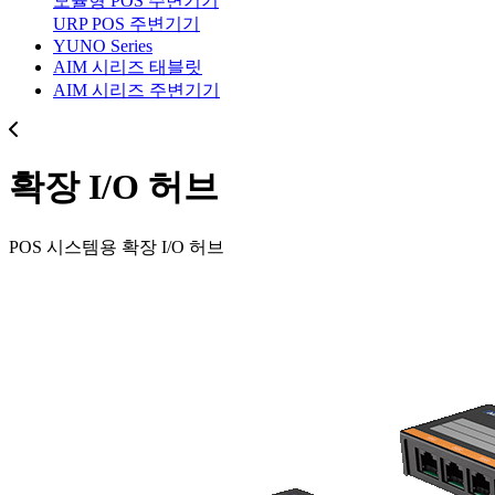
모듈형 POS 주변기기
URP POS 주변기기
YUNO Series
AIM 시리즈 태블릿
AIM 시리즈 주변기기
확장 I/O 허브
POS 시스템용 확장 I/O 허브