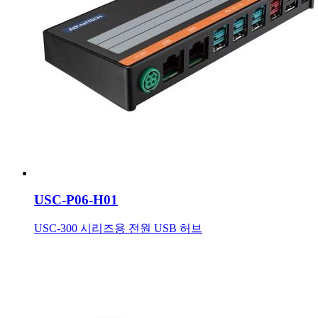
USC-P06-H01
USC-300 시리즈용 전원 USB 허브