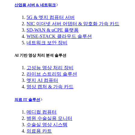
산업용 서버 & 네트워크
5G & 엣지 컴퓨터 서버
NIC 이더넷 서버 어댑터 & 암호화 가속 카드
SD-WAN & uCPE 플랫폼
WISE-STACK 클라우드 솔루션
네트워크 보안 장비
AI 기반 영상 처리 분석 솔루션
고성능 영상 처리 장비
라이브 스트리밍 솔루션
엣지 AI 컴퓨터
영상 캡처 & 가속 카드
의료 IT 솔루션
메디컬 컴퓨터
병원 수술실용 모니터
수술실 영상 시스템
의료용 카트