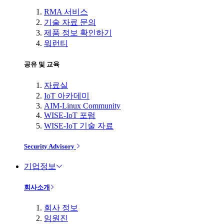
RMA 서비스
기술 자료 문의
제품 정보 확인하기
워런티
공유 및 교육
자료실
IoT 아카데미
AIM-Linux Community
WISE-IoT 포럼
WISE-IoT 기술 자료
Security Advisory
기업정보
회사소개
회사 정보
임원진