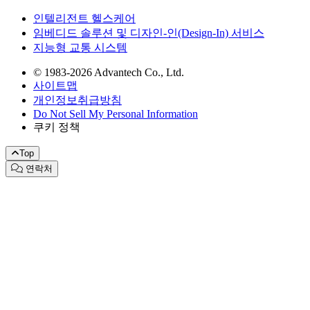
인텔리전트 헬스케어
임베디드 솔루션 및 디자인-인(Design-In) 서비스
지능형 교통 시스템
© 1983-2026 Advantech Co., Ltd.
사이트맵
개인정보취급방침
Do Not Sell My Personal Information
쿠키 정책
Top
연락처