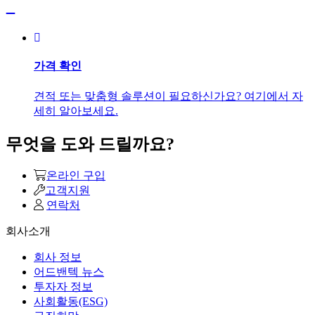
가격 확인
견적 또는 맞춤형 솔루션이 필요하신가요? 여기에서 자
세히 알아보세요.
무엇을 도와 드릴까요?
온라인 구입
고객지원
연락처
회사소개
회사 정보
어드밴텍 뉴스
투자자 정보
사회활동(ESG)