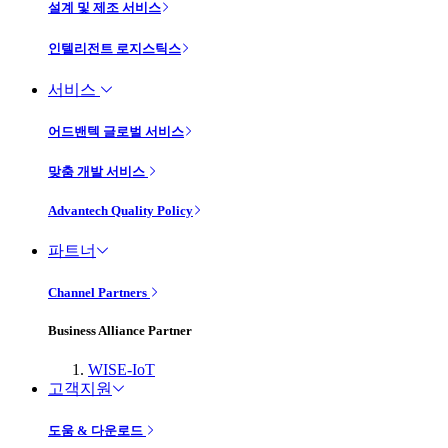
설계 및 제조 서비스
인텔리전트 로지스틱스
서비스
어드밴텍 글로벌 서비스
맞춤 개발 서비스
Advantech Quality Policy
파트너
Channel Partners
Business Alliance Partner
WISE-IoT
고객지원
도움 & 다운로드