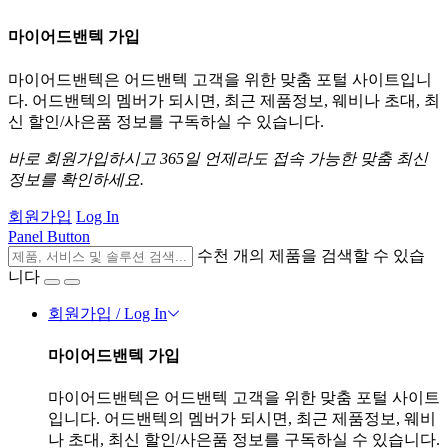
마이어드밴텍 가입
마이어드밴텍은 어드밴텍 고객을 위한 맞춤 포털 사이트입니
다. 어드밴텍의 멤버가 되시면, 최근 제품정보, 웨비나 초대, 최
신 할인/사은품 정보를 구독하실 수 있습니다.
바로 회원가입하시고 365일 언제라도 접속 가능한 맞춤 최신
정보를 확인하세요.
회원가입
Log In
Panel Button
수천 개의 제품을 검색할 수 있습
니다
회원가입 / Log In
마이어드밴텍 가입
마이어드밴텍은 어드밴텍 고객을 위한 맞춤 포털 사이트
입니다. 어드밴텍의 멤버가 되시면, 최근 제품정보, 웨비
나 초대, 최신 할인/사은품 정보를 구독하실 수 있습니다.