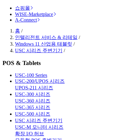
쇼핑몰
WISE-Marketplace
A-Connect
홈
/
인텔리전트 서비스 & 리테일
/
Windows 11 산업용 태블릿
/
USC 시리즈 주변기기
/
POS & Tablets
USC-100 Series
USC-200/UPOS 시리즈
UPOS-211 시리즈
USC-300 시리즈
USC-360 시리즈
USC-365 시리즈
USC-500 시리즈
USC 시리즈 주변기기
USC-M 모니터 시리즈
확장 I/O 허브