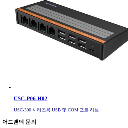
USC-P06-H02
USC-300 시리즈용 USB 및 COM 포트 허브
어드밴텍 문의