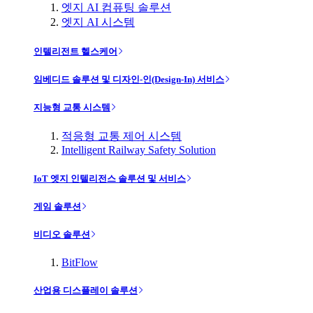
엣지 AI 컴퓨팅 솔루션
엣지 AI 시스템
인텔리전트 헬스케어
임베디드 솔루션 및 디자인-인(Design-In) 서비스
지능형 교통 시스템
적응형 교통 제어 시스템
Intelligent Railway Safety Solution
IoT 엣지 인텔리전스 솔루션 및 서비스
게임 솔루션
비디오 솔루션
BitFlow
산업용 디스플레이 솔루션