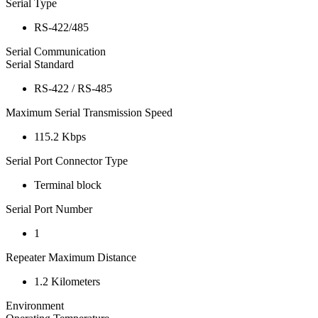
Serial Type
RS-422/485
Serial Communication
Serial Standard
RS-422 / RS-485
Maximum Serial Transmission Speed
115.2 Kbps
Serial Port Connector Type
Terminal block
Serial Port Number
1
Repeater Maximum Distance
1.2 Kilometers
Environment