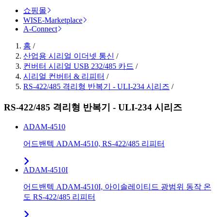
쇼핑몰
WISE-Marketplace
A-Connect
홈
/
산업용 시리얼 이더넷 통신
/
컨버터 시리얼 USB 232/485 카드
/
시리얼 컨버터 & 리피터
/
RS-422/485 격리형 반복기 - ULI-234 시리즈
/
RS-422/485 격리형 반복기 - ULI-234 시리즈
ADAM-4510
어드밴텍 ADAM-4510, RS-422/485 리피터
ADAM-4510I
어드밴텍 ADAM-4510I, 아이솔레이티드 광범위 동작 온
도 RS-422/485 리피터