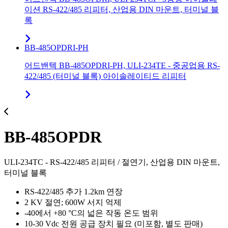
이션 RS-422/485 리피터, 산업용 DIN 마운트, 터미널 블
록
BB-485OPDRI-PH
어드밴텍 BB-485OPDRI-PH, ULI-234TE - 중공업용 RS-
422/485 (터미널 블록) 아이솔레이티드 리피터
BB-485OPDR
ULI-234TC - RS-422/485 리피터 / 절연기, 산업용 DIN 마운트,
터미널 블록
RS-422/485 추가 1.2km 연장
2 KV 절연; 600W 서지 억제
-40에서 +80 °C의 넓은 작동 온도 범위
10-30 Vdc 전원 공급 장치 필요 (미포함, 별도 판매)