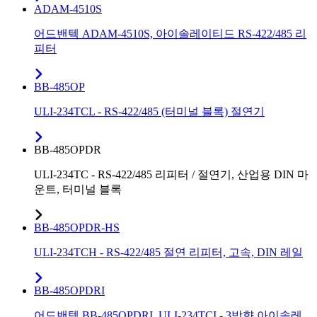
ADAM-4510S
어드밴텍 ADAM-4510S, 아이솔레이티드 RS-422/485 리
피터
BB-485OP
ULI-234TCL - RS-422/485 (터미널 블록) 절연기
BB-485OPDR
ULI-234TC - RS-422/485 리피터 / 절연기, 산업용 DIN 마
운트, 터미널 블록
BB-485OPDR-HS
ULI-234TCH - RS-422/485 절연 리피터, 고속, DIN 레일
BB-485OPDRI
어드밴텍 BB-485OPDRI, ULI-234TCI - 3방향 아이솔레