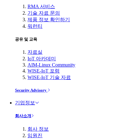
RMA 서비스
기술 자료 문의
제품 정보 확인하기
워런티
공유 및 교육
자료실
IoT 아카데미
AIM-Linux Community
WISE-IoT 포럼
WISE-IoT 기술 자료
Security Advisory
기업정보
회사소개
회사 정보
임원진