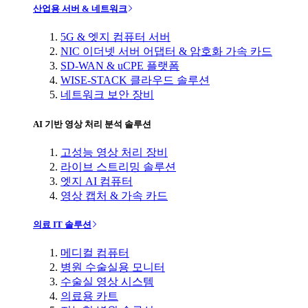
산업용 서버 & 네트워크
5G & 엣지 컴퓨터 서버
NIC 이더넷 서버 어댑터 & 암호화 가속 카드
SD-WAN & uCPE 플랫폼
WISE-STACK 클라우드 솔루션
네트워크 보안 장비
AI 기반 영상 처리 분석 솔루션
고성능 영상 처리 장비
라이브 스트리밍 솔루션
엣지 AI 컴퓨터
영상 캡처 & 가속 카드
의료 IT 솔루션
메디컬 컴퓨터
병원 수술실용 모니터
수술실 영상 시스템
의료용 카트