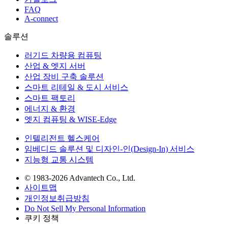
FAQ
A-connect
솔루션
러기드 차량용 컴퓨팅
산업 & 엣지 서버
산업 장비 구축 솔루션
스마트 리테일 & 도시 서비스
스마트 팩토리
에너지 & 환경
엣지 컴퓨팅 & WISE-Edge
인텔리전트 헬스케어
임베디드 솔루션 및 디자인-인(Design-In) 서비스
지능형 교통 시스템
© 1983-2026 Advantech Co., Ltd.
사이트맵
개인정보취급방침
Do Not Sell My Personal Information
쿠키 정책