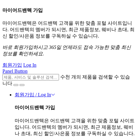
마이어드밴텍 가입
마이어드밴텍은 어드밴텍 고객을 위한 맞춤 포털 사이트입니
다. 어드밴텍의 멤버가 되시면, 최근 제품정보, 웨비나 초대, 최
신 할인/사은품 정보를 구독하실 수 있습니다.
바로 회원가입하시고 365일 언제라도 접속 가능한 맞춤 최신
정보를 확인하세요.
회원가입
Log In
Panel Button
수천 개의 제품을 검색할 수 있습
니다
회원가입 / Log In
마이어드밴텍 가입
마이어드밴텍은 어드밴텍 고객을 위한 맞춤 포털 사이트
입니다. 어드밴텍의 멤버가 되시면, 최근 제품정보, 웨비
나 초대, 최신 할인/사은품 정보를 구독하실 수 있습니다.