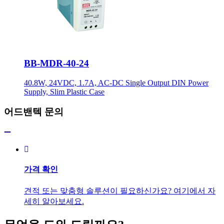
BB-MDR-40-24
40.8W, 24VDC, 1.7A, AC-DC Single Output DIN Power
Supply, Slim Plastic Case
어드밴텍 문의
가격 확인
견적 또는 맞춤형 솔루션이 필요하신가요? 여기에서 자
세히 알아보세요.