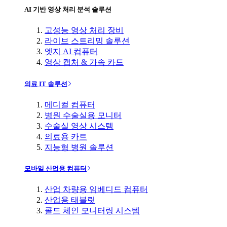
AI 기반 영상 처리 분석 솔루션
고성능 영상 처리 장비
라이브 스트리밍 솔루션
엣지 AI 컴퓨터
영상 캡처 & 가속 카드
의료 IT 솔루션
메디컬 컴퓨터
병원 수술실용 모니터
수술실 영상 시스템
의료용 카트
지능형 병원 솔루션
모바일 산업용 컴퓨터
산업 차량용 임베디드 컴퓨터
산업용 태블릿
콜드 체인 모니터링 시스템