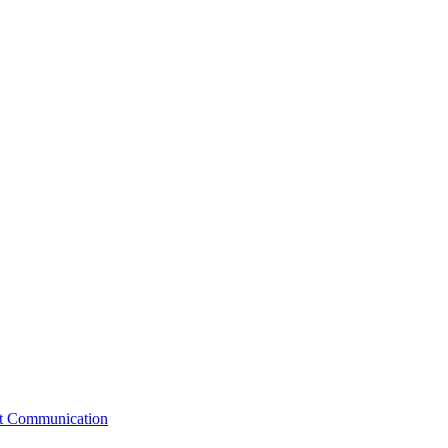
st Communication