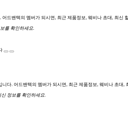
어드밴텍의 멤버가 되시면, 최근 제품정보, 웨비나 초대, 최신 
정보를 확인하세요.
다
다. 어드밴텍의 멤버가 되시면, 최근 제품정보, 웨비나 초대, 
최신 정보를 확인하세요.