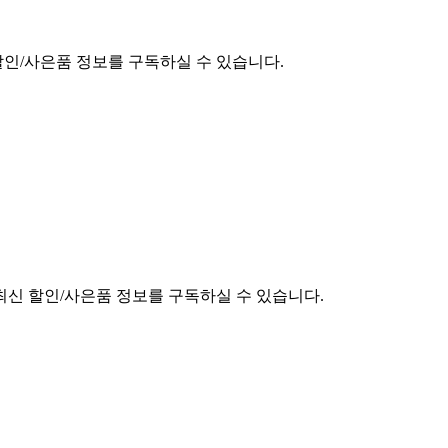
할인/사은품 정보를 구독하실 수 있습니다.
최신 할인/사은품 정보를 구독하실 수 있습니다.