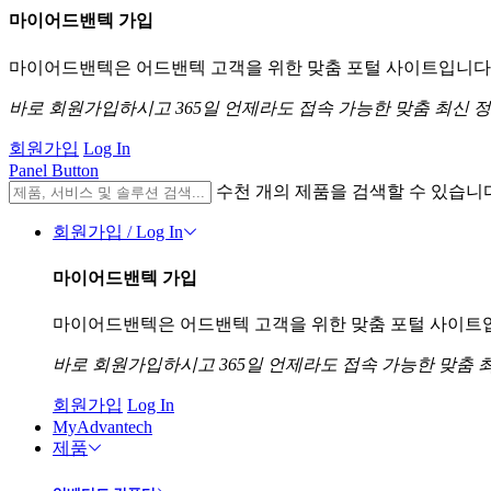
마이어드밴텍 가입
마이어드밴텍은 어드밴텍 고객을 위한 맞춤 포털 사이트입니다. 
바로 회원가입하시고 365일 언제라도 접속 가능한 맞춤 최신 
회원가입
Log In
Panel Button
수천 개의 제품을 검색할 수 있습니
회원가입 / Log In
마이어드밴텍 가입
마이어드밴텍은 어드밴텍 고객을 위한 맞춤 포털 사이트입니
바로 회원가입하시고 365일 언제라도 접속 가능한 맞춤 
회원가입
Log In
MyAdvantech
제품