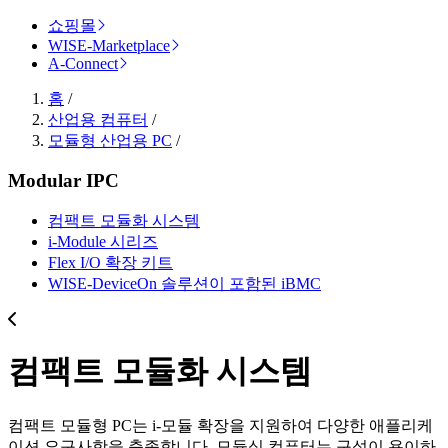
쇼핑몰
WISE-Marketplace
A-Connect
홈
/
산업용 컴퓨터
/
모듈형 산업용 PC
/
Modular IPC
컴팩트 모듈화 시스템
i-Module 시리즈
Flex I/O 확장 키트
WISE-DeviceOn 솔루션이 포함된 iBMC
컴팩트 모듈화 시스템
컴팩트 모듈형 PC는 i-모듈 확장을 지원하여 다양한 애플리케
이션 요구사항을 충족합니다. 모듈식 컴퓨터는 구성이 용이하