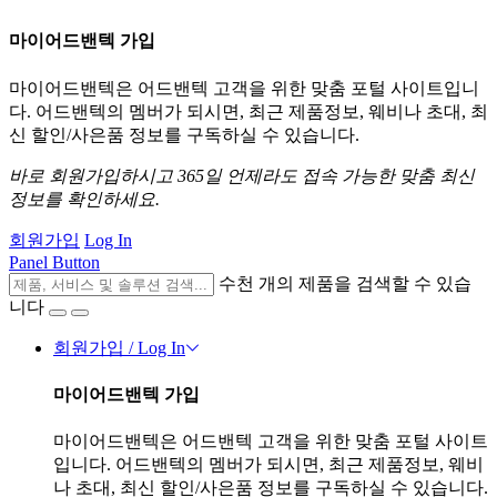
마이어드밴텍 가입
마이어드밴텍은 어드밴텍 고객을 위한 맞춤 포털 사이트입니
다. 어드밴텍의 멤버가 되시면, 최근 제품정보, 웨비나 초대, 최
신 할인/사은품 정보를 구독하실 수 있습니다.
바로 회원가입하시고 365일 언제라도 접속 가능한 맞춤 최신
정보를 확인하세요.
회원가입
Log In
Panel Button
수천 개의 제품을 검색할 수 있습
니다
회원가입 / Log In
마이어드밴텍 가입
마이어드밴텍은 어드밴텍 고객을 위한 맞춤 포털 사이트
입니다. 어드밴텍의 멤버가 되시면, 최근 제품정보, 웨비
나 초대, 최신 할인/사은품 정보를 구독하실 수 있습니다.