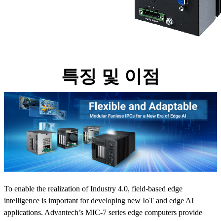
특징 및 이점
To enable the realization of Industry 4.0, field-based edge
intelligence is important for developing new IoT and edge AI
applications. Advantech’s MIC-7 series edge computers provide