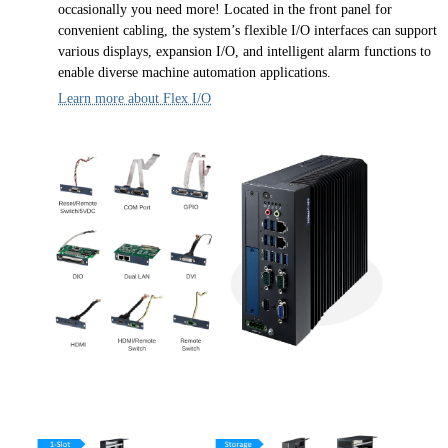
occasionally you need more! Located in the front panel for
convenient cabling, the system’s flexible I/O interfaces can support
various displays, expansion I/O, and intelligent alarm functions to
enable diverse machine automation applications.
Learn more about Flex I/O