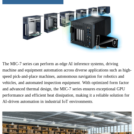
The MIC-7 series can perform as edge AI inference systems, driving
machine and equipment automation across diverse applications such as high-
speed pick-and-place machines, autonomous navigation for robotics and
vehicles, and automated inspection equipment. With optimized form factor
and advanced thermal design, the MIC-7 series ensures exceptional GPU
performance and efficient heat dissipation, making it a reliable solution for
AI-driven automation in industrial IoT environments.