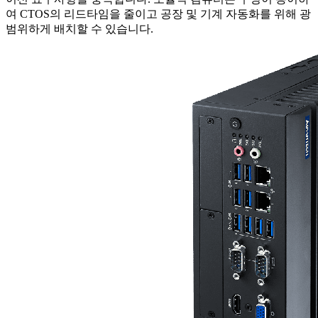
여 CTOS의 리드타임을 줄이고 공장 및 기계 자동화를 위해 광
범위하게 배치할 수 있습니다.