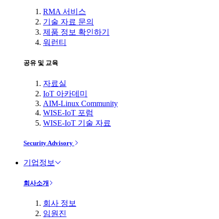
RMA 서비스
기술 자료 문의
제품 정보 확인하기
워런티
공유 및 교육
자료실
IoT 아카데미
AIM-Linux Community
WISE-IoT 포럼
WISE-IoT 기술 자료
Security Advisory
기업정보
회사소개
회사 정보
임원진