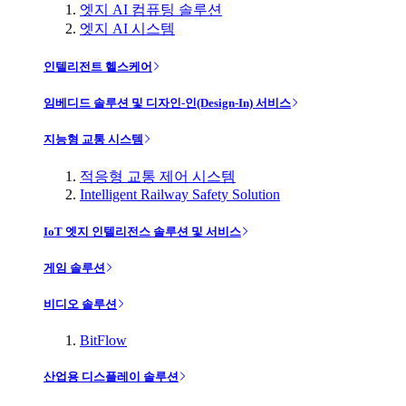
엣지 AI 컴퓨팅 솔루션
엣지 AI 시스템
인텔리전트 헬스케어
임베디드 솔루션 및 디자인-인(Design-In) 서비스
지능형 교통 시스템
적응형 교통 제어 시스템
Intelligent Railway Safety Solution
IoT 엣지 인텔리전스 솔루션 및 서비스
게임 솔루션
비디오 솔루션
BitFlow
산업용 디스플레이 솔루션