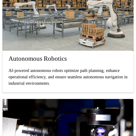
Autonomous Robotics
AI-powered autonomous robots optimize path planning, enhance
operational efficiency, and ensure seamless autonomous navigation in
industrial environments.