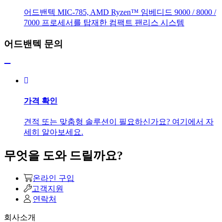
어드밴텍 MIC-785, AMD Ryzen™ 임베디드 9000 / 8000 /
7000 프로세서를 탑재한 컴팩트 팬리스 시스템
어드밴텍 문의
가격 확인
견적 또는 맞춤형 솔루션이 필요하신가요? 여기에서 자
세히 알아보세요.
무엇을 도와 드릴까요?
온라인 구입
고객지원
연락처
회사소개