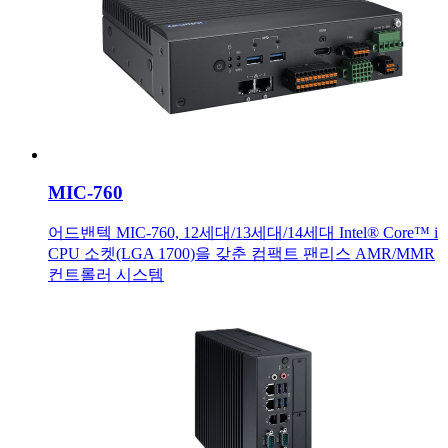
MIC-760
어드밴텍 MIC-760, 12세대/13세대/14세대 Intel® Core™ i
CPU 소켓(LGA 1700)을 갖춘 컴팩트 팬리스 AMR/MMR
컨트롤러 시스템