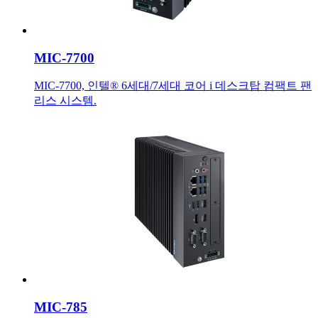
MIC-7700
MIC-7700, 인텔® 6세대/7세대 코어 i 데스크탑 컴팩트 팬
리스 시스템.
MIC-785