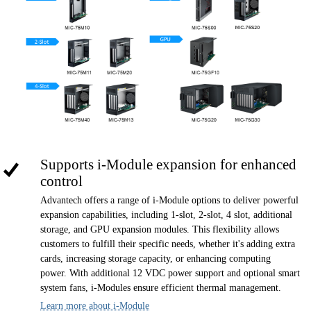
Supports i-Module expansion for enhanced
control
Advantech offers a range of i-Module options to deliver powerful
expansion capabilities, including 1-slot, 2-slot, 4 slot, additional
storage, and GPU expansion modules. This flexibility allows
customers to fulfill their specific needs, whether it's adding extra
cards, increasing storage capacity, or enhancing computing
power. With additional 12 VDC power support and optional smart
system fans, i-Modules ensure efficient thermal management.
Learn more about i-Module