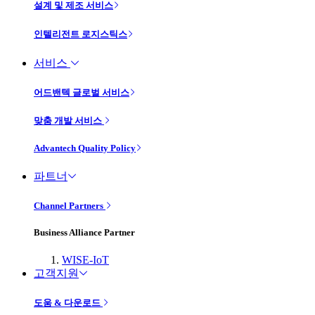
설계 및 제조 서비스
인텔리전트 로지스틱스
서비스
어드밴텍 글로벌 서비스
맞춤 개발 서비스
Advantech Quality Policy
파트너
Channel Partners
Business Alliance Partner
WISE-IoT
고객지원
도움 & 다운로드