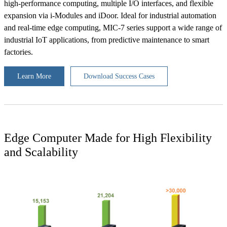
high-performance computing, multiple I/O interfaces, and flexible
expansion via i-Modules and iDoor. Ideal for industrial automation
and real-time edge computing, MIC-7 series support a wide range of
industrial IoT applications, from predictive maintenance to smart
factories.
Learn More
Download Success Cases
Edge Computer Made for High Flexibility
and Scalability