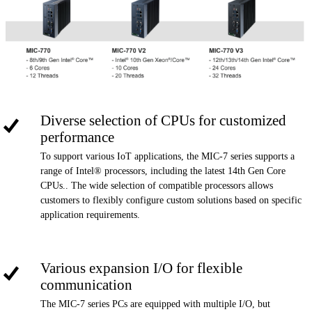
Diverse selection of CPUs for customized
performance
To support various IoT applications, the MIC-7 series supports a
range of Intel® processors, including the latest 14th Gen Core
CPUs.. The wide selection of compatible processors allows
customers to flexibly configure custom solutions based on specific
application requirements.
Various expansion I/O for flexible
communication
The MIC-7 series PCs are equipped with multiple I/O, but