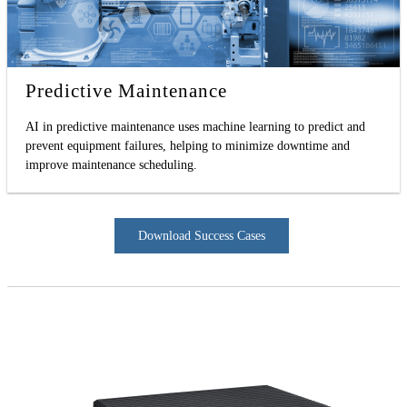
Predictive Maintenance
AI in predictive maintenance uses machine learning to predict and
prevent equipment failures, helping to minimize downtime and
improve maintenance scheduling.
Download Success Cases