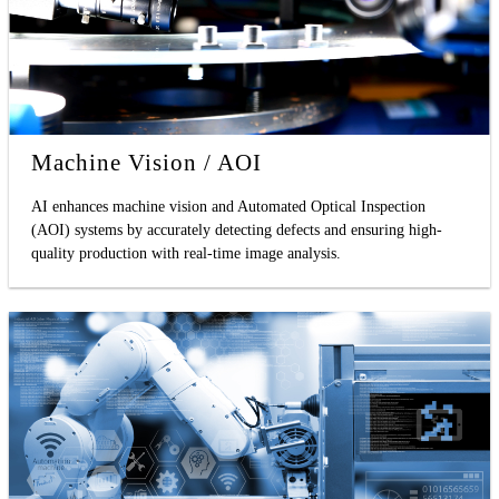
Machine Vision / AOI
AI enhances machine vision and Automated Optical Inspection
(AOI) systems by accurately detecting defects and ensuring high-
quality production with real-time image analysis.