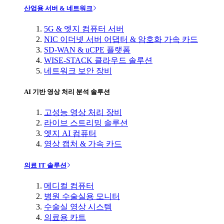
산업용 서버 & 네트워크
5G & 엣지 컴퓨터 서버
NIC 이더넷 서버 어댑터 & 암호화 가속 카드
SD-WAN & uCPE 플랫폼
WISE-STACK 클라우드 솔루션
네트워크 보안 장비
AI 기반 영상 처리 분석 솔루션
고성능 영상 처리 장비
라이브 스트리밍 솔루션
엣지 AI 컴퓨터
영상 캡처 & 가속 카드
의료 IT 솔루션
메디컬 컴퓨터
병원 수술실용 모니터
수술실 영상 시스템
의료용 카트