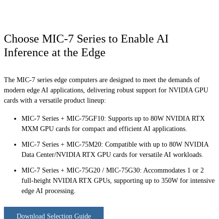
Choose MIC-7 Series to Enable AI
Inference at the Edge
The MIC-7 series edge computers are designed to meet the demands of
modern edge AI applications, delivering robust support for NVIDIA GPU
cards with a versatile product lineup:
MIC-7 Series + MIC-75GF10: Supports up to 80W NVIDIA RTX
MXM GPU cards for compact and efficient AI applications.
MIC-7 Series + MIC-75M20: Compatible with up to 80W NVIDIA
Data Center/NVIDIA RTX GPU cards for versatile AI workloads.
MIC-7 Series + MIC-75G20 / MIC-75G30: Accommodates 1 or 2
full-height NVIDIA RTX GPUs, supporting up to 350W for intensive
edge AI processing.
Download Selection Guide