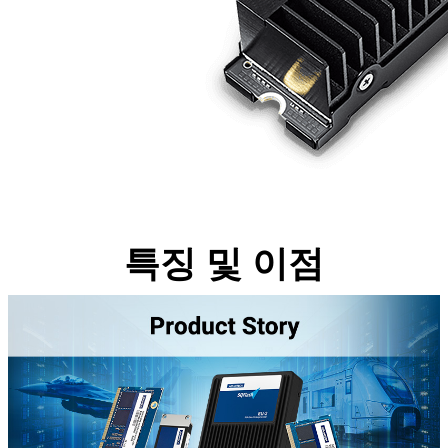
특징 및 이점