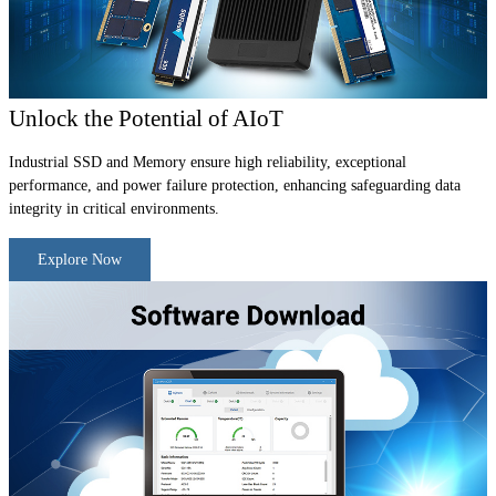
Unlock the Potential of AIoT
Industrial SSD and Memory ensure high reliability, exceptional
performance, and power failure protection, enhancing safeguarding data
integrity in critical environments.
Explore Now