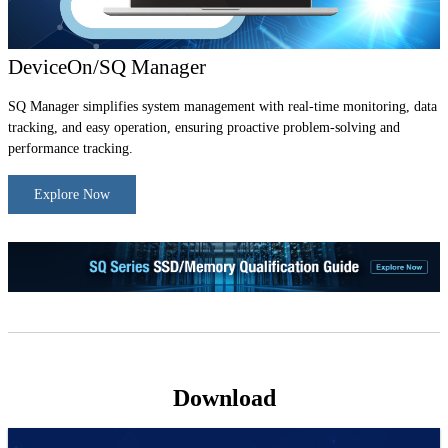
DeviceOn/SQ Manager
SQ Manager simplifies system management with real-time monitoring, data
tracking, and easy operation, ensuring proactive problem-solving and
performance tracking.
Explore Now
Download