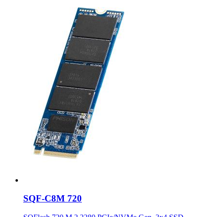
SQF-C8M 720