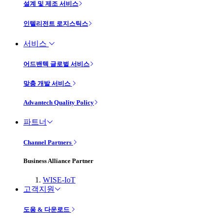
설계 및 제조 서비스
인텔리전트 로지스틱스
서비스
어드밴텍 글로벌 서비스
맞춤 개발 서비스
Advantech Quality Policy
파트너
Channel Partners
Business Alliance Partner
WISE-IoT
고객지원
도움 & 다운로드