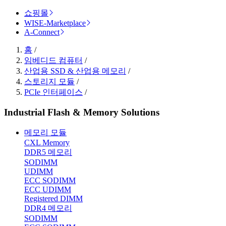
쇼핑몰
WISE-Marketplace
A-Connect
홈
/
임베디드 컴퓨터
/
산업용 SSD & 산업용 메모리
/
스토리지 모듈
/
PCIe 인터페이스
/
Industrial Flash & Memory Solutions
메모리 모듈
CXL Memory
DDR5 메모리
SODIMM
UDIMM
ECC SODIMM
ECC UDIMM
Registered DIMM
DDR4 메모리
SODIMM