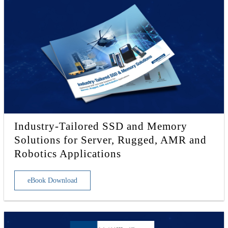
Industry-Tailored SSD and Memory
Solutions for Server, Rugged, AMR and
Robotics Applications
eBook Download