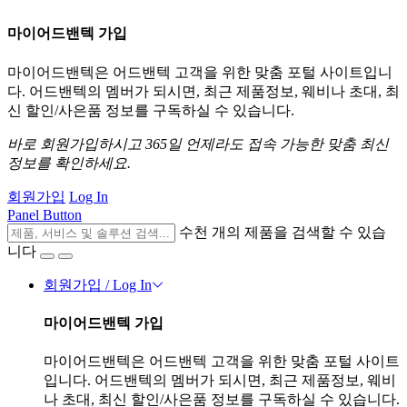
마이어드밴텍 가입
마이어드밴텍은 어드밴텍 고객을 위한 맞춤 포털 사이트입니
다. 어드밴텍의 멤버가 되시면, 최근 제품정보, 웨비나 초대, 최
신 할인/사은품 정보를 구독하실 수 있습니다.
바로 회원가입하시고 365일 언제라도 접속 가능한 맞춤 최신
정보를 확인하세요.
회원가입
Log In
Panel Button
수천 개의 제품을 검색할 수 있습
니다
회원가입 / Log In
마이어드밴텍 가입
마이어드밴텍은 어드밴텍 고객을 위한 맞춤 포털 사이트
입니다. 어드밴텍의 멤버가 되시면, 최근 제품정보, 웨비
나 초대, 최신 할인/사은품 정보를 구독하실 수 있습니다.