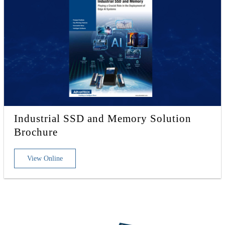
Industrial SSD and Memory Solution
Brochure
View Online