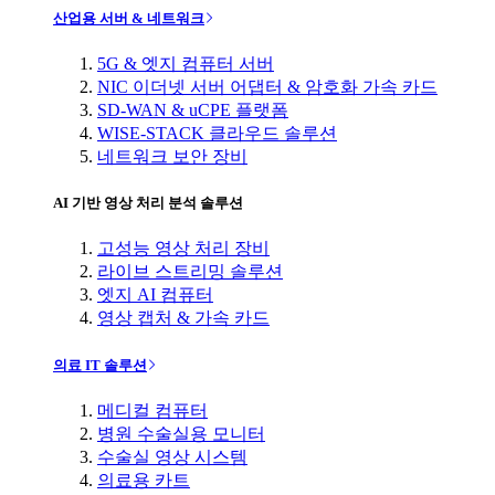
산업용 서버 & 네트워크
5G & 엣지 컴퓨터 서버
NIC 이더넷 서버 어댑터 & 암호화 가속 카드
SD-WAN & uCPE 플랫폼
WISE-STACK 클라우드 솔루션
네트워크 보안 장비
AI 기반 영상 처리 분석 솔루션
고성능 영상 처리 장비
라이브 스트리밍 솔루션
엣지 AI 컴퓨터
영상 캡처 & 가속 카드
의료 IT 솔루션
메디컬 컴퓨터
병원 수술실용 모니터
수술실 영상 시스템
의료용 카트