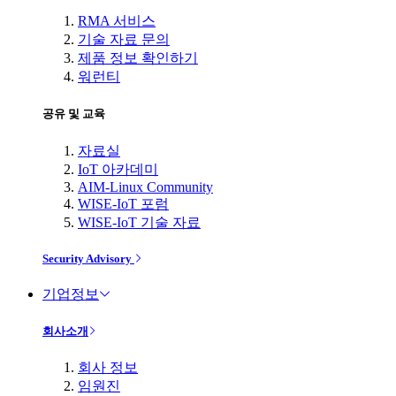
RMA 서비스
기술 자료 문의
제품 정보 확인하기
워런티
공유 및 교육
자료실
IoT 아카데미
AIM-Linux Community
WISE-IoT 포럼
WISE-IoT 기술 자료
Security Advisory
기업정보
회사소개
회사 정보
임원진