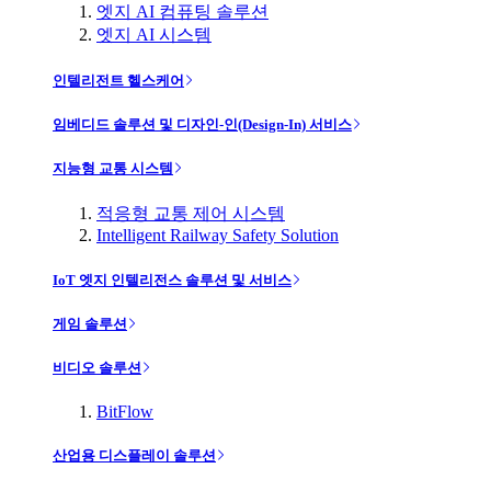
엣지 AI 컴퓨팅 솔루션
엣지 AI 시스템
인텔리전트 헬스케어
임베디드 솔루션 및 디자인-인(Design-In) 서비스
지능형 교통 시스템
적응형 교통 제어 시스템
Intelligent Railway Safety Solution
IoT 엣지 인텔리전스 솔루션 및 서비스
게임 솔루션
비디오 솔루션
BitFlow
산업용 디스플레이 솔루션