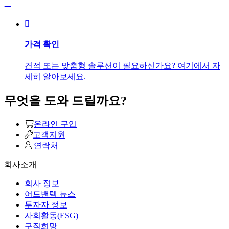
가격 확인
견적 또는 맞춤형 솔루션이 필요하신가요? 여기에서 자
세히 알아보세요.
무엇을 도와 드릴까요?
온라인 구입
고객지원
연락처
회사소개
회사 정보
어드밴텍 뉴스
투자자 정보
사회활동(ESG)
구직희망