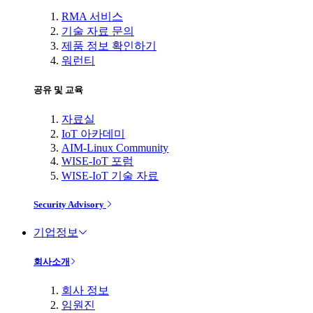
RMA 서비스
기술 자료 문의
제품 정보 확인하기
워런티
공유 및 교육
자료실
IoT 아카데미
AIM-Linux Community
WISE-IoT 포럼
WISE-IoT 기술 자료
Security Advisory
기업정보
회사소개
회사 정보
임원진