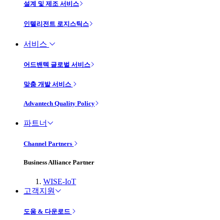
설계 및 제조 서비스
인텔리전트 로지스틱스
서비스
어드밴텍 글로벌 서비스
맞춤 개발 서비스
Advantech Quality Policy
파트너
Channel Partners
Business Alliance Partner
WISE-IoT
고객지원
도움 & 다운로드