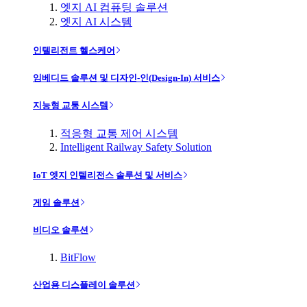
엣지 AI 컴퓨팅 솔루션
엣지 AI 시스템
인텔리전트 헬스케어
임베디드 솔루션 및 디자인-인(Design-In) 서비스
지능형 교통 시스템
적응형 교통 제어 시스템
Intelligent Railway Safety Solution
IoT 엣지 인텔리전스 솔루션 및 서비스
게임 솔루션
비디오 솔루션
BitFlow
산업용 디스플레이 솔루션