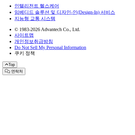
인텔리전트 헬스케어
임베디드 솔루션 및 디자인-인(Design-In) 서비스
지능형 교통 시스템
© 1983-2026 Advantech Co., Ltd.
사이트맵
개인정보취급방침
Do Not Sell My Personal Information
쿠키 정책
Top
연락처