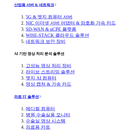
산업용 서버 & 네트워크
5G & 엣지 컴퓨터 서버
NIC 이더넷 서버 어댑터 & 암호화 가속 카드
SD-WAN & uCPE 플랫폼
WISE-STACK 클라우드 솔루션
네트워크 보안 장비
AI 기반 영상 처리 분석 솔루션
고성능 영상 처리 장비
라이브 스트리밍 솔루션
엣지 AI 컴퓨터
영상 캡처 & 가속 카드
의료 IT 솔루션
메디컬 컴퓨터
병원 수술실용 모니터
수술실 영상 시스템
의료용 카트