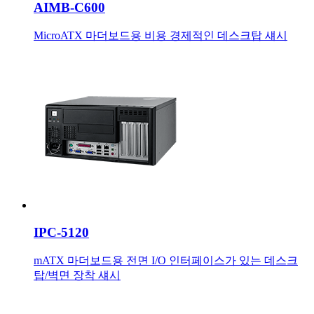
AIMB-C600
MicroATX 마더보드용 비용 경제적인 데스크탑 섀시
IPC-5120
mATX 마더보드용 전면 I/O 인터페이스가 있는 데스크
탑/벽면 장착 섀시