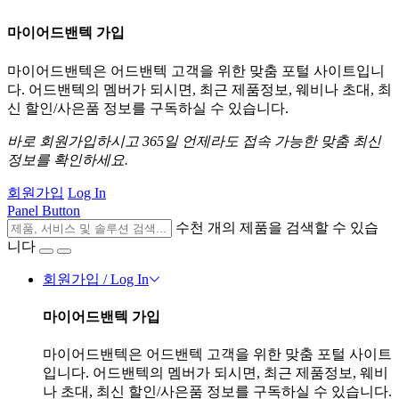
마이어드밴텍 가입
마이어드밴텍은 어드밴텍 고객을 위한 맞춤 포털 사이트입니
다. 어드밴텍의 멤버가 되시면, 최근 제품정보, 웨비나 초대, 최
신 할인/사은품 정보를 구독하실 수 있습니다.
바로 회원가입하시고 365일 언제라도 접속 가능한 맞춤 최신
정보를 확인하세요.
회원가입
Log In
Panel Button
수천 개의 제품을 검색할 수 있습
니다
회원가입 / Log In
마이어드밴텍 가입
마이어드밴텍은 어드밴텍 고객을 위한 맞춤 포털 사이트
입니다. 어드밴텍의 멤버가 되시면, 최근 제품정보, 웨비
나 초대, 최신 할인/사은품 정보를 구독하실 수 있습니다.