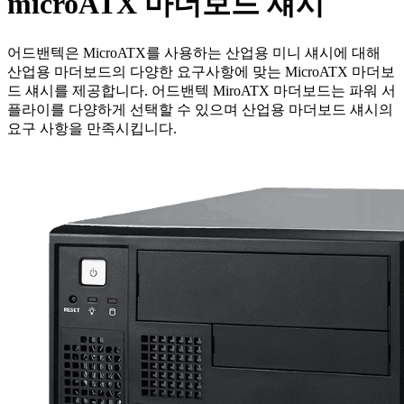
microATX 마더보드 섀시
어드밴텍은 MicroATX를 사용하는 산업용 미니 섀시에 대해
산업용 마더보드의 다양한 요구사항에 맞는 MicroATX 마더보
드 섀시를 제공합니다. 어드밴텍 MiroATX 마더보드는 파워 서
플라이를 다양하게 선택할 수 있으며 산업용 마더보드 섀시의
요구 사항을 만족시킵니다.