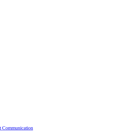
st Communication