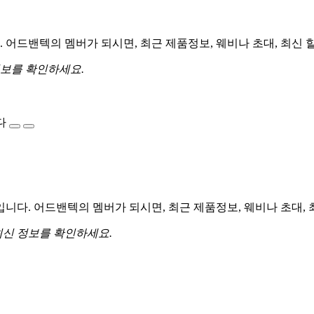
어드밴텍의 멤버가 되시면, 최근 제품정보, 웨비나 초대, 최신 
정보를 확인하세요.
다
다. 어드밴텍의 멤버가 되시면, 최근 제품정보, 웨비나 초대, 
최신 정보를 확인하세요.