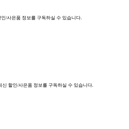
할인/사은품 정보를 구독하실 수 있습니다.
최신 할인/사은품 정보를 구독하실 수 있습니다.