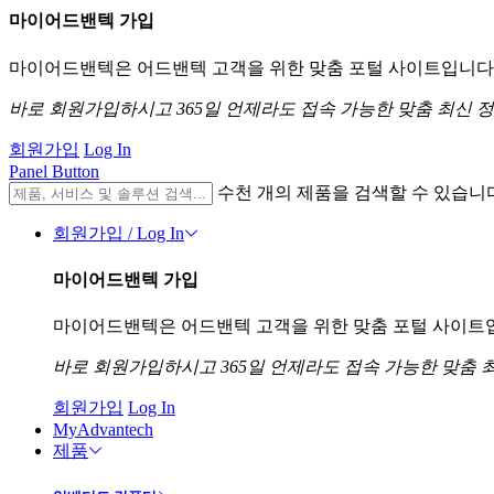
마이어드밴텍 가입
마이어드밴텍은 어드밴텍 고객을 위한 맞춤 포털 사이트입니다. 
바로 회원가입하시고 365일 언제라도 접속 가능한 맞춤 최신 
회원가입
Log In
Panel Button
수천 개의 제품을 검색할 수 있습니
회원가입 / Log In
마이어드밴텍 가입
마이어드밴텍은 어드밴텍 고객을 위한 맞춤 포털 사이트입니
바로 회원가입하시고 365일 언제라도 접속 가능한 맞춤 
회원가입
Log In
MyAdvantech
제품