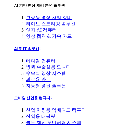
AI 기반 영상 처리 분석 솔루션
고성능 영상 처리 장비
라이브 스트리밍 솔루션
엣지 AI 컴퓨터
영상 캡처 & 가속 카드
의료 IT 솔루션
메디컬 컴퓨터
병원 수술실용 모니터
수술실 영상 시스템
의료용 카트
지능형 병원 솔루션
모바일 산업용 컴퓨터
산업 차량용 임베디드 컴퓨터
산업용 태블릿
콜드 체인 모니터링 시스템