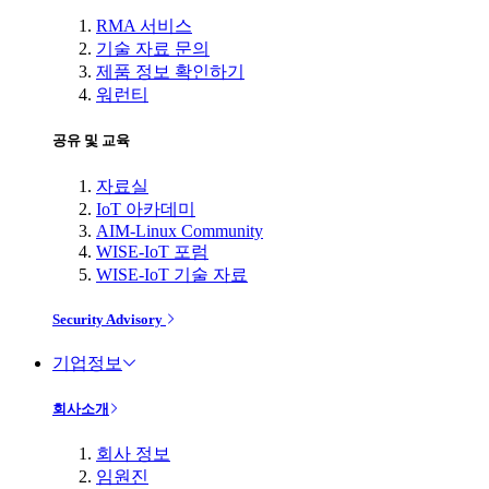
RMA 서비스
기술 자료 문의
제품 정보 확인하기
워런티
공유 및 교육
자료실
IoT 아카데미
AIM-Linux Community
WISE-IoT 포럼
WISE-IoT 기술 자료
Security Advisory
기업정보
회사소개
회사 정보
임원진