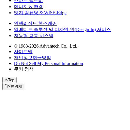
스마트 팩토리
에너지 & 환경
엣지 컴퓨팅 & WISE-Edge
인텔리전트 헬스케어
임베디드 솔루션 및 디자인-인(Design-In) 서비스
지능형 교통 시스템
© 1983-2026 Advantech Co., Ltd.
사이트맵
개인정보취급방침
Do Not Sell My Personal Information
쿠키 정책
Top
연락처