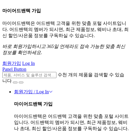
마이어드밴텍 가입
마이어드밴텍은 어드밴텍 고객을 위한 맞춤 포털 사이트입니
다. 어드밴텍의 멤버가 되시면, 최근 제품정보, 웨비나 초대, 최
신 할인/사은품 정보를 구독하실 수 있습니다.
바로 회원가입하시고 365일 언제라도 접속 가능한 맞춤 최신
정보를 확인하세요.
회원가입
Log In
Panel Button
수천 개의 제품을 검색할 수 있습
니다
회원가입 / Log In
마이어드밴텍 가입
마이어드밴텍은 어드밴텍 고객을 위한 맞춤 포털 사이트
입니다. 어드밴텍의 멤버가 되시면, 최근 제품정보, 웨비
나 초대, 최신 할인/사은품 정보를 구독하실 수 있습니다.