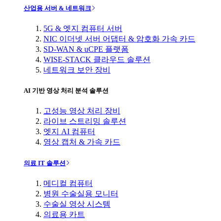
산업용 서버 & 네트워크
5G & 엣지 컴퓨터 서버
NIC 이더넷 서버 어댑터 & 암호화 가속 카드
SD-WAN & uCPE 플랫폼
WISE-STACK 클라우드 솔루션
네트워크 보안 장비
AI 기반 영상 처리 분석 솔루션
고성능 영상 처리 장비
라이브 스트리밍 솔루션
엣지 AI 컴퓨터
영상 캡처 & 가속 카드
의료 IT 솔루션
메디컬 컴퓨터
병원 수술실용 모니터
수술실 영상 시스템
의료용 카트