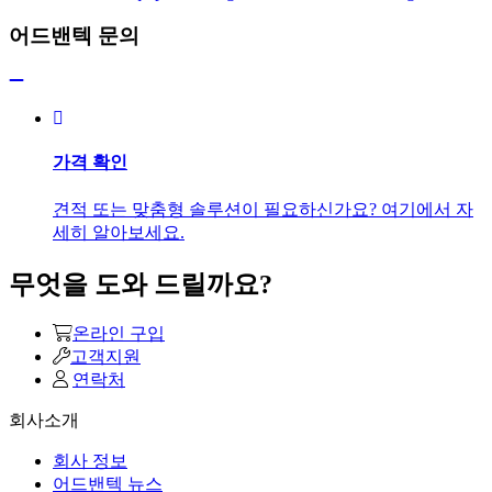
어드밴텍 문의
가격 확인
견적 또는 맞춤형 솔루션이 필요하신가요? 여기에서 자
세히 알아보세요.
무엇을 도와 드릴까요?
온라인 구입
고객지원
연락처
회사소개
회사 정보
어드밴텍 뉴스