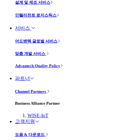
설계 및 제조 서비스
인텔리전트 로지스틱스
서비스
어드밴텍 글로벌 서비스
맞춤 개발 서비스
Advantech Quality Policy
파트너
Channel Partners
Business Alliance Partner
WISE-IoT
고객지원
도움 & 다운로드