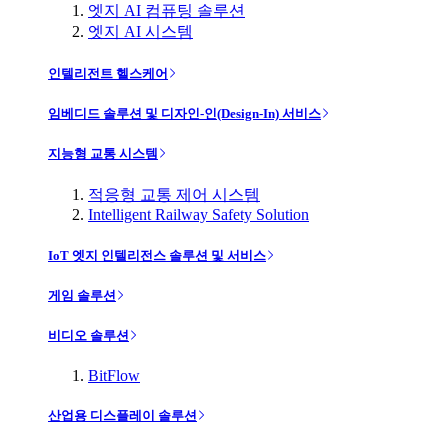
엣지 AI 컴퓨팅 솔루션
엣지 AI 시스템
인텔리전트 헬스케어
임베디드 솔루션 및 디자인-인(Design-In) 서비스
지능형 교통 시스템
적응형 교통 제어 시스템
Intelligent Railway Safety Solution
IoT 엣지 인텔리전스 솔루션 및 서비스
게임 솔루션
비디오 솔루션
BitFlow
산업용 디스플레이 솔루션