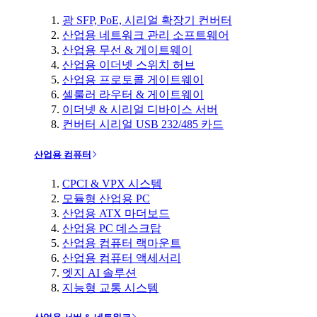
광 SFP, PoE, 시리얼 확장기 컨버터
산업용 네트워크 관리 소프트웨어
산업용 무선 & 게이트웨이
산업용 이더넷 스위치 허브
산업용 프로토콜 게이트웨이
셀룰러 라우터 & 게이트웨이
이더넷 & 시리얼 디바이스 서버
컨버터 시리얼 USB 232/485 카드
산업용 컴퓨터
CPCI & VPX 시스템
모듈형 산업용 PC
산업용 ATX 마더보드
산업용 PC 데스크탑
산업용 컴퓨터 랙마운트
산업용 컴퓨터 액세서리
엣지 AI 솔루션
지능형 교통 시스템