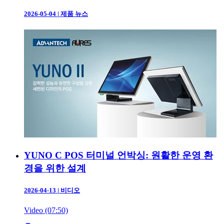
2026-05-04
|
제품 뉴스
YUNO C POS 터미널 언박싱: 원활한 운영 환
경을 위한 설계
2026-04-13
|
비디오
Video (07:50)