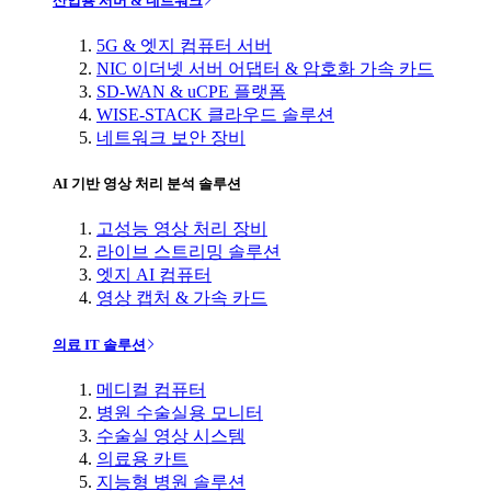
산업용 서버 & 네트워크
5G & 엣지 컴퓨터 서버
NIC 이더넷 서버 어댑터 & 암호화 가속 카드
SD-WAN & uCPE 플랫폼
WISE-STACK 클라우드 솔루션
네트워크 보안 장비
AI 기반 영상 처리 분석 솔루션
고성능 영상 처리 장비
라이브 스트리밍 솔루션
엣지 AI 컴퓨터
영상 캡처 & 가속 카드
의료 IT 솔루션
메디컬 컴퓨터
병원 수술실용 모니터
수술실 영상 시스템
의료용 카트
지능형 병원 솔루션