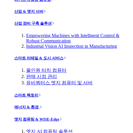
산업 & 엣지 서버
산업 장비 구축 솔루션
Empowering Machines with Intelligent Control &
Robust Communication
Industrial Vision AI Inspection in Manufacturing
스마트 리테일 & 도시 서비스
올인원 터치 컴퓨터
판매 시점 관리
유비쿼터스 엣지 컴퓨터 및 서버
스마트 팩토리
에너지 & 환경
엣지 컴퓨팅 & WISE-Edge
엣지 AI 컴퓨팅 솔루션