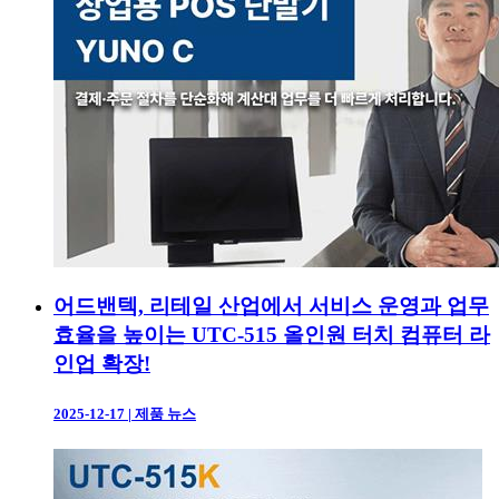
어드밴텍, 리테일 산업에서 서비스 운영과 업무
효율을 높이는 UTC-515 올인원 터치 컴퓨터 라
인업 확장!
2025-12-17
|
제품 뉴스