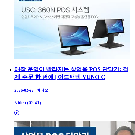
매장 운영이 빨라지는 상업용 POS 단말기: 결
제·주문 한 번에 | 어드밴텍 YUNO C
2026-02-22
|
비디오
Video (02:41)