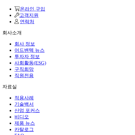
온라인 구입
고객지원
연락처
회사소개
회사 정보
어드밴텍 뉴스
투자자 정보
사회활동(ESG)
구직희망
직원전용
자료실
적용사례
기술백서
산업 포커스
비디오
제품 뉴스
카탈로그