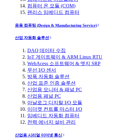
컴퓨터 온 모듈 (COM)
팬리스 임베디드 컴퓨터
응용 컴퓨팅 (Design & Manufacturing Service)
산업 자동화 솔루션
DAQ 데이터 수집
IoT 게이트웨이 & ARM Linux RTU
WebAcess 소프트웨어 & 엣지 SRP
무선 I/O 센서
방폭 자동화 솔루션
산업 표준 인증 솔루션
산업용 모니터 & 패널 PC
산업용 패널 PC
아날로그 디지털 I/O 모듈
이더캣 컨트롤 마스터 I/O
임베디드 자동화 컴퓨터
전력 에너지 설비 관리
산업용 시리얼 이더넷 통신