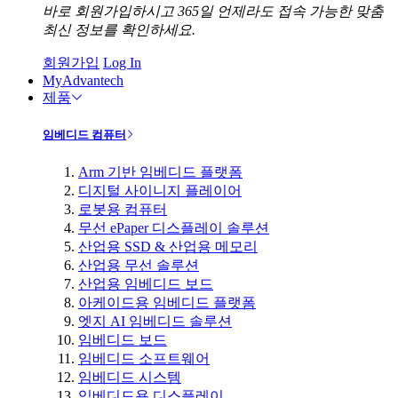
바로 회원가입하시고 365일 언제라도 접속 가능한 맞춤
최신 정보를 확인하세요.
회원가입
Log In
MyAdvantech
제품
임베디드 컴퓨터
Arm 기반 임베디드 플랫폼
디지털 사이니지 플레이어
로봇용 컴퓨터
무선 ePaper 디스플레이 솔루션
산업용 SSD & 산업용 메모리
산업용 무선 솔루션
산업용 임베디드 보드
아케이드용 임베디드 플랫폼
엣지 AI 임베디드 솔루션
임베디드 보드
임베디드 소프트웨어
임베디드 시스템
임베디드용 디스플레이