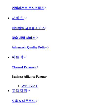
인텔리전트 로지스틱스
서비스
어드밴텍 글로벌 서비스
맞춤 개발 서비스
Advantech Quality Policy
파트너
Channel Partners
Business Alliance Partner
WISE-IoT
고객지원
도움 & 다운로드