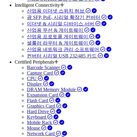
Intelligent Connectivity
산업용 이더넷 스위치 허브
광 SFP, PoE, 시리얼 확장기 컨버터
이더넷 & 시리얼 디바이스 서버
산업용 무선 & 게이트웨이
산업용 프로토콜 게이트웨이
셀룰러 라우터 & 게이트웨이
산업용 네트워크 관리 소프트웨어
컨버터 시리얼 USB 232/485 카드
Certified Peripherals
Barcode Scanner
Capture Card
CPU
Display
DRAM Memory Module
Expansion Card
Flash Card
Graphics Card
Hard Drive
Keyboard
Mobile Rack
Mouse
Network Card