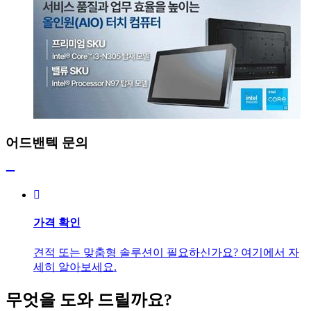
어드밴텍 문의
가격 확인
견적 또는 맞춤형 솔루션이 필요하신가요? 여기에서 자
세히 알아보세요.
무엇을 도와 드릴까요?