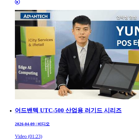
어드밴텍 UTC-500 산업용 러기드 시리즈
2026-04-09
|
비디오
Video (01:23)