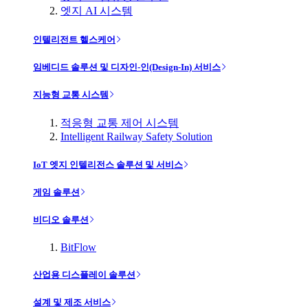
엣지 AI 시스템
인텔리전트 헬스케어
임베디드 솔루션 및 디자인-인(Design-In) 서비스
지능형 교통 시스템
적응형 교통 제어 시스템
Intelligent Railway Safety Solution
IoT 엣지 인텔리전스 솔루션 및 서비스
게임 솔루션
비디오 솔루션
BitFlow
산업용 디스플레이 솔루션
설계 및 제조 서비스