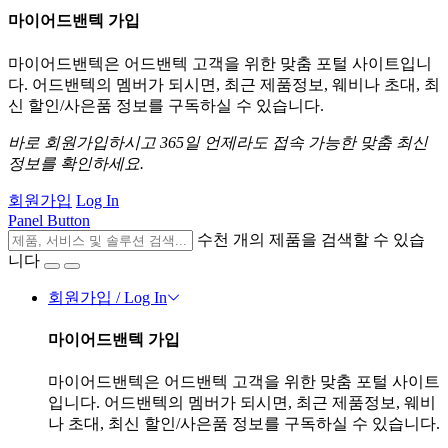
마이어드밴텍 가입
마이어드밴텍은 어드밴텍 고객을 위한 맞춤 포털 사이트입니
다. 어드밴텍의 멤버가 되시면, 최근 제품정보, 웨비나 초대, 최
신 할인/사은품 정보를 구독하실 수 있습니다.
바로 회원가입하시고 365일 언제라도 접속 가능한 맞춤 최신
정보를 확인하세요.
회원가입
Log In
Panel Button
수천 개의 제품을 검색할 수 있습
니다
회원가입 / Log In
마이어드밴텍 가입
마이어드밴텍은 어드밴텍 고객을 위한 맞춤 포털 사이트
입니다. 어드밴텍의 멤버가 되시면, 최근 제품정보, 웨비
나 초대, 최신 할인/사은품 정보를 구독하실 수 있습니다.