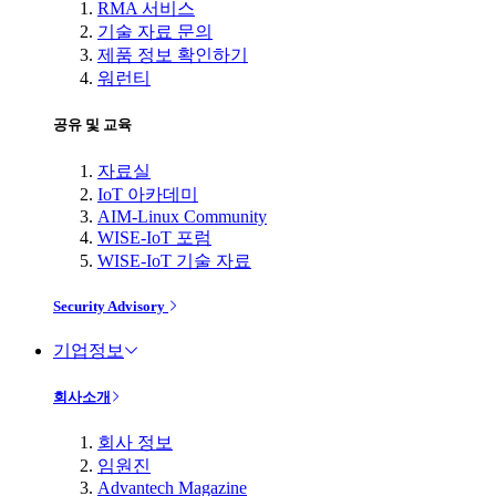
RMA 서비스
기술 자료 문의
제품 정보 확인하기
워런티
공유 및 교육
자료실
IoT 아카데미
AIM-Linux Community
WISE-IoT 포럼
WISE-IoT 기술 자료
Security Advisory
기업정보
회사소개
회사 정보
임원진
Advantech Magazine