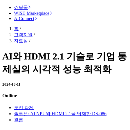
쇼핑몰
WISE-Marketplace
A-Connect
홈
/
고객지원
/
자료실
/
AI와 HDMI 2.1 기술로 기업 통
제실의 시각적 성능 최적화
2024-10-11
Outline
도전 과제
솔루션: AI NPU와 HDMI 2.1을 탑재한 DS-086
결론