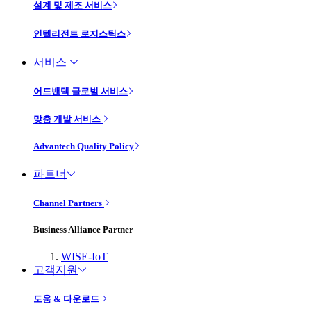
설계 및 제조 서비스
인텔리전트 로지스틱스
서비스
어드밴텍 글로벌 서비스
맞춤 개발 서비스
Advantech Quality Policy
파트너
Channel Partners
Business Alliance Partner
WISE-IoT
고객지원
도움 & 다운로드