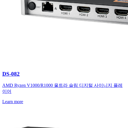
DS-082
AMD Ryzen V1000/R1000 울트라 슬림 디지털 사이니지 플레
이어
Learn more