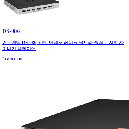
DS-086
어드밴텍 DS-086, 인텔 메테오 레이크 울트라 슬림 디지털 사
이니지 플레이어
Learn more