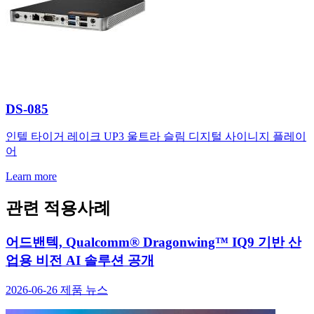
DS-085
인텔 타이거 레이크 UP3 울트라 슬림 디지털 사이니지 플레이
어
Learn more
관련 적용사례
어드밴텍, Qualcomm® Dragonwing™ IQ9 기반 산
업용 비전 AI 솔루션 공개
2026-06-26
제품 뉴스