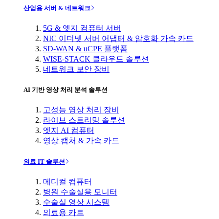
산업용 서버 & 네트워크
5G & 엣지 컴퓨터 서버
NIC 이더넷 서버 어댑터 & 암호화 가속 카드
SD-WAN & uCPE 플랫폼
WISE-STACK 클라우드 솔루션
네트워크 보안 장비
AI 기반 영상 처리 분석 솔루션
고성능 영상 처리 장비
라이브 스트리밍 솔루션
엣지 AI 컴퓨터
영상 캡처 & 가속 카드
의료 IT 솔루션
메디컬 컴퓨터
병원 수술실용 모니터
수술실 영상 시스템
의료용 카트