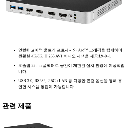
인텔® 코어™ 울트라 프로세서와 Arc™ 그래픽을 탑재하여
원활한 4K/8K, H.265 AV1 비디오 재생을 제공합니다.
초슬림 22mm 폼팩터로 공간이 제한된 설치 환경에 이상적입
니다.
USB 3.0, RS232, 2.5Gb LAN 등 다양한 연결 옵션을 통해 유
연한 시스템 통합이 가능합니다.
관련 제품