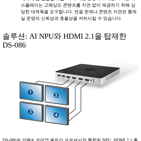
스플레이는 고해상도 콘텐츠를 지연 없이 제공하기 위해 상
당한 대역폭을 요구합니다. 연결 문제나 콘텐츠 지연은 통제
실 운영의 신뢰성과 효율성을 저하시킬 수 있습니다.
솔루션: AI NPU와 HDMI 2.1을 탑재한
DS-086
DS-086은 인텔® 코어™ 울트라 프로세서와 통합된 NPU, HDMI 2.1 출