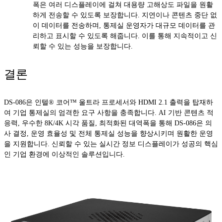
폭은 여러 디스플레이에 걸쳐 대용량 고해상도 파일을 원활
하게 전송할 수 있도록 보장합니다. 지연이나 콘텐츠 중단 없
이 데이터를 전송하며, 통제실 운영자가 대규모 데이터를 관
리하고 표시할 수 있도록 해줍니다. 이를 통해 지속적이고 신
뢰할 수 있는 성능을 보장합니다.
결론
DS-086은 인텔® 코어™ 울트라 프로세서와 HDMI 2.1 출력을 탑재하
여 기업 통제실의 엄격한 요구 사항을 충족합니다. AI 기반 콘텐츠 적
응력, 우수한 8K/4K 시각 품질, 최적화된 대역폭을 통해 DS-086은 의
사 결정, 운영 효율성 및 전체 통제실 성능을 향상시키며 원활한 운영
을 지원합니다. 신뢰할 수 있는 실시간 정보 디스플레이가 성공의 핵심
인 기업 환경에 이상적인 솔루션입니다.