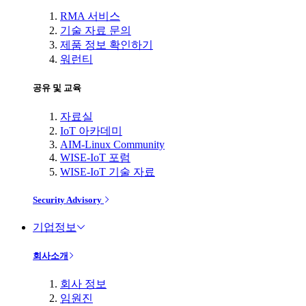
RMA 서비스
기술 자료 문의
제품 정보 확인하기
워런티
공유 및 교육
자료실
IoT 아카데미
AIM-Linux Community
WISE-IoT 포럼
WISE-IoT 기술 자료
Security Advisory
기업정보
회사소개
회사 정보
임원진