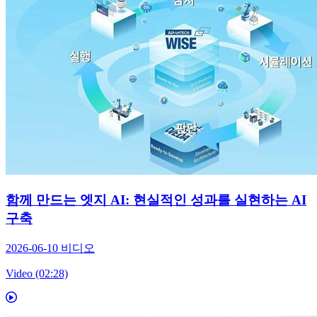
함께 만드는 엣지 AI: 현실적인 성과를 실현하는 AI
구축
2026-06-10
비디오
Video (02:28)