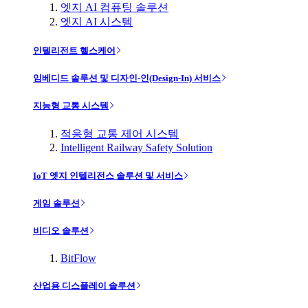
엣지 AI 컴퓨팅 솔루션
엣지 AI 시스템
인텔리전트 헬스케어
임베디드 솔루션 및 디자인-인(Design-In) 서비스
지능형 교통 시스템
적응형 교통 제어 시스템
Intelligent Railway Safety Solution
IoT 엣지 인텔리전스 솔루션 및 서비스
게임 솔루션
비디오 솔루션
BitFlow
산업용 디스플레이 솔루션