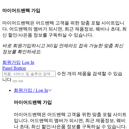
마이어드밴텍 가입
마이어드밴텍은 어드밴텍 고객을 위한 맞춤 포털 사이트입니
다. 어드밴텍의 멤버가 되시면, 최근 제품정보, 웨비나 초대, 최
신 할인/사은품 정보를 구독하실 수 있습니다.
바로 회원가입하시고 365일 언제라도 접속 가능한 맞춤 최신
정보를 확인하세요.
회원가입
Log In
Panel Button
수천 개의 제품을 검색할 수 있습
니다
회원가입 / Log In
마이어드밴텍 가입
마이어드밴텍은 어드밴텍 고객을 위한 맞춤 포털 사이트
입니다. 어드밴텍의 멤버가 되시면, 최근 제품정보, 웨비
나 초대, 최신 할인/사은품 정보를 구독하실 수 있습니다.