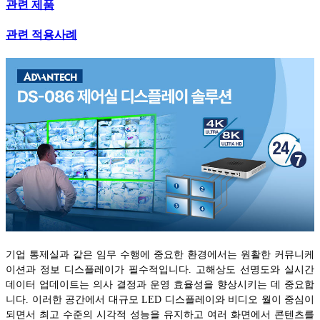
관련 제품
관련 적용사례
기업 통제실과 같은 임무 수행에 중요한 환경에서는 원활한 커뮤니케
이션과 정보 디스플레이가 필수적입니다. 고해상도 선명도와 실시간
데이터 업데이트는 의사 결정과 운영 효율성을 향상시키는 데 중요합
니다. 이러한 공간에서 대규모 LED 디스플레이와 비디오 월이 중심이
되면서 최고 수준의 시각적 성능을 유지하고 여러 화면에서 콘텐츠를