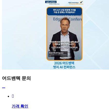
어드밴텍 문의
가격 확인