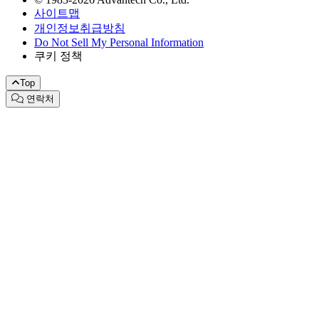
사이트맵
개인정보취급방침
Do Not Sell My Personal Information
쿠키 정책
Top
연락처