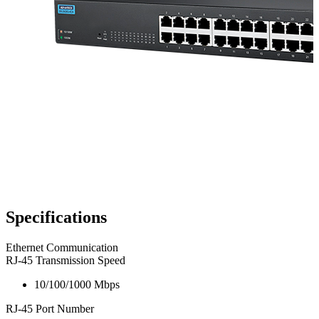
Specifications
Ethernet Communication
RJ-45 Transmission Speed
10/100/1000 Mbps
RJ-45 Port Number