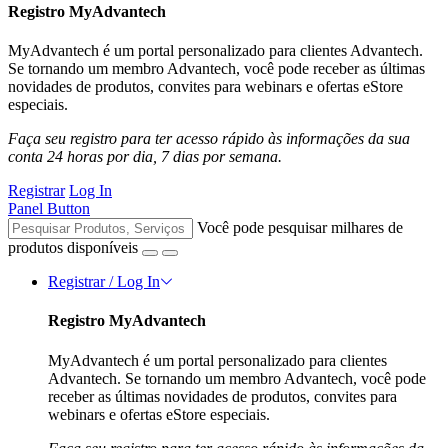
Registro MyAdvantech
MyAdvantech é um portal personalizado para clientes Advantech.
Se tornando um membro Advantech, você pode receber as últimas
novidades de produtos, convites para webinars e ofertas eStore
especiais.
Faça seu registro para ter acesso rápido às informações da sua
conta 24 horas por dia, 7 dias por semana.
Registrar
Log In
Panel Button
Você pode pesquisar milhares de
produtos disponíveis
Registrar / Log In
Registro MyAdvantech
MyAdvantech é um portal personalizado para clientes
Advantech. Se tornando um membro Advantech, você pode
receber as últimas novidades de produtos, convites para
webinars e ofertas eStore especiais.