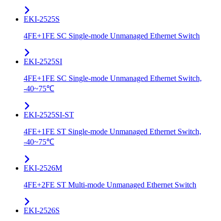
EKI-2525S
4FE+1FE SC Single-mode Unmanaged Ethernet Switch
EKI-2525SI
4FE+1FE SC Single-mode Unmanaged Ethernet Switch,
-40~75℃
EKI-2525SI-ST
4FE+1FE ST Single-mode Unmanaged Ethernet Switch,
-40~75℃
EKI-2526M
4FE+2FE ST Multi-mode Unmanaged Ethernet Switch
EKI-2526S