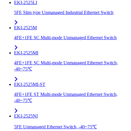
EKI-2525LI
5FE Slim type Unmanaged Industrial Ethernet Switch
EKI-2525M
4FE+1FE SC Multi-mode Unmanaged Ethernet Switch
EKI-2525MI
4FE+1FE SC Multi-mode Unmanaged Ethernet Switch,
-40~75℃
EKI-2525MI-ST
4FE+1FE ST Multi-mode Unmanaged Ethernet Switch,
-40~75℃
EKI-2525NI
5FE Unmanaged Ethernet Switch, -40~75℃