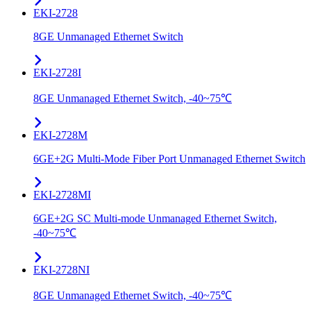
EKI-2728
8GE Unmanaged Ethernet Switch
EKI-2728I
8GE Unmanaged Ethernet Switch, -40~75℃
EKI-2728M
6GE+2G Multi-Mode Fiber Port Unmanaged Ethernet Switch
EKI-2728MI
6GE+2G SC Multi-mode Unmanaged Ethernet Switch,
-40~75℃
EKI-2728NI
8GE Unmanaged Ethernet Switch, -40~75℃