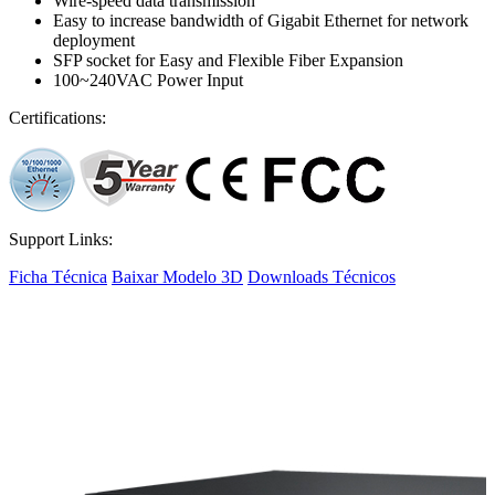
Wire-speed data transmission
Easy to increase bandwidth of Gigabit Ethernet for network
deployment
SFP socket for Easy and Flexible Fiber Expansion
100~240VAC Power Input
Certifications:
Support Links:
Ficha Técnica
Baixar Modelo 3D
Downloads Técnicos