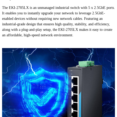
The EKI-2705LX is an unmanaged industrial switch with 5 x 2.5GbE ports.
It enables you to instantly upgrade your network to leverage 2.5GbE-
enabled devices without requiring new network cables. Featuring an
industrial-grade design that ensures high quality, stability, and efficiency,
along with a plug-and-play setup, the EKI-2705LX makes it easy to create
an affordable, high-speed network environment.