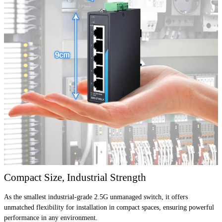
Compact Size, Industrial Strength
As the smallest industrial-grade 2.5G unmanaged switch, it offers
unmatched flexibility for installation in compact spaces, ensuring powerful
performance in any environment.