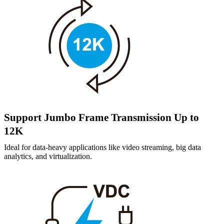
Support Jumbo Frame Transmission Up to
12K
Ideal for data-heavy applications like video streaming, big data
analytics, and virtualization.