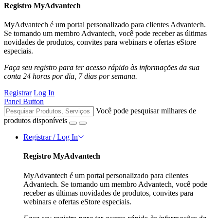
Registro MyAdvantech
MyAdvantech é um portal personalizado para clientes Advantech.
Se tornando um membro Advantech, você pode receber as últimas
novidades de produtos, convites para webinars e ofertas eStore
especiais.
Faça seu registro para ter acesso rápido às informações da sua
conta 24 horas por dia, 7 dias por semana.
Registrar
Log In
Panel Button
Você pode pesquisar milhares de
produtos disponíveis
Registrar / Log In
Registro MyAdvantech
MyAdvantech é um portal personalizado para clientes
Advantech. Se tornando um membro Advantech, você pode
receber as últimas novidades de produtos, convites para
webinars e ofertas eStore especiais.