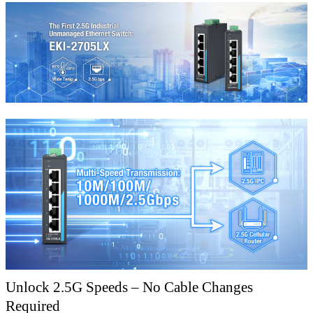
Unlock 2.5G Speeds – No Cable Changes
Required