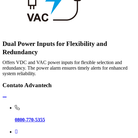
Dual Power Inputs for Flexibility and
Redundancy
Offers VDC and VAC power inputs for flexible selection and
redundancy. The power alarm ensures timely alerts for enhanced
system reliability.
Contato Advantech
0800-770-5355