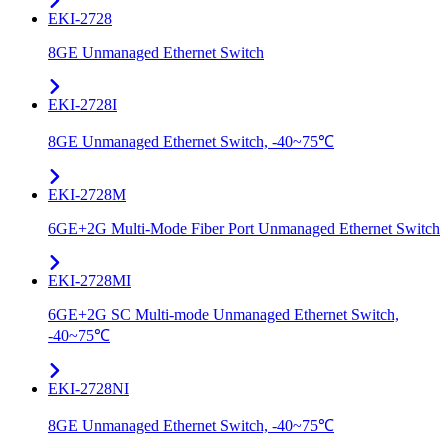
EKI-2728
8GE Unmanaged Ethernet Switch
EKI-2728I
8GE Unmanaged Ethernet Switch, -40~75℃
EKI-2728M
6GE+2G Multi-Mode Fiber Port Unmanaged Ethernet Switch
EKI-2728MI
6GE+2G SC Multi-mode Unmanaged Ethernet Switch,
-40~75℃
EKI-2728NI
8GE Unmanaged Ethernet Switch, -40~75℃