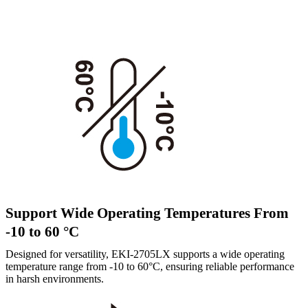
Support Wide Operating Temperatures From
-10 to 60 °C
Designed for versatility, EKI-2705LX supports a wide operating
temperature range from -10 to 60°C, ensuring reliable performance
in harsh environments.