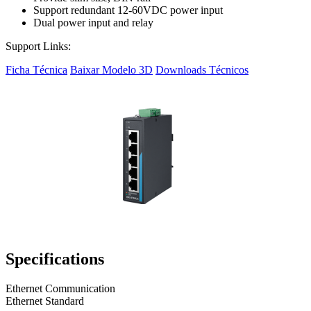
Support redundant 12-60VDC power input
Dual power input and relay
Support Links:
Ficha Técnica
Baixar Modelo 3D
Downloads Técnicos
Specifications
Ethernet Communication
Ethernet Standard