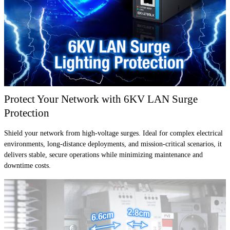
Protect Your Network with 6KV LAN Surge
Protection
Shield your network from high-voltage surges. Ideal for complex electrical
environments, long-distance deployments, and mission-critical scenarios, it
delivers stable, secure operations while minimizing maintenance and
downtime costs.