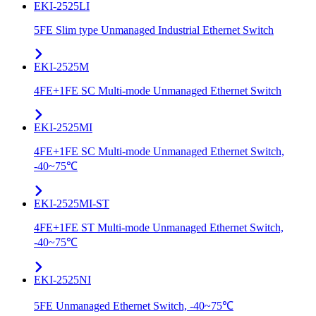
EKI-2525LI
5FE Slim type Unmanaged Industrial Ethernet Switch
EKI-2525M
4FE+1FE SC Multi-mode Unmanaged Ethernet Switch
EKI-2525MI
4FE+1FE SC Multi-mode Unmanaged Ethernet Switch,
-40~75℃
EKI-2525MI-ST
4FE+1FE ST Multi-mode Unmanaged Ethernet Switch,
-40~75℃
EKI-2525NI
5FE Unmanaged Ethernet Switch, -40~75℃