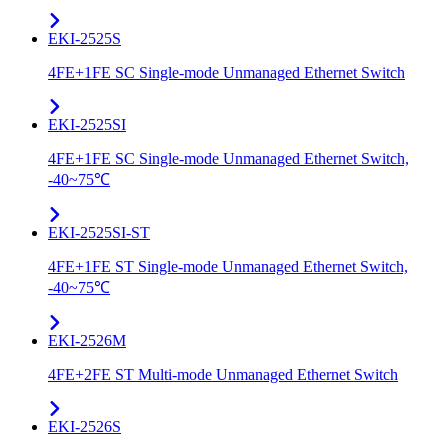
EKI-2525S
4FE+1FE SC Single-mode Unmanaged Ethernet Switch
EKI-2525SI
4FE+1FE SC Single-mode Unmanaged Ethernet Switch,
-40~75℃
EKI-2525SI-ST
4FE+1FE ST Single-mode Unmanaged Ethernet Switch,
-40~75℃
EKI-2526M
4FE+2FE ST Multi-mode Unmanaged Ethernet Switch
EKI-2526S