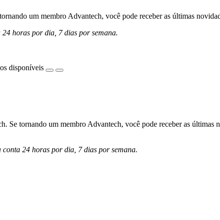
ornando um membro Advantech, você pode receber as últimas novidades 
a 24 horas por dia, 7 dias por semana.
os disponíveis
h. Se tornando um membro Advantech, você pode receber as últimas nov
a conta 24 horas por dia, 7 dias por semana.