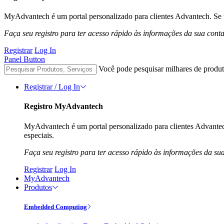
MyAdvantech é um portal personalizado para clientes Advantech. Se t
Faça seu registro para ter acesso rápido às informações da sua cont
Registrar
Log In
Panel Button
Você pode pesquisar milhares de produt
Registrar / Log In
Registro MyAdvantech
MyAdvantech é um portal personalizado para clientes Advantec
especiais.
Faça seu registro para ter acesso rápido às informações da su
Registrar
Log In
MyAdvantech
Produtos
Embedded Computing