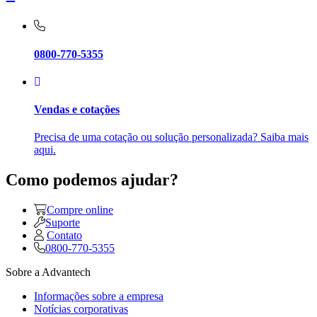
0800-770-5355
Vendas e cotações
Precisa de uma cotação ou solução personalizada? Saiba mais
aqui.
Como podemos ajudar?
Compre online
Suporte
Contato
0800-770-5355
Sobre a Advantech
Informações sobre a empresa
Notícias corporativas