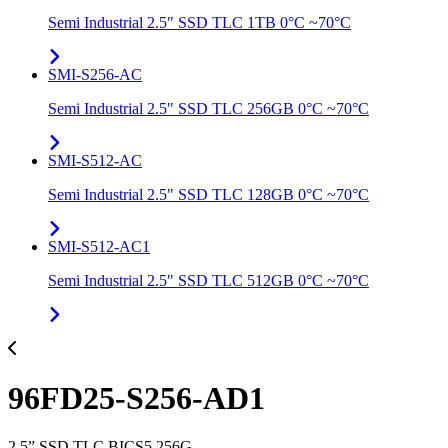
Semi Industrial 2.5" SSD TLC 1TB 0°C ~70°C
SMI-S256-AC
Semi Industrial 2.5" SSD TLC 256GB 0°C ~70°C
SMI-S512-AC
Semi Industrial 2.5" SSD TLC 128GB 0°C ~70°C
SMI-S512-AC1
Semi Industrial 2.5" SSD TLC 512GB 0°C ~70°C
96FD25-S256-AD1
2.5” SSD TLC BICS5 256G