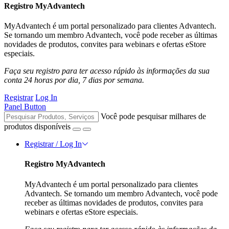
Registro MyAdvantech
MyAdvantech é um portal personalizado para clientes Advantech.
Se tornando um membro Advantech, você pode receber as últimas
novidades de produtos, convites para webinars e ofertas eStore
especiais.
Faça seu registro para ter acesso rápido às informações da sua
conta 24 horas por dia, 7 dias por semana.
Registrar
Log In
Panel Button
Você pode pesquisar milhares de
produtos disponíveis
Registrar / Log In
Registro MyAdvantech
MyAdvantech é um portal personalizado para clientes
Advantech. Se tornando um membro Advantech, você pode
receber as últimas novidades de produtos, convites para
webinars e ofertas eStore especiais.