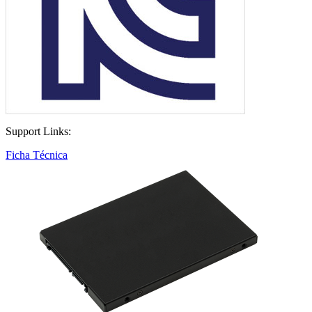
Support Links:
Ficha Técnica