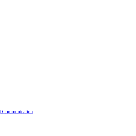
st Communication