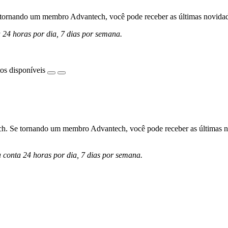
ornando um membro Advantech, você pode receber as últimas novidades 
a 24 horas por dia, 7 dias por semana.
os disponíveis
h. Se tornando um membro Advantech, você pode receber as últimas nov
a conta 24 horas por dia, 7 dias por semana.