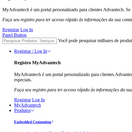
MyAdvantech é um portal personalizado para clientes Advantech. Se t
Faça seu registro para ter acesso rápido às informações da sua cont
Registrar
Log In
Panel Button
Você pode pesquisar milhares de produt
Registrar / Log In
Registro MyAdvantech
MyAdvantech é um portal personalizado para clientes Advantec
especiais.
Faça seu registro para ter acesso rápido às informações da su
Registrar
Log In
MyAdvantech
Produtos
Embedded Computing