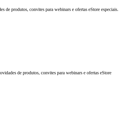
de produtos, convites para webinars e ofertas eStore especiais.
idades de produtos, convites para webinars e ofertas eStore