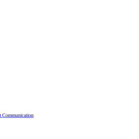
st Communication