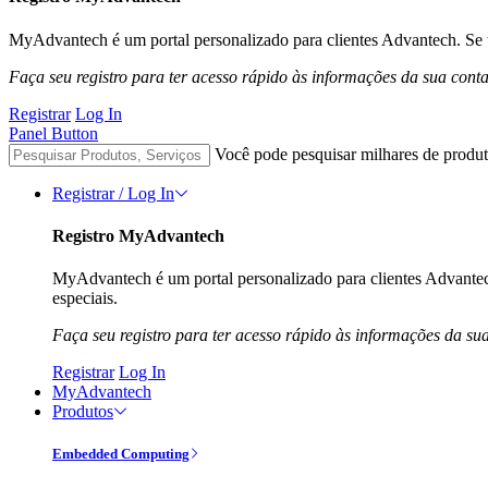
MyAdvantech é um portal personalizado para clientes Advantech. Se t
Faça seu registro para ter acesso rápido às informações da sua cont
Registrar
Log In
Panel Button
Você pode pesquisar milhares de produt
Registrar / Log In
Registro MyAdvantech
MyAdvantech é um portal personalizado para clientes Advantec
especiais.
Faça seu registro para ter acesso rápido às informações da su
Registrar
Log In
MyAdvantech
Produtos
Embedded Computing