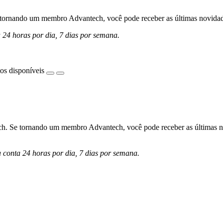
ornando um membro Advantech, você pode receber as últimas novidades 
a 24 horas por dia, 7 dias por semana.
os disponíveis
h. Se tornando um membro Advantech, você pode receber as últimas nov
a conta 24 horas por dia, 7 dias por semana.