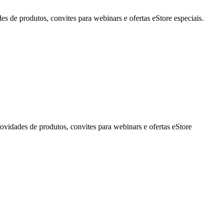
de produtos, convites para webinars e ofertas eStore especiais.
idades de produtos, convites para webinars e ofertas eStore