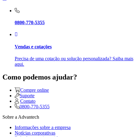
0800-770-5355
Vendas e cotações
Precisa de uma cotação ou solução personalizada? Saiba mais
aqui.
Como podemos ajudar?
Compre online
Suporte
Contato
0800-770-5355
Sobre a Advantech
Informações sobre a empresa
Notícias corporativas