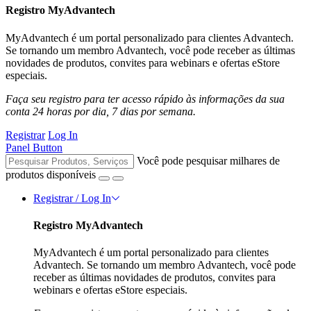
Registro MyAdvantech
MyAdvantech é um portal personalizado para clientes Advantech.
Se tornando um membro Advantech, você pode receber as últimas
novidades de produtos, convites para webinars e ofertas eStore
especiais.
Faça seu registro para ter acesso rápido às informações da sua
conta 24 horas por dia, 7 dias por semana.
Registrar
Log In
Panel Button
Você pode pesquisar milhares de
produtos disponíveis
Registrar / Log In
Registro MyAdvantech
MyAdvantech é um portal personalizado para clientes
Advantech. Se tornando um membro Advantech, você pode
receber as últimas novidades de produtos, convites para
webinars e ofertas eStore especiais.