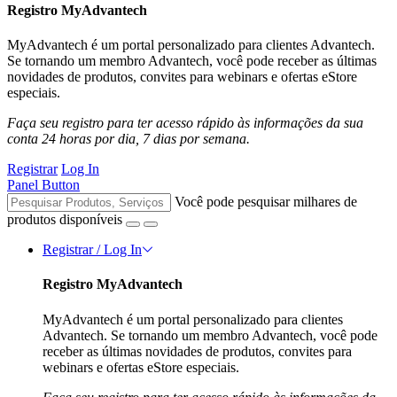
Registro MyAdvantech
MyAdvantech é um portal personalizado para clientes Advantech.
Se tornando um membro Advantech, você pode receber as últimas
novidades de produtos, convites para webinars e ofertas eStore
especiais.
Faça seu registro para ter acesso rápido às informações da sua
conta 24 horas por dia, 7 dias por semana.
Registrar
Log In
Panel Button
Você pode pesquisar milhares de
produtos disponíveis
Registrar / Log In
Registro MyAdvantech
MyAdvantech é um portal personalizado para clientes
Advantech. Se tornando um membro Advantech, você pode
receber as últimas novidades de produtos, convites para
webinars e ofertas eStore especiais.