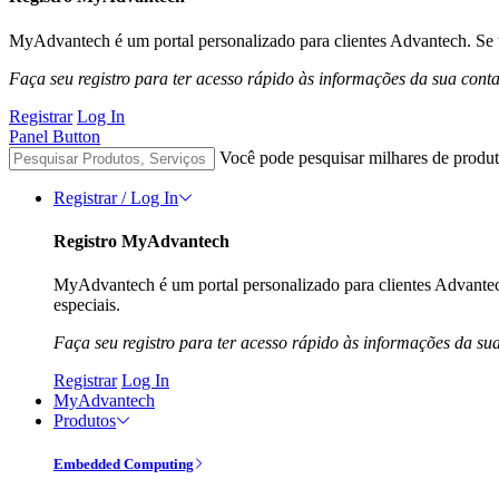
MyAdvantech é um portal personalizado para clientes Advantech. Se t
Faça seu registro para ter acesso rápido às informações da sua cont
Registrar
Log In
Panel Button
Você pode pesquisar milhares de produt
Registrar / Log In
Registro MyAdvantech
MyAdvantech é um portal personalizado para clientes Advantec
especiais.
Faça seu registro para ter acesso rápido às informações da su
Registrar
Log In
MyAdvantech
Produtos
Embedded Computing