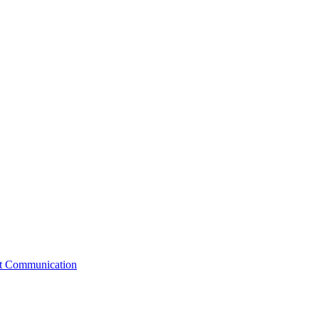
st Communication