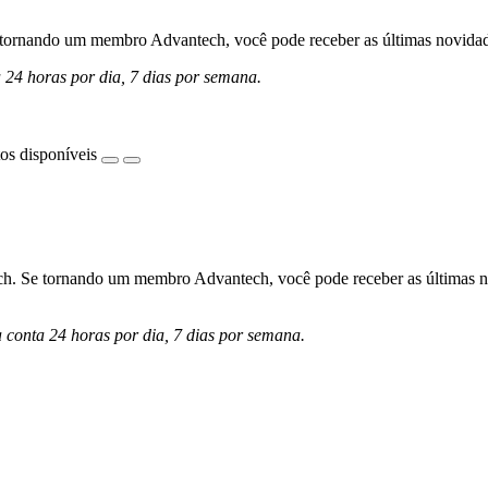
ornando um membro Advantech, você pode receber as últimas novidades 
a 24 horas por dia, 7 dias por semana.
os disponíveis
h. Se tornando um membro Advantech, você pode receber as últimas nov
a conta 24 horas por dia, 7 dias por semana.