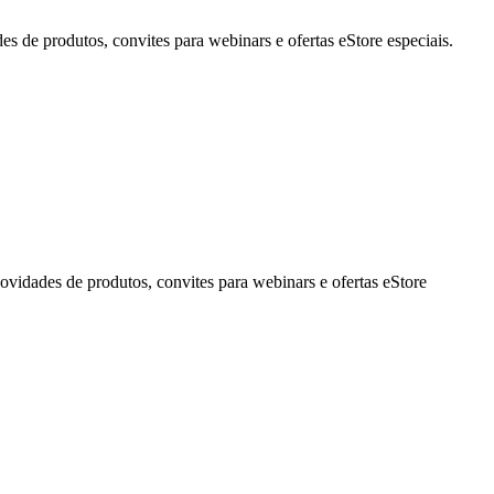
de produtos, convites para webinars e ofertas eStore especiais.
idades de produtos, convites para webinars e ofertas eStore