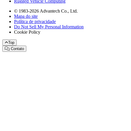
Rugged Vehicle Computing
© 1983-2026 Advantech Co., Ltd.
Mapa do site
Política de privacidade
Do Not Sell My Personal Information
Cookie Policy
Top
Contato