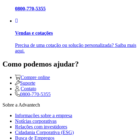
0800-770-5355
Vendas e cotações
Precisa de uma cotação ou solução personalizada? Saiba mais
aqui.
Como podemos ajudar?
Compre online
Suporte
Contato
0800-770-5355
Sobre a Advantech
Informações sobre a empresa
Notícias corporativas
Relações com investidores
Cidadania Corporativa (ESG)
Busca de Empregos