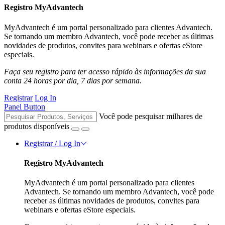
Registro MyAdvantech
MyAdvantech é um portal personalizado para clientes Advantech.
Se tornando um membro Advantech, você pode receber as últimas
novidades de produtos, convites para webinars e ofertas eStore
especiais.
Faça seu registro para ter acesso rápido às informações da sua
conta 24 horas por dia, 7 dias por semana.
Registrar
Log In
Panel Button
Você pode pesquisar milhares de
produtos disponíveis
Registrar / Log In
Registro MyAdvantech
MyAdvantech é um portal personalizado para clientes
Advantech. Se tornando um membro Advantech, você pode
receber as últimas novidades de produtos, convites para
webinars e ofertas eStore especiais.