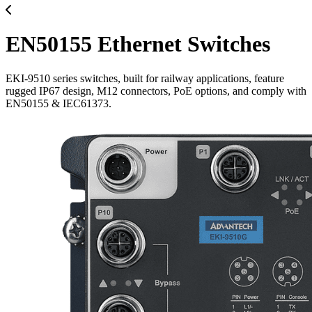
EN50155 Ethernet Switches
EKI-9510 series switches, built for railway applications, feature
rugged IP67 design, M12 connectors, PoE options, and comply with
EN50155 & IEC61373.