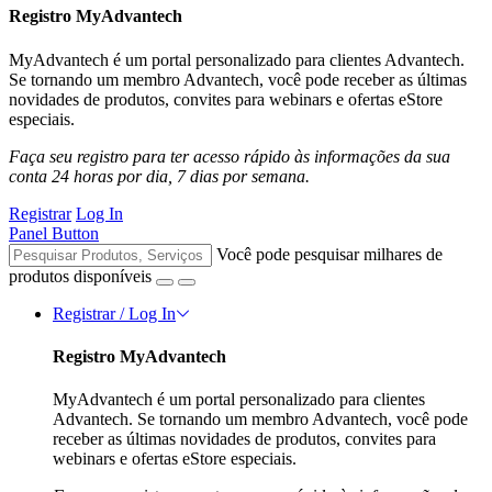
Registro MyAdvantech
MyAdvantech é um portal personalizado para clientes Advantech.
Se tornando um membro Advantech, você pode receber as últimas
novidades de produtos, convites para webinars e ofertas eStore
especiais.
Faça seu registro para ter acesso rápido às informações da sua
conta 24 horas por dia, 7 dias por semana.
Registrar
Log In
Panel Button
Você pode pesquisar milhares de
produtos disponíveis
Registrar / Log In
Registro MyAdvantech
MyAdvantech é um portal personalizado para clientes
Advantech. Se tornando um membro Advantech, você pode
receber as últimas novidades de produtos, convites para
webinars e ofertas eStore especiais.