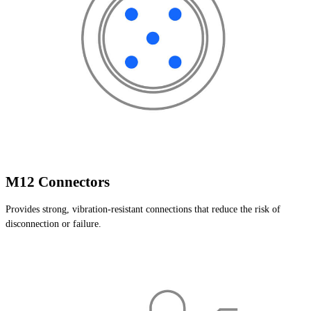
M12 Connectors
Provides strong, vibration-resistant connections that reduce the risk of
disconnection or failure.