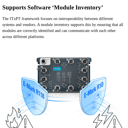
Supports Software ‘Module Inventory’
The ITxPT framework focuses on interoperability between different
systems and vendors. A module inventory supports this by ensuring that all
modules are correctly identified and can communicate with each other
across different platforms.