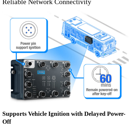
Reliable Network Connectivity
Supports Vehicle Ignition with Delayed Power-
Off