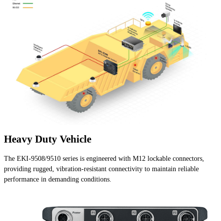
Heavy Duty Vehicle
The EKI-9508/9510 series is engineered with M12 lockable connectors,
providing rugged, vibration-resistant connectivity to maintain reliable
performance in demanding conditions.