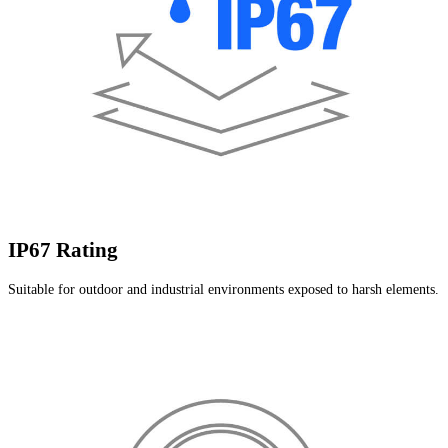
IP67 Rating
Suitable for outdoor and industrial environments exposed to harsh elements.