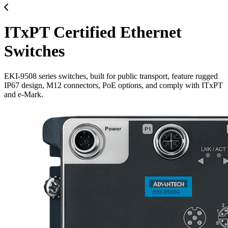
ITxPT Certified Ethernet
Switches
EKI-9508 series switches, built for public transport, feature rugged
IP67 design, M12 connectors, PoE options, and comply with ITxPT
and e-Mark.