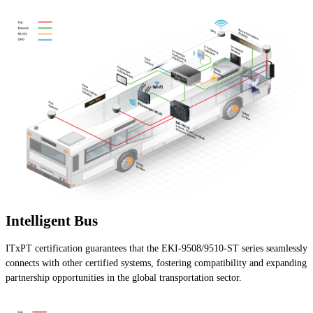
Intelligent Bus
ITxPT certification guarantees that the EKI-9508/9510-ST series seamlessly
connects with other certified systems, fostering compatibility and expanding
partnership opportunities in the global transportation sector.