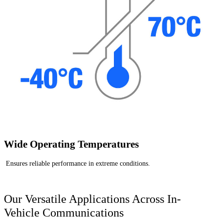
Wide Operating Temperatures
Ensures reliable performance in extreme conditions.
Our Versatile Applications Across In-
Vehicle Communications