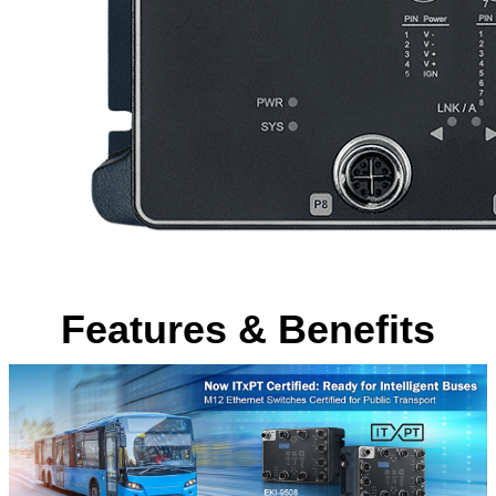
Features & Benefits