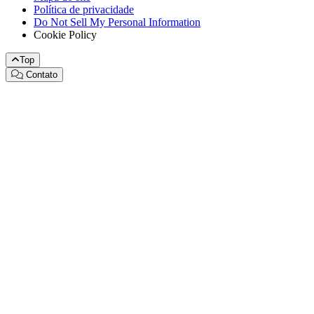
Política de privacidade
Do Not Sell My Personal Information
Cookie Policy
Top
Contato