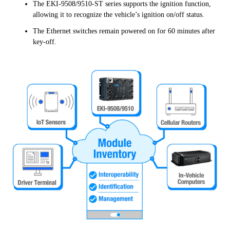
The EKI-9508/9510-ST series supports the ignition function,
allowing it to recognize the vehicle’s ignition on/off status.
The Ethernet switches remain powered on for 60 minutes after
key-off.