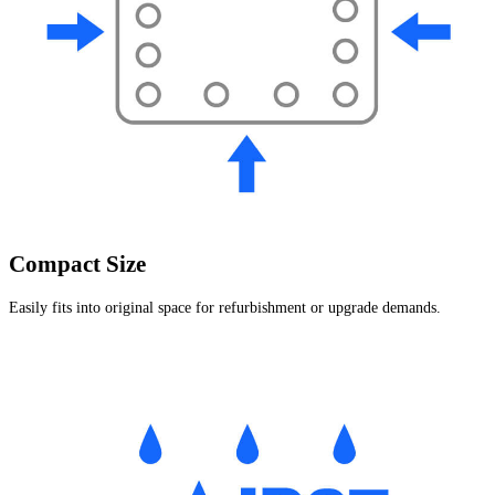
Compact Size
Easily fits into original space for refurbishment or upgrade demands.