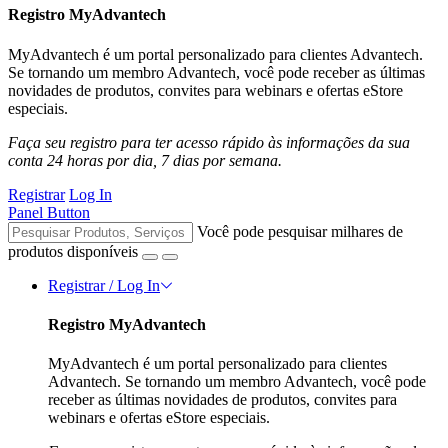
Registro MyAdvantech
MyAdvantech é um portal personalizado para clientes Advantech.
Se tornando um membro Advantech, você pode receber as últimas
novidades de produtos, convites para webinars e ofertas eStore
especiais.
Faça seu registro para ter acesso rápido às informações da sua
conta 24 horas por dia, 7 dias por semana.
Registrar
Log In
Panel Button
Você pode pesquisar milhares de
produtos disponíveis
Registrar / Log In
Registro MyAdvantech
MyAdvantech é um portal personalizado para clientes
Advantech. Se tornando um membro Advantech, você pode
receber as últimas novidades de produtos, convites para
webinars e ofertas eStore especiais.