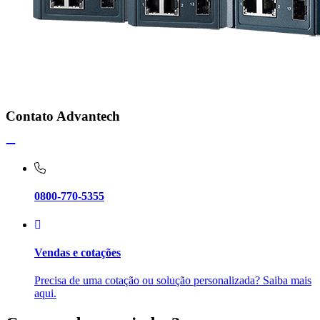
Contato Advantech
0800-770-5355
Vendas e cotações
Precisa de uma cotação ou solução personalizada? Saiba mais
aqui.