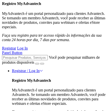
Registro MyAdvantech
MyAdvantech é um portal personalizado para clientes Advantech.
Se tornando um membro Advantech, você pode receber as últimas
novidades de produtos, convites para webinars e ofertas eStore
especiais.
Faça seu registro para ter acesso rápido às informações da sua
conta 24 horas por dia, 7 dias por semana.
Registrar
Log In
Panel Button
Você pode pesquisar milhares de
produtos disponíveis
Registrar / Log In
Registro MyAdvantech
MyAdvantech é um portal personalizado para clientes
Advantech. Se tornando um membro Advantech, você pode
receber as últimas novidades de produtos, convites para
webinars e ofertas eStore especiais.