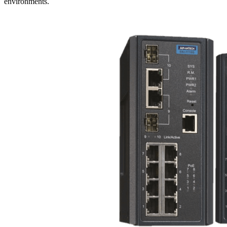
environments.