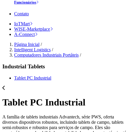
Funcionários
Contato
IoTMart
WISE-Marketplace
A-Connect
Página Inicial
/
Intelligent Logistics
/
Computadores Industriais Portáteis
/
Industrial Tablets
Tablet PC Industrial
Tablet PC Industrial
A família de tablets industriais Advantech, série PWS, oferta
diversos dispositivos robustos, incluindo tablets de campo, tablets
semi-robustos e robustos para serviços de campo. Eles são