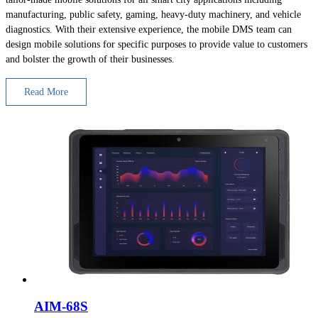
manufacturing, public safety, gaming, heavy-duty machinery, and vehicle
diagnostics. With their extensive experience, the mobile DMS team can
design mobile solutions for specific purposes to provide value to customers
and bolster the growth of their businesses.
Read More
AIM-68S