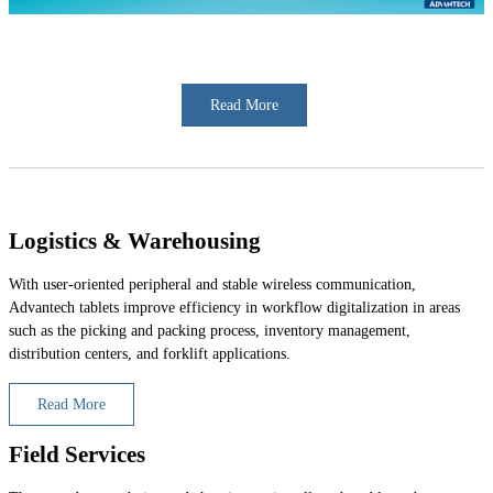
Read More
Logistics & Warehousing
With user-oriented peripheral and stable wireless communication,
Advantech tablets improve efficiency in workflow digitalization in areas
such as the picking and packing process, inventory management,
distribution centers, and forklift applications.
Read More
Field Services