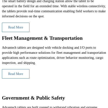
The smart battery design and charging station allow the tablet to be
operated in the field for an extended time. With stable wireless connectivity,
the tablets provide real-time communication enabling field workers to make
informed decisions on the spot.
Read More
Fleet Management & Transportation
Advantech tablets are designed with vehicle docking and I/O ports to
provide high performance solutions for fleet management and transportation
applications such as route optimization, driver behavior monitoring, cargo
inspection, and shipping.
Read More
Government & Public Safety
Advantech tablets are built rugged to withstand vibration and extreme