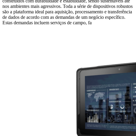
construídos com durabilidade e estabilidade, sendo sustentáveis até
nos ambientes mais agressivos. Toda a série de dispositivos robustos
são a plataforma ideal para aquisição, processamento e transferência
de dados de acordo com as demandas de um negócio específico.
Estas demandas incluem serviços de campo, fa