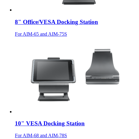
8" Office/VESA Docking Station
For AIM-65 and AIM-75S
10" VESA Docking Station
For AIM-68 and AIM-78S