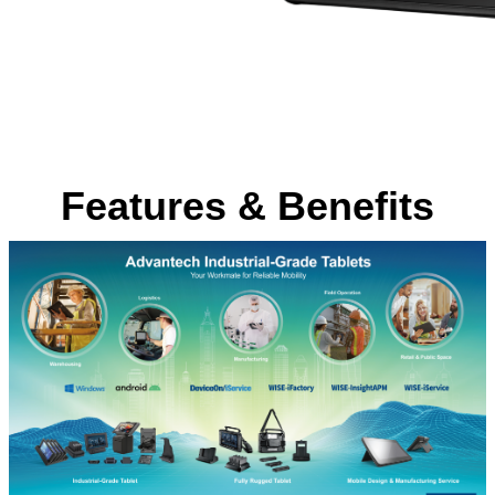
Features & Benefits