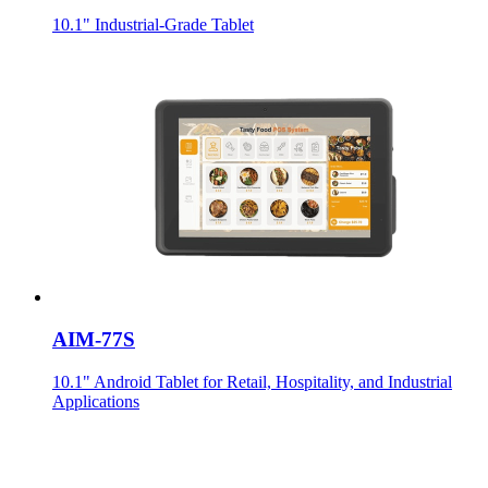
10.1" Industrial-Grade Tablet
AIM-77S
10.1" Android Tablet for Retail, Hospitality, and Industrial
Applications