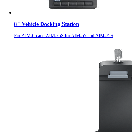
8" Vehicle Docking Station
For AIM-65 and AIM-75S for AIM-65 and AIM-75S