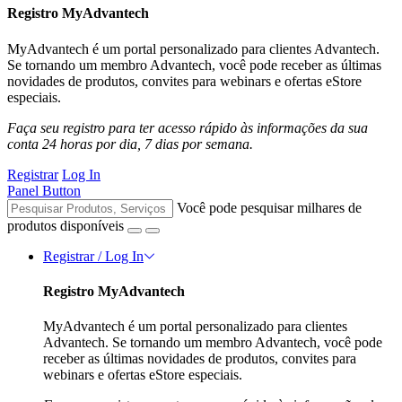
Registro MyAdvantech
MyAdvantech é um portal personalizado para clientes Advantech.
Se tornando um membro Advantech, você pode receber as últimas
novidades de produtos, convites para webinars e ofertas eStore
especiais.
Faça seu registro para ter acesso rápido às informações da sua
conta 24 horas por dia, 7 dias por semana.
Registrar
Log In
Panel Button
Você pode pesquisar milhares de
produtos disponíveis
Registrar / Log In
Registro MyAdvantech
MyAdvantech é um portal personalizado para clientes
Advantech. Se tornando um membro Advantech, você pode
receber as últimas novidades de produtos, convites para
webinars e ofertas eStore especiais.