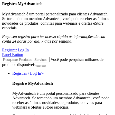
Registro MyAdvantech
MyAdvantech é um portal personalizado para clientes Advantech.
Se tornando um membro Advantech, você pode receber as últimas
novidades de produtos, convites para webinars e ofertas eStore
especiais.
Faça seu registro para ter acesso rápido às informações da sua
conta 24 horas por dia, 7 dias por semana.
Registrar
Log In
Panel Button
Você pode pesquisar milhares de
produtos disponíveis
Registrar / Log In
Registro MyAdvantech
MyAdvantech é um portal personalizado para clientes
Advantech. Se tornando um membro Advantech, você pode
receber as últimas novidades de produtos, convites para
webinars e ofertas eStore especiais.