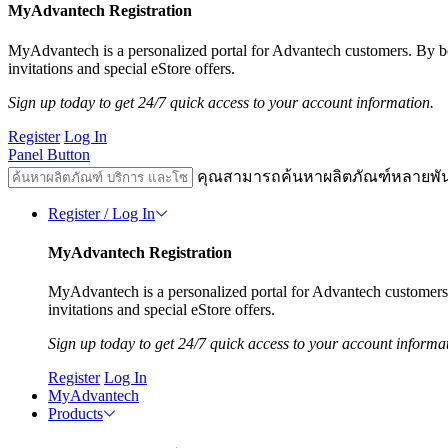
MyAdvantech Registration
MyAdvantech is a personalized portal for Advantech customers. By 
invitations and special eStore offers.
Sign up today to get 24/7 quick access to your account information.
Register
Log In
Panel Button
คุณสามารถค้นหาผลิตภัณฑ์หลายพั
Register / Log In
MyAdvantech Registration
MyAdvantech is a personalized portal for Advantech customer
invitations and special eStore offers.
Sign up today to get 24/7 quick access to your account informa
Register
Log In
MyAdvantech
Products