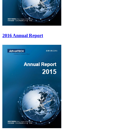
2016 Annual Report