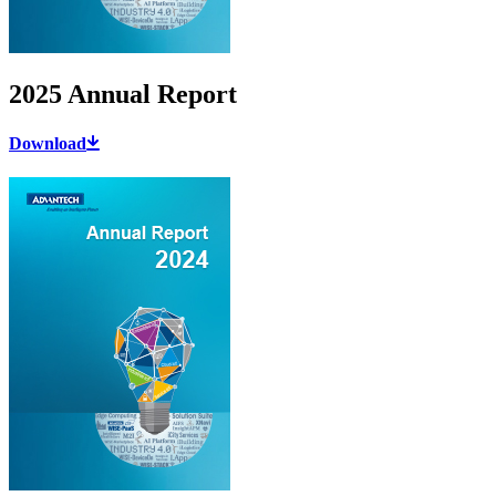
2025 Annual Report
Download