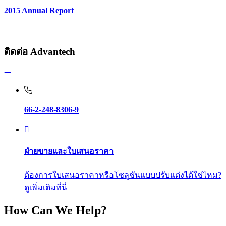
2015 Annual Report
ติดต่อ Advantech
66-2-248-8306-9
ฝ่ายขายและใบเสนอราคา
ต้องการใบเสนอราคาหรือโซลูชันแบบปรับแต่งได้ใช่ไหม?
ดูเพิ่มเติมที่นี่
How Can We Help?