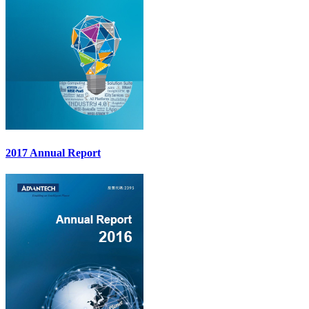
2017 Annual Report