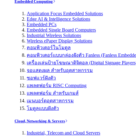
Embedded Computing
Application Focus Embedded Solutions
Edge AI & Intelligence Solutions
Embedded PCs
Embedded Single Board Computers
Industrial Wireless Solutions
Wireless ePaper Display Solutions
คอมพิวเตอร์ในโมดูล
คอมพิวเตอร์แบบกล่องฝังตัว Fanless (Fanless Embedd
เครื่องเล่นป้ายโฆษณาดิจิตอล (Digital Signage Players
จอแสดงผล สำหรับอุตสาหกรรม
ซอฟแวร์ฝังตัว
แพลตฟอร์ม RISC Computing
แพลตฟอร์ม สำหรับเกมส์
เมนบอร์ดอุตสาหกรรม
โมดูลแบบฝังตัว
Cloud, Networking & Servers
Industrial, Telecom and Cloud Servers