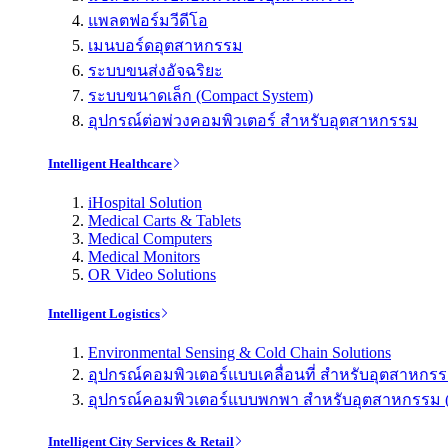
แพลตฟอร์มวีดีโอ
เมนบอร์ดอุตสาหกรรม
ระบบขนส่งอัจฉริยะ
ระบบขนาดเล็ก (Compact System)
อุปกรณ์ต่อพ่วงคอมพิวเตอร์ สำหรับอุตสาหกรรม
Intelligent Healthcare
iHospital Solution
Medical Carts & Tablets
Medical Computers
Medical Monitors
OR Video Solutions
Intelligent Logistics
Environmental Sensing & Cold Chain Solutions
อุปกรณ์คอมพิวเตอร์แบบเคลื่อนที่ สำหรับอุตสาหกรรม 
อุปกรณ์คอมพิวเตอร์แบบพกพา สำหรับอุตสาหกรรม (Indu
Intelligent City Services & Retail