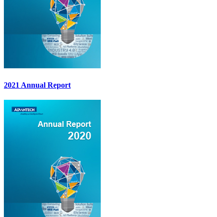
2021 Annual Report