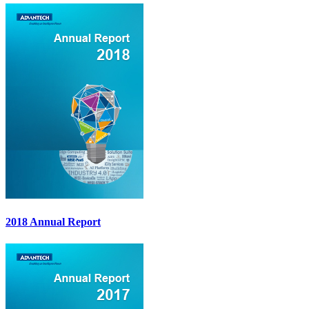
2018 Annual Report