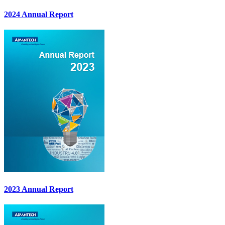
2024 Annual Report
2023 Annual Report