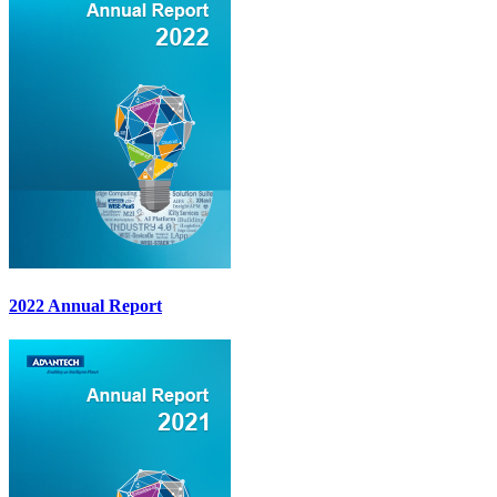
2022 Annual Report