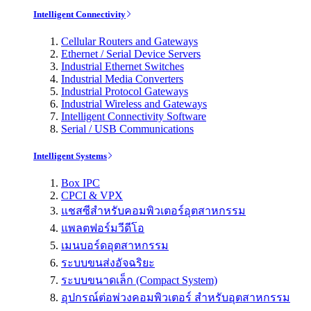
Intelligent Connectivity
Cellular Routers and Gateways
Ethernet / Serial Device Servers
Industrial Ethernet Switches
Industrial Media Converters
Industrial Protocol Gateways
Industrial Wireless and Gateways
Intelligent Connectivity Software
Serial / USB Communications
Intelligent Systems
Box IPC
CPCI & VPX
แชสซีสำหรับคอมพิวเตอร์อุตสาหกรรม
แพลตฟอร์มวีดีโอ
เมนบอร์ดอุตสาหกรรม
ระบบขนส่งอัจฉริยะ
ระบบขนาดเล็ก (Compact System)
อุปกรณ์ต่อพ่วงคอมพิวเตอร์ สำหรับอุตสาหกรรม