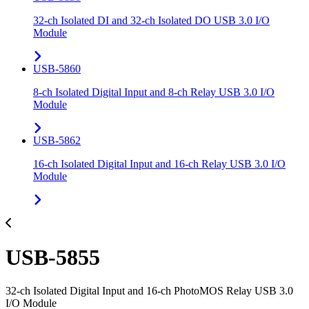
32-ch Isolated DI and 32-ch Isolated DO USB 3.0 I/O
Module
USB-5860
8-ch Isolated Digital Input and 8-ch Relay USB 3.0 I/O
Module
USB-5862
16-ch Isolated Digital Input and 16-ch Relay USB 3.0 I/O
Module
USB-5855
32-ch Isolated Digital Input and 16-ch PhotoMOS Relay USB 3.0
I/O Module