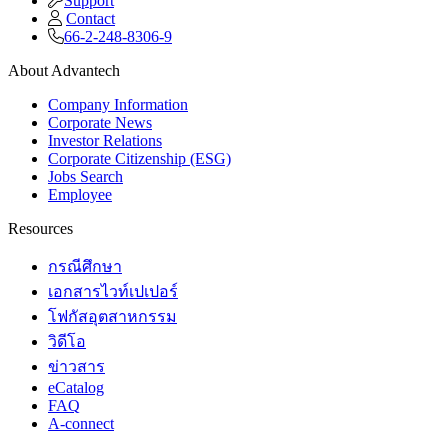
Support
Contact
66-2-248-8306-9
About Advantech
Company Information
Corporate News
Investor Relations
Corporate Citizenship (ESG)
Jobs Search
Employee
Resources
กรณีศึกษา
เอกสารไวท์เปเปอร์
โฟกัสอุตสาหกรรม
วิดีโอ
ข่าวสาร
eCatalog
FAQ
A-connect