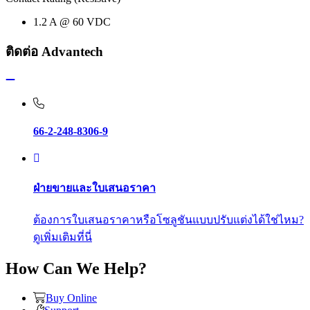
1.2 A @ 60 VDC
ติดต่อ Advantech
66-2-248-8306-9
ฝ่ายขายและใบเสนอราคา
ต้องการใบเสนอราคาหรือโซลูชันแบบปรับแต่งได้ใช่ไหม?
ดูเพิ่มเติมที่นี่
How Can We Help?
Buy Online