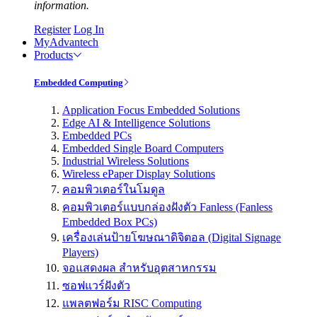
information.
Register
Log In
MyAdvantech
Products
Embedded Computing
Application Focus Embedded Solutions
Edge AI & Intelligence Solutions
Embedded PCs
Embedded Single Board Computers
Industrial Wireless Solutions
Wireless ePaper Display Solutions
คอมพิวเตอร์ในโมดูล
คอมพิวเตอร์แบบกล่องฝังตัว Fanless (Fanless
Embedded Box PCs)
เครื่องเล่นป้ายโฆษณาดิจิตอล (Digital Signage
Players)
จอแสดงผล สำหรับอุตสาหกรรม
ซอฟแวร์ฝังตัว
แพลตฟอร์ม RISC Computing