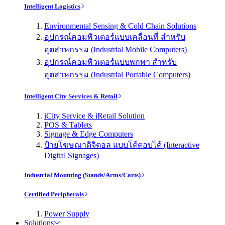
Intelligent Logistics
Environmental Sensing & Cold Chain Solutions
อุปกรณ์คอมพิวเตอร์แบบเคลื่อนที่ สำหรับ
อุตสาหกรรม (Industrial Mobile Computers)
อุปกรณ์คอมพิวเตอร์แบบพกพา สำหรับ
อุตสาหกรรม (Industrial Portable Computers)
Intelligent City Services & Retail
iCity Service & iRetail Solution
POS & Tablets
Signage & Edge Computers
ป้ายโฆษณาดิจิตอล แบบโต้ตอบได้ (Interactive
Digital Signages)
Industrial Mounting (Stands/Arms/Carts)
Certified Peripherals
Power Supply
Solutions