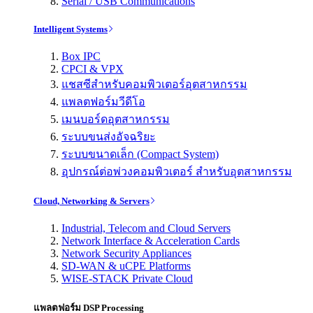
Serial / USB Communications
Intelligent Systems
Box IPC
CPCI & VPX
แชสซีสำหรับคอมพิวเตอร์อุตสาหกรรม
แพลตฟอร์มวีดีโอ
เมนบอร์ดอุตสาหกรรม
ระบบขนส่งอัจฉริยะ
ระบบขนาดเล็ก (Compact System)
อุปกรณ์ต่อพ่วงคอมพิวเตอร์ สำหรับอุตสาหกรรม
Cloud, Networking & Servers
Industrial, Telecom and Cloud Servers
Network Interface & Acceleration Cards
Network Security Appliances
SD-WAN & uCPE Platforms
WISE-STACK Private Cloud
แพลตฟอร์ม DSP Processing