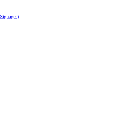
Signages)