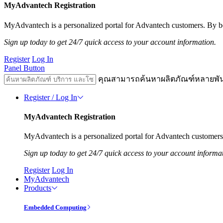
MyAdvantech Registration
MyAdvantech is a personalized portal for Advantech customers. By be
Sign up today to get 24/7 quick access to your account information.
Register
Log In
Panel Button
คุณสามารถค้นหาผลิตภัณฑ์หลายพั
Register / Log In
MyAdvantech Registration
MyAdvantech is a personalized portal for Advantech customers.
Sign up today to get 24/7 quick access to your account informa
Register
Log In
MyAdvantech
Products
Embedded Computing