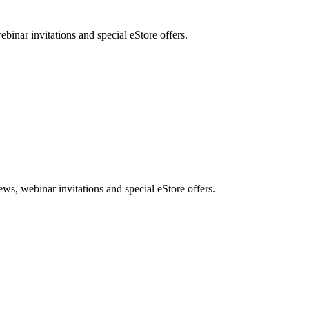
nar invitations and special eStore offers.
, webinar invitations and special eStore offers.