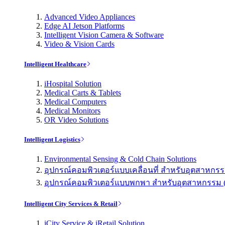
Advanced Video Appliances
Edge AI Jetson Platforms
Intelligent Vision Camera & Software
Video & Vision Cards
Intelligent Healthcare
iHospital Solution
Medical Carts & Tablets
Medical Computers
Medical Monitors
OR Video Solutions
Intelligent Logistics
Environmental Sensing & Cold Chain Solutions
อุปกรณ์คอมพิวเตอร์แบบเคลื่อนที่ สำหรับอุตสาหกรรม 
อุปกรณ์คอมพิวเตอร์แบบพกพา สำหรับอุตสาหกรรม (Indu
Intelligent City Services & Retail
iCity Service & iRetail Solution