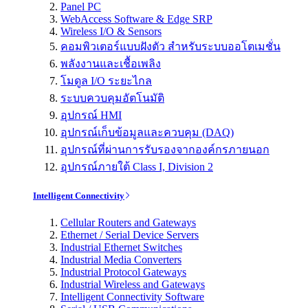
Panel PC
WebAccess Software & Edge SRP
Wireless I/O & Sensors
คอมพิวเตอร์แบบฝังตัว สำหรับระบบออโตเมชั่น
พลังงานและเชื้อเพลิง
โมดูล I/O ระยะไกล
ระบบควบคุมอัตโนมัติ
อุปกรณ์ HMI
อุปกรณ์เก็บข้อมูลและควบคุม (DAQ)
อุปกรณ์ที่ผ่านการรับรองจากองค์กรภายนอก
อุปกรณ์ภายใต้ Class I, Division 2
Intelligent Connectivity
Cellular Routers and Gateways
Ethernet / Serial Device Servers
Industrial Ethernet Switches
Industrial Media Converters
Industrial Protocol Gateways
Industrial Wireless and Gateways
Intelligent Connectivity Software