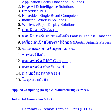
Application Focus Embedded Solutions
Edge AI & Intelligence Solutions
Embedded PCs
Embedded Single Board Computers
Industrial Wireless Solutions
Wireless ePaper Display Solutions
คอมพิวเตอร์ในโมดูล
คอมพิวเตอร์แบบกล่องฝังตัว Fanless (Fanless Embedd
เครื่องเล่นป้ายโฆษณาดิจิตอล (Digital Signage Players
จอแสดงผล สำหรับอุตสาหกรรม
ซอฟแวร์ฝังตัว
แพลตฟอร์ม RISC Computing
แพลตฟอร์ม สำหรับเกมส์
เมนบอร์ดอุตสาหกรรม
โมดูลแบบฝังตัว
Applied Computing (Design & Manufacturing Service)
Industrial Automation & I/O
Gateways & Remote Terminal Units (RTUs)