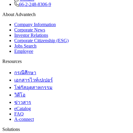
66-2-248-8306-9
About Advantech
Company Information
Corporate News
Investor Relations
Corporate Citizenship (ESG)
Jobs Search
Employee
Resources
กรณีศึกษา
เอกสารไวท์เปเปอร์
โฟกัสอุตสาหกรรม
วิดีโอ
ข่าวสาร
eCatalog
FAQ
A-connect
Solutions