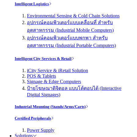
Intelligent Logistics
Environmental Sensing & Cold Chain Solutions
อุปกรณ์คอมพิวเตอร์แบบเคลื่อนที่ สำหรับ
อุตสาหกรรม (Industrial Mobile Computers)
อุปกรณ์คอมพิวเตอร์แบบพกพา สำหรับ
อุตสาหกรรม (Industrial Portable Computers)
Intelligent City Services & Retail
iCity Service & iRetail Solution
POS & Tablets
Signage & Edge Computers
ป้ายโฆษณาดิจิตอล แบบโต้ตอบได้ (Interactive
Digital Signages)
Industrial Mounting (Stands/Arms/Carts)
Certified Peripherals
Power Supply
Solutions