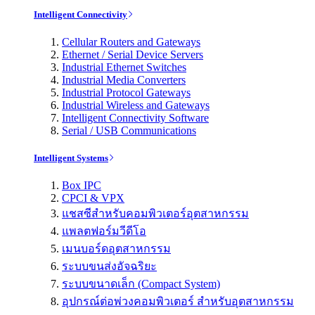
Intelligent Connectivity
Cellular Routers and Gateways
Ethernet / Serial Device Servers
Industrial Ethernet Switches
Industrial Media Converters
Industrial Protocol Gateways
Industrial Wireless and Gateways
Intelligent Connectivity Software
Serial / USB Communications
Intelligent Systems
Box IPC
CPCI & VPX
แชสซีสำหรับคอมพิวเตอร์อุตสาหกรรม
แพลตฟอร์มวีดีโอ
เมนบอร์ดอุตสาหกรรม
ระบบขนส่งอัจฉริยะ
ระบบขนาดเล็ก (Compact System)
อุปกรณ์ต่อพ่วงคอมพิวเตอร์ สำหรับอุตสาหกรรม