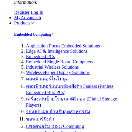
information.
Register
Log In
MyAdvantech
Products
Embedded Computing
Application Focus Embedded Solutions
Edge AI & Intelligence Solutions
Embedded PCs
Embedded Single Board Computers
Industrial Wireless Solutions
Wireless ePaper Display Solutions
คอมพิวเตอร์ในโมดูล
คอมพิวเตอร์แบบกล่องฝังตัว Fanless (Fanless
Embedded Box PCs)
เครื่องเล่นป้ายโฆษณาดิจิตอล (Digital Signage
Players)
จอแสดงผล สำหรับอุตสาหกรรม
ซอฟแวร์ฝังตัว
แพลตฟอร์ม RISC Computing