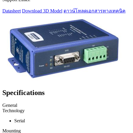
Datasheet
Download 3D Model
ดาวน์โหลดเอกสารทางเทคนิค
Specifications
General
Technology
Serial
Mounting