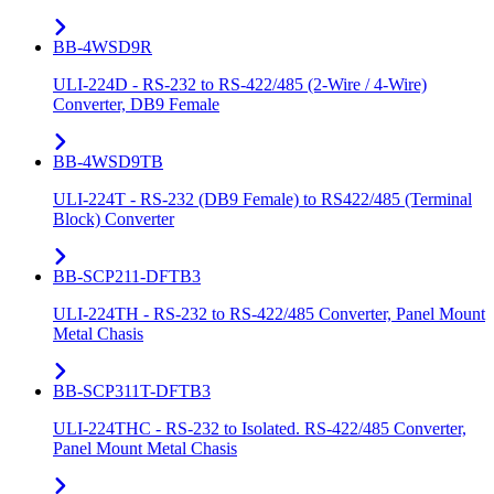
BB-4WSD9R
ULI-224D - RS-232 to RS-422/485 (2-Wire / 4-Wire)
Converter, DB9 Female
BB-4WSD9TB
ULI-224T - RS-232 (DB9 Female) to RS422/485 (Terminal
Block) Converter
BB-SCP211-DFTB3
ULI-224TH - RS-232 to RS-422/485 Converter, Panel Mount
Metal Chasis
BB-SCP311T-DFTB3
ULI-224THC - RS-232 to Isolated. RS-422/485 Converter,
Panel Mount Metal Chasis