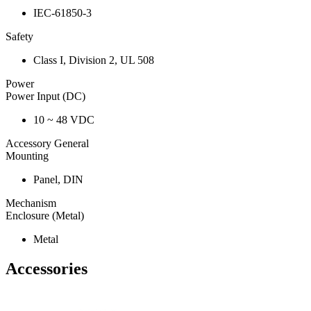
IEC-61850-3
Safety
Class I, Division 2, UL 508
Power
Power Input (DC)
10 ~ 48 VDC
Accessory General
Mounting
Panel, DIN
Mechanism
Enclosure (Metal)
Metal
Accessories