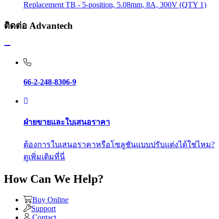
Replacement TB - 5-position, 5.08mm, 8A, 300V (QTY 1)
ติดต่อ Advantech
66-2-248-8306-9
ฝ่ายขายและใบเสนอราคา
ต้องการใบเสนอราคาหรือโซลูชันแบบปรับแต่งได้ใช่ไหม?
ดูเพิ่มเติมที่นี่
How Can We Help?
Buy Online
Support
Contact