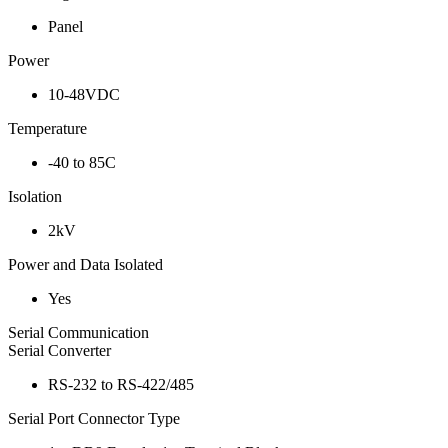
Panel
Power
10-48VDC
Temperature
-40 to 85C
Isolation
2kV
Power and Data Isolated
Yes
Serial Communication
Serial Converter
RS-232 to RS-422/485
Serial Port Connector Type