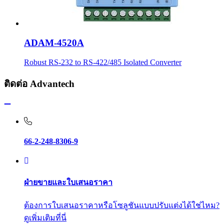
ADAM-4520A
Robust RS-232 to RS-422/485 Isolated Converter
ติดต่อ Advantech
66-2-248-8306-9
ฝ่ายขายและใบเสนอราคา
ต้องการใบเสนอราคาหรือโซลูชันแบบปรับแต่งได้ใช่ไหม?
ดูเพิ่มเติมที่นี่