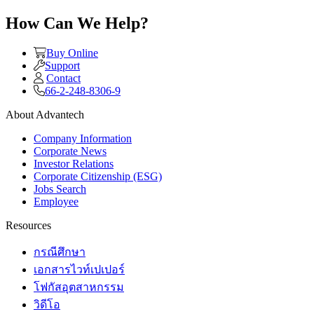
How Can We Help?
Buy Online
Support
Contact
66-2-248-8306-9
About Advantech
Company Information
Corporate News
Investor Relations
Corporate Citizenship (ESG)
Jobs Search
Employee
Resources
กรณีศึกษา
เอกสารไวท์เปเปอร์
โฟกัสอุตสาหกรรม
วิดีโอ