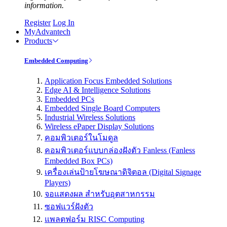
information.
Register
Log In
MyAdvantech
Products
Embedded Computing
Application Focus Embedded Solutions
Edge AI & Intelligence Solutions
Embedded PCs
Embedded Single Board Computers
Industrial Wireless Solutions
Wireless ePaper Display Solutions
คอมพิวเตอร์ในโมดูล
คอมพิวเตอร์แบบกล่องฝังตัว Fanless (Fanless
Embedded Box PCs)
เครื่องเล่นป้ายโฆษณาดิจิตอล (Digital Signage
Players)
จอแสดงผล สำหรับอุตสาหกรรม
ซอฟแวร์ฝังตัว
แพลตฟอร์ม RISC Computing