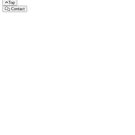
Top
Contact