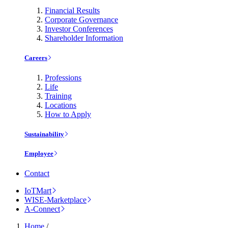
Financial Results
Corporate Governance
Investor Conferences
Shareholder Information
Careers
Professions
Life
Training
Locations
How to Apply
Sustainability
Employee
Contact
IoTMart
WISE-Marketplace
A-Connect
Home
/