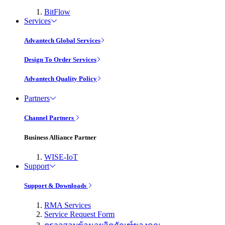
BitFlow
Services
Advantech Global Services
Design To Order Services
Advantech Quality Policy
Partners
Channel Partners
Business Alliance Partner
WISE-IoT
Support
Support & Downloads
RMA Services
Service Request Form