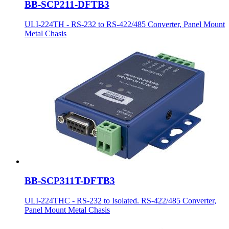
BB-SCP211-DFTB3
ULI-224TH - RS-232 to RS-422/485 Converter, Panel Mount
Metal Chasis
BB-SCP311T-DFTB3
ULI-224THC - RS-232 to Isolated. RS-422/485 Converter,
Panel Mount Metal Chasis