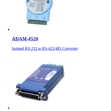
ADAM-4520
Isolated RS-232 to RS-422/485 Converter