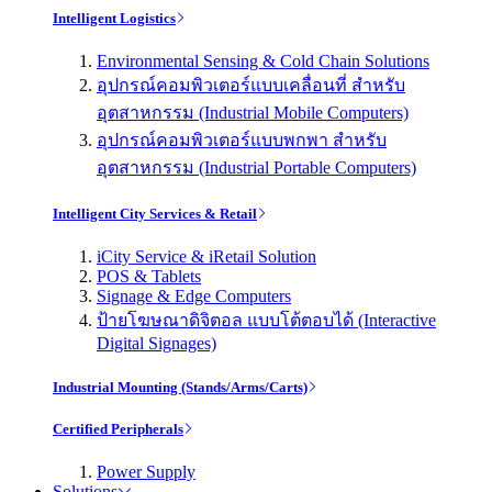
Intelligent Logistics
Environmental Sensing & Cold Chain Solutions
อุปกรณ์คอมพิวเตอร์แบบเคลื่อนที่ สำหรับ
อุตสาหกรรม (Industrial Mobile Computers)
อุปกรณ์คอมพิวเตอร์แบบพกพา สำหรับ
อุตสาหกรรม (Industrial Portable Computers)
Intelligent City Services & Retail
iCity Service & iRetail Solution
POS & Tablets
Signage & Edge Computers
ป้ายโฆษณาดิจิตอล แบบโต้ตอบได้ (Interactive
Digital Signages)
Industrial Mounting (Stands/Arms/Carts)
Certified Peripherals
Power Supply
Solutions