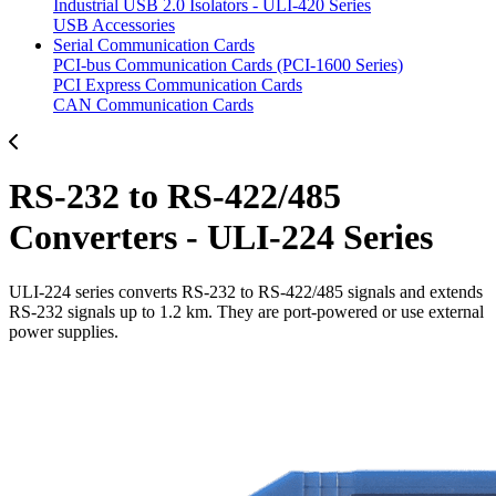
Industrial USB 2.0 Isolators - ULI-420 Series
USB Accessories
Serial Communication Cards
PCI-bus Communication Cards (PCI-1600 Series)
PCI Express Communication Cards
CAN Communication Cards
RS-232 to RS-422/485
Converters - ULI-224 Series
ULI-224 series converts RS-232 to RS-422/485 signals and extends
RS-232 signals up to 1.2 km. They are port-powered or use external
power supplies.