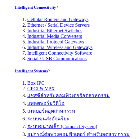
Intelligent Connectivity
Cellular Routers and Gateways
Ethernet / Serial Device Servers
Industrial Ethernet Switches
Industrial Media Converters
Industrial Protocol Gateways
Industrial Wireless and Gateways
Intelligent Connectivity Software
Serial / USB Communications
Intelligent Systems
Box IPC
CPCI & VPX
แชสซีสำหรับคอมพิวเตอร์อุตสาหกรรม
แพลตฟอร์มวีดีโอ
เมนบอร์ดอุตสาหกรรม
ระบบขนส่งอัจฉริยะ
ระบบขนาดเล็ก (Compact System)
อุปกรณ์ต่อพ่วงคอมพิวเตอร์ สำหรับอุตสาหกรรม