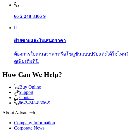
66-2-248-8306-9
ฝ่ายขายและใบเสนอราคา
ต้องการใบเสนอราคาหรือโซลูชันแบบปรับแต่งได้ใช่ไหม?
ดูเพิ่มเติมที่นี่
How Can We Help?
Buy Online
Support
Contact
66-2-248-8306-9
About Advantech
Company Information
Corporate News