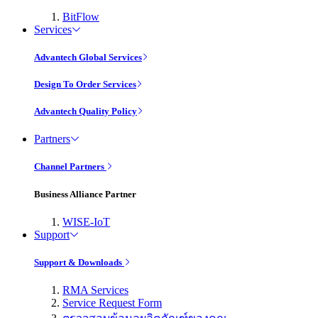
BitFlow
Services
Advantech Global Services
Design To Order Services
Advantech Quality Policy
Partners
Channel Partners
Business Alliance Partner
WISE-IoT
Support
Support & Downloads
RMA Services
Service Request Form