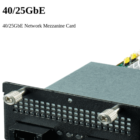
40/25GbE
40/25GbE Network Mezzanine Card