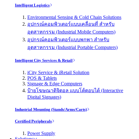
Intelligent Logistics
Environmental Sensing & Cold Chain Solutions
อุปกรณ์คอมพิวเตอร์แบบเคลื่อนที่ สำหรับ
อุตสาหกรรม (Industrial Mobile Computers)
อุปกรณ์คอมพิวเตอร์แบบพกพา สำหรับ
อุตสาหกรรม (Industrial Portable Computers)
Intelligent City Services & Retail
iCity Service & iRetail Solution
POS & Tablets
Signage & Edge Computers
ป้ายโฆษณาดิจิตอล แบบโต้ตอบได้ (Interactive
Digital Signages)
Industrial Mounting (Stands/Arms/Carts)
Certified Peripherals
Power Supply
Solutions