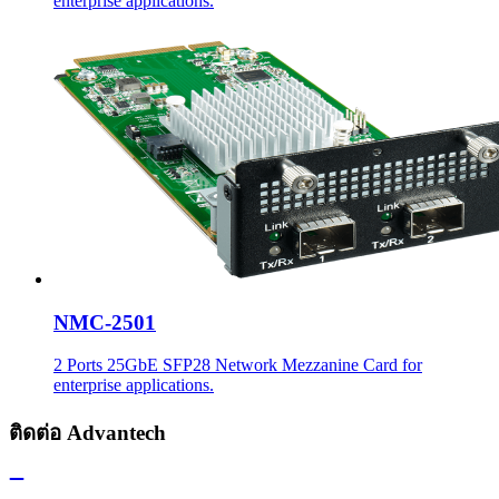
enterprise applications.
NMC-2501
2 Ports 25GbE SFP28 Network Mezzanine Card for
enterprise applications.
ติดต่อ Advantech