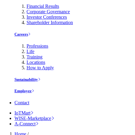
Financial Results
Corporate Governance
Investor Conferences
Shareholder Information
Careers
Professions
Life
Training
Locations
How to Apply
Sustainability
Employee
Contact
IoTMart
WISE-Marketplace
A-Connect
Home
/