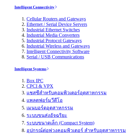
Intelligent Connectivity
Cellular Routers and Gateways
Ethernet / Serial Device Servers
Industrial Ethernet Switches
Industrial Media Converters
Industrial Protocol Gateways
Industrial Wireless and Gateways
Intelligent Connectivity Software
Serial / USB Communications
Intelligent Systems
Box IPC
CPCI & VPX
แชสซีสำหรับคอมพิวเตอร์อุตสาหกรรม
แพลตฟอร์มวีดีโอ
เมนบอร์ดอุตสาหกรรม
ระบบขนส่งอัจฉริยะ
ระบบขนาดเล็ก (Compact System)
อุปกรณ์ต่อพ่วงคอมพิวเตอร์ สำหรับอุตสาหกรรม