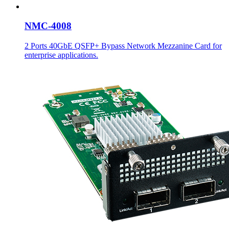
NMC-4008
2 Ports 40GbE QSFP+ Bypass Network Mezzanine Card for
enterprise applications.