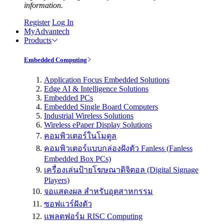
information.
Register
Log In
MyAdvantech
Products
Embedded Computing
Application Focus Embedded Solutions
Edge AI & Intelligence Solutions
Embedded PCs
Embedded Single Board Computers
Industrial Wireless Solutions
Wireless ePaper Display Solutions
คอมพิวเตอร์ในโมดูล
คอมพิวเตอร์แบบกล่องฝังตัว Fanless (Fanless
Embedded Box PCs)
เครื่องเล่นป้ายโฆษณาดิจิตอล (Digital Signage
Players)
จอแสดงผล สำหรับอุตสาหกรรม
ซอฟแวร์ฝังตัว
แพลตฟอร์ม RISC Computing