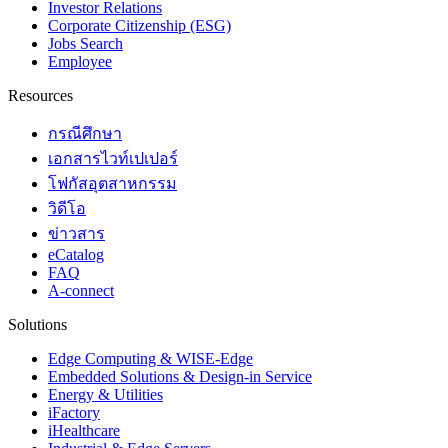
Investor Relations
Corporate Citizenship (ESG)
Jobs Search
Employee
Resources
กรณีศึกษา
เอกสารไวท์เปเปอร์
โฟกัสอุตสาหกรรม
วิดีโอ
ข่าวสาร
eCatalog
FAQ
A-connect
Solutions
Edge Computing & WISE-Edge
Embedded Solutions & Design-in Service
Energy & Utilities
iFactory
iHealthcare