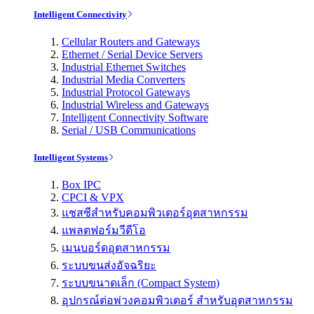
Intelligent Connectivity
Cellular Routers and Gateways
Ethernet / Serial Device Servers
Industrial Ethernet Switches
Industrial Media Converters
Industrial Protocol Gateways
Industrial Wireless and Gateways
Intelligent Connectivity Software
Serial / USB Communications
Intelligent Systems
Box IPC
CPCI & VPX
แชสซีสำหรับคอมพิวเตอร์อุตสาหกรรม
แพลตฟอร์มวีดีโอ
เมนบอร์ดอุตสาหกรรม
ระบบขนส่งอัจฉริยะ
ระบบขนาดเล็ก (Compact System)
อุปกรณ์ต่อพ่วงคอมพิวเตอร์ สำหรับอุตสาหกรรม