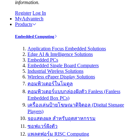
information.
Register
Log In
MyAdvantech
Products
Embedded Computing
Application Focus Embedded Solutions
Edge AI & Intelligence Solutions
Embedded PCs
Embedded Single Board Computers
Industrial Wireless Solutions
Wireless ePaper Display Solutions
คอมพิวเตอร์ในโมดูล
คอมพิวเตอร์แบบกล่องฝังตัว Fanless (Fanless
Embedded Box PCs)
เครื่องเล่นป้ายโฆษณาดิจิตอล (Digital Signage
Players)
จอแสดงผล สำหรับอุตสาหกรรม
ซอฟแวร์ฝังตัว
แพลตฟอร์ม RISC Computing