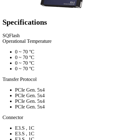
Specifications
SQFlash
Operational Temperature
0 ~ 70 °C
0 ~ 70 °C
0 ~ 70 °C
0 ~ 70 °C
Transfer Protocol
PCIe Gen. 5x4
PCIe Gen. 5x4
PCIe Gen. 5x4
PCIe Gen. 5x4
Connector
E3.S , 1C
E3.S , 1C
E3.S , 1C