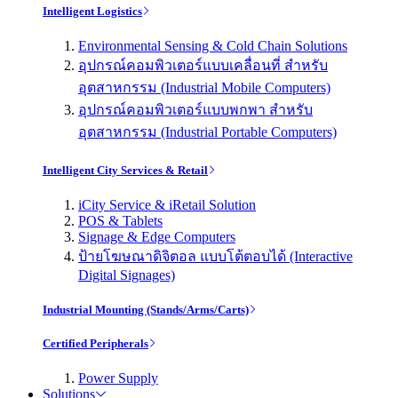
Intelligent Logistics
Environmental Sensing & Cold Chain Solutions
อุปกรณ์คอมพิวเตอร์แบบเคลื่อนที่ สำหรับ
อุตสาหกรรม (Industrial Mobile Computers)
อุปกรณ์คอมพิวเตอร์แบบพกพา สำหรับ
อุตสาหกรรม (Industrial Portable Computers)
Intelligent City Services & Retail
iCity Service & iRetail Solution
POS & Tablets
Signage & Edge Computers
ป้ายโฆษณาดิจิตอล แบบโต้ตอบได้ (Interactive
Digital Signages)
Industrial Mounting (Stands/Arms/Carts)
Certified Peripherals
Power Supply
Solutions