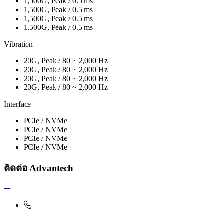
1,500G, Peak / 0.5 ms
1,500G, Peak / 0.5 ms
1,500G, Peak / 0.5 ms
1,500G, Peak / 0.5 ms
Vibration
20G, Peak / 80 ~ 2,000 Hz
20G, Peak / 80 ~ 2,000 Hz
20G, Peak / 80 ~ 2,000 Hz
20G, Peak / 80 ~ 2,000 Hz
Interface
PCIe / NVMe
PCIe / NVMe
PCIe / NVMe
PCIe / NVMe
ติดต่อ Advantech