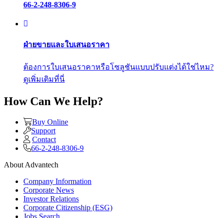
66-2-248-8306-9
ฝ่ายขายและใบเสนอราคา
ต้องการใบเสนอราคาหรือโซลูชันแบบปรับแต่งได้ใช่ไหม?
ดูเพิ่มเติมที่นี่
How Can We Help?
Buy Online
Support
Contact
66-2-248-8306-9
About Advantech
Company Information
Corporate News
Investor Relations
Corporate Citizenship (ESG)
Jobs Search