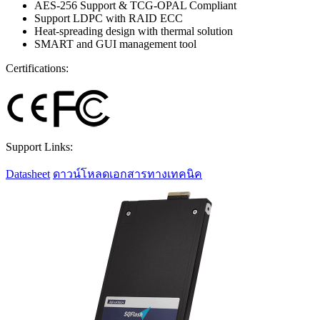
AES-256 Support & TCG-OPAL Compliant
Support LDPC with RAID ECC
Heat-spreading design with thermal solution
SMART and GUI management tool
Certifications:
Support Links:
Datasheet
ดาวน์โหลดเอกสารทางเทคนิค