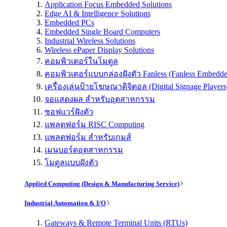
Application Focus Embedded Solutions
Edge AI & Intelligence Solutions
Embedded PCs
Embedded Single Board Computers
Industrial Wireless Solutions
Wireless ePaper Display Solutions
คอมพิวเตอร์ในโมดูล
คอมพิวเตอร์แบบกล่องฝังตัว Fanless (Fanless Embedd
เครื่องเล่นป้ายโฆษณาดิจิตอล (Digital Signage Players
จอแสดงผล สำหรับอุตสาหกรรม
ซอฟแวร์ฝังตัว
แพลตฟอร์ม RISC Computing
แพลตฟอร์ม สำหรับเกมส์
เมนบอร์ดอุตสาหกรรม
โมดูลแบบฝังตัว
Applied Computing (Design & Manufacturing Service)
Industrial Automation & I/O
Gateways & Remote Terminal Units (RTUs)