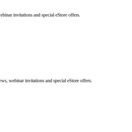
nar invitations and special eStore offers.
, webinar invitations and special eStore offers.