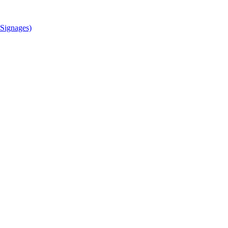
Signages)