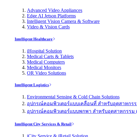
Advanced Video Appliances
Edge AI Jetson Platforms
Intelligent Vision Camera & Software
Video & Vision Cards
Intelligent Healthcare
iHospital Solution
Medical Carts & Tablets
Medical Computers
Medical Monitors
OR Video Solutions
Intelligent Logistics
Environmental Sensing & Cold Chain Solutions
อุปกรณ์คอมพิวเตอร์แบบเคลื่อนที่ สำหรับอุตสาหกรรม 
อุปกรณ์คอมพิวเตอร์แบบพกพา สำหรับอุตสาหกรรม (Indu
Intelligent City Services & Retail
iCity Service & iRetail Solution