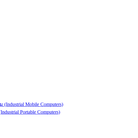
(Industrial Mobile Computers)
strial Portable Computers)