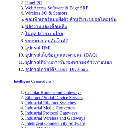
Panel PC
WebAccess Software & Edge SRP
Wireless I/O & Sensors
คอมพิวเตอร์แบบฝังตัว สำหรับระบบออโตเมชั่น
พลังงานและเชื้อเพลิง
โมดูล I/O ระยะไกล
ระบบควบคุมอัตโนมัติ
อุปกรณ์ HMI
อุปกรณ์เก็บข้อมูลและควบคุม (DAQ)
อุปกรณ์ที่ผ่านการรับรองจากองค์กรภายนอก
อุปกรณ์ภายใต้ Class I, Division 2
Intelligent Connectivity
Cellular Routers and Gateways
Ethernet / Serial Device Servers
Industrial Ethernet Switches
Industrial Media Converters
Industrial Protocol Gateways
Industrial Wireless and Gateways
Intelligent Connectivity Software