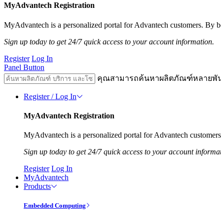
MyAdvantech Registration
MyAdvantech is a personalized portal for Advantech customers. By be
Sign up today to get 24/7 quick access to your account information.
Register
Log In
Panel Button
คุณสามารถค้นหาผลิตภัณฑ์หลายพั
Register / Log In
MyAdvantech Registration
MyAdvantech is a personalized portal for Advantech customers.
Sign up today to get 24/7 quick access to your account informa
Register
Log In
MyAdvantech
Products
Embedded Computing