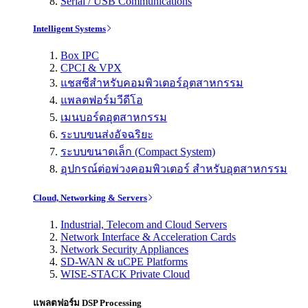
Serial / USB Communications
Intelligent Systems
Box IPC
CPCI & VPX
แชสซีสำหรับคอมพิวเตอร์อุตสาหกรรม
แพลตฟอร์มวีดีโอ
เมนบอร์ดอุตสาหกรรม
ระบบขนส่งอัจฉริยะ
ระบบขนาดเล็ก (Compact System)
อุปกรณ์ต่อพ่วงคอมพิวเตอร์ สำหรับอุตสาหกรรม
Cloud, Networking & Servers
Industrial, Telecom and Cloud Servers
Network Interface & Acceleration Cards
Network Security Appliances
SD-WAN & uCPE Platforms
WISE-STACK Private Cloud
แพลตฟอร์ม DSP Processing