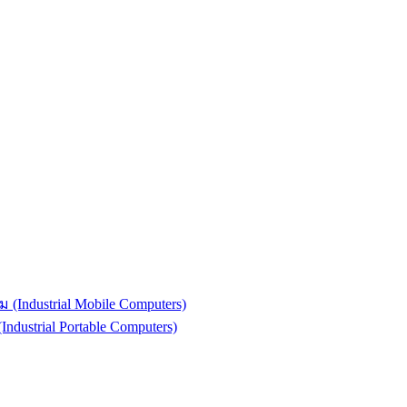
(Industrial Mobile Computers)
strial Portable Computers)