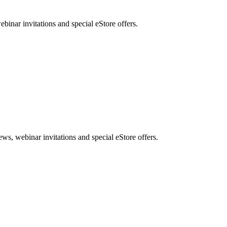
nar invitations and special eStore offers.
, webinar invitations and special eStore offers.