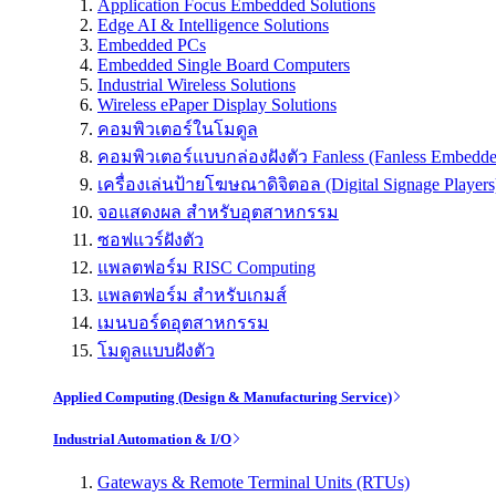
Application Focus Embedded Solutions
Edge AI & Intelligence Solutions
Embedded PCs
Embedded Single Board Computers
Industrial Wireless Solutions
Wireless ePaper Display Solutions
คอมพิวเตอร์ในโมดูล
คอมพิวเตอร์แบบกล่องฝังตัว Fanless (Fanless Embedd
เครื่องเล่นป้ายโฆษณาดิจิตอล (Digital Signage Players
จอแสดงผล สำหรับอุตสาหกรรม
ซอฟแวร์ฝังตัว
แพลตฟอร์ม RISC Computing
แพลตฟอร์ม สำหรับเกมส์
เมนบอร์ดอุตสาหกรรม
โมดูลแบบฝังตัว
Applied Computing (Design & Manufacturing Service)
Industrial Automation & I/O
Gateways & Remote Terminal Units (RTUs)