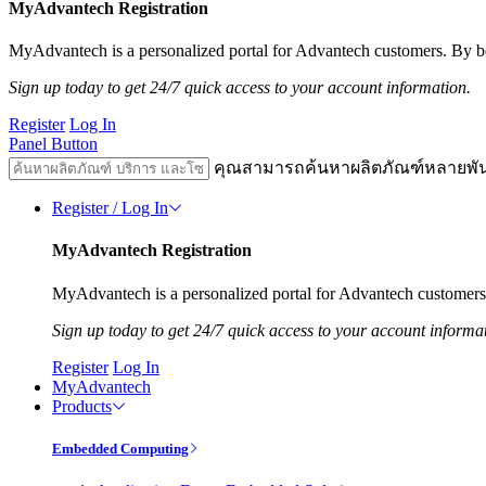
MyAdvantech Registration
MyAdvantech is a personalized portal for Advantech customers. By be
Sign up today to get 24/7 quick access to your account information.
Register
Log In
Panel Button
คุณสามารถค้นหาผลิตภัณฑ์หลายพั
Register / Log In
MyAdvantech Registration
MyAdvantech is a personalized portal for Advantech customers.
Sign up today to get 24/7 quick access to your account informa
Register
Log In
MyAdvantech
Products
Embedded Computing