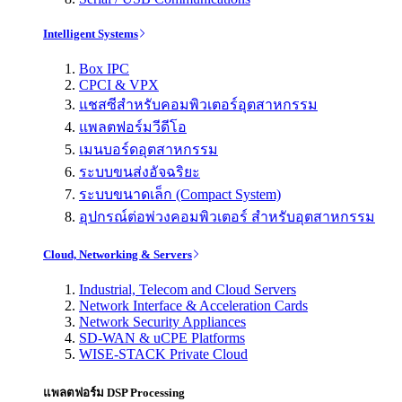
Intelligent Systems
Box IPC
CPCI & VPX
แชสซีสำหรับคอมพิวเตอร์อุตสาหกรรม
แพลตฟอร์มวีดีโอ
เมนบอร์ดอุตสาหกรรม
ระบบขนส่งอัจฉริยะ
ระบบขนาดเล็ก (Compact System)
อุปกรณ์ต่อพ่วงคอมพิวเตอร์ สำหรับอุตสาหกรรม
Cloud, Networking & Servers
Industrial, Telecom and Cloud Servers
Network Interface & Acceleration Cards
Network Security Appliances
SD-WAN & uCPE Platforms
WISE-STACK Private Cloud
แพลตฟอร์ม DSP Processing