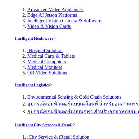
Advanced Video Appliances
Edge AI Jetson Platforms
Intelligent Vision Camera & Software
Video & Vision Cards
Intelligent Healthcare
iHospital Solution
Medical Carts & Tablets
Medical Computers
Medical Monitors
OR Video Solutions
Intelligent Logistics
Environmental Sensing & Cold Chain Solutions
อุปกรณ์คอมพิวเตอร์แบบเคลื่อนที่ สำหรับอุตสาหกรรม 
อุปกรณ์คอมพิวเตอร์แบบพกพา สำหรับอุตสาหกรรม (Indu
Intelligent City Services & Retail
iCity Service & iRetail Solution