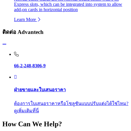
Express slots, which can be integrated into system to allow
add-on cards in horizontal position
Learn More
ติดต่อ Advantech
66-2-248-8306-9
ฝ่ายขายและใบเสนอราคา
ต้องการใบเสนอราคาหรือโซลูชันแบบปรับแต่งได้ใช่ไหม?
ดูเพิ่มเติมที่นี่
How Can We Help?