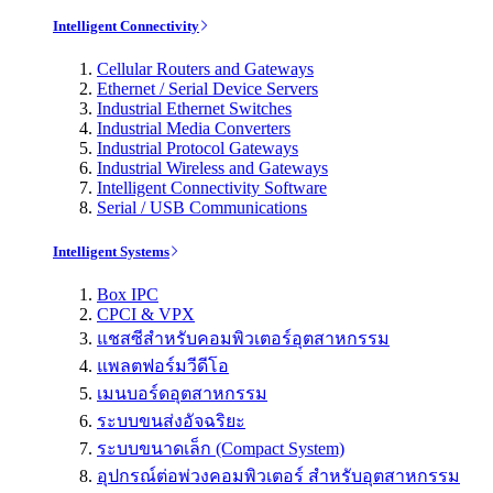
Intelligent Connectivity
Cellular Routers and Gateways
Ethernet / Serial Device Servers
Industrial Ethernet Switches
Industrial Media Converters
Industrial Protocol Gateways
Industrial Wireless and Gateways
Intelligent Connectivity Software
Serial / USB Communications
Intelligent Systems
Box IPC
CPCI & VPX
แชสซีสำหรับคอมพิวเตอร์อุตสาหกรรม
แพลตฟอร์มวีดีโอ
เมนบอร์ดอุตสาหกรรม
ระบบขนส่งอัจฉริยะ
ระบบขนาดเล็ก (Compact System)
อุปกรณ์ต่อพ่วงคอมพิวเตอร์ สำหรับอุตสาหกรรม