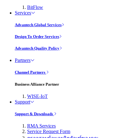
BitFlow
Services
Advantech Global Services
Design To Order Services
Advantech Quality Policy
Partners
Channel Partners
Business Alliance Partner
WISE-IoT
Support
Support & Downloads
RMA Services
Service Request Form