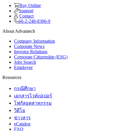
Buy Online
Support
Contact
66-2-248-8306-9
About Advantech
Company Information
Corporate News
Investor Relations
Corporate Citizenship (ESG)
Jobs Search
Employee
Resources
กรณีศึกษา
เอกสารไวท์เปเปอร์
โฟกัสอุตสาหกรรม
วิดีโอ
ข่าวสาร
eCatalog
FAQ