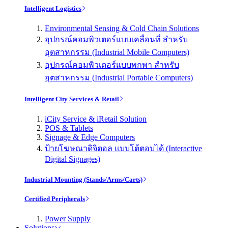
Intelligent Logistics
Environmental Sensing & Cold Chain Solutions
อุปกรณ์คอมพิวเตอร์แบบเคลื่อนที่ สำหรับ
อุตสาหกรรม (Industrial Mobile Computers)
อุปกรณ์คอมพิวเตอร์แบบพกพา สำหรับ
อุตสาหกรรม (Industrial Portable Computers)
Intelligent City Services & Retail
iCity Service & iRetail Solution
POS & Tablets
Signage & Edge Computers
ป้ายโฆษณาดิจิตอล แบบโต้ตอบได้ (Interactive
Digital Signages)
Industrial Mounting (Stands/Arms/Carts)
Certified Peripherals
Power Supply
Solutions