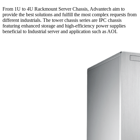
From 1U to 4U Rackmount Server Chassis, Advantech aim to
provide the best solutions and fulfill the most complex requests from
different industrials. The tower chassis series are IPC chassis
featuring enhanced storage and high-efficiency power supplies
beneficial to Industrial server and application such as AOI.