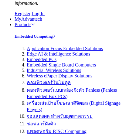
information.
Register
Log In
MyAdvantech
Products
Embedded Computing
Application Focus Embedded Solutions
Edge AI & Intelligence Solutions
Embedded PCs
Embedded Single Board Computers
Industrial Wireless Solutions
Wireless ePaper Display Solutions
คอมพิวเตอร์ในโมดูล
คอมพิวเตอร์แบบกล่องฝังตัว Fanless (Fanless
Embedded Box PCs)
เครื่องเล่นป้ายโฆษณาดิจิตอล (Digital Signage
Players)
จอแสดงผล สำหรับอุตสาหกรรม
ซอฟแวร์ฝังตัว
แพลตฟอร์ม RISC Computing