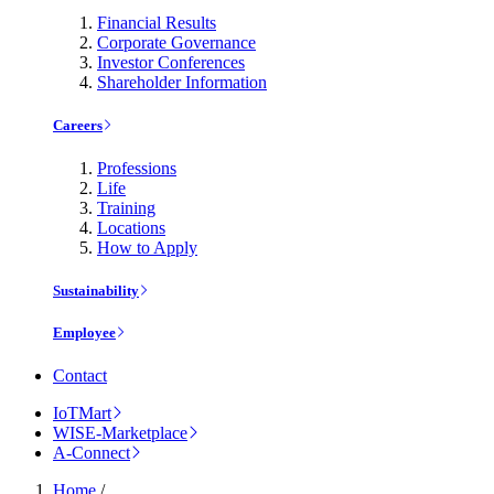
Financial Results
Corporate Governance
Investor Conferences
Shareholder Information
Careers
Professions
Life
Training
Locations
How to Apply
Sustainability
Employee
Contact
IoTMart
WISE-Marketplace
A-Connect
Home
/