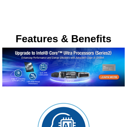
Features & Benefits