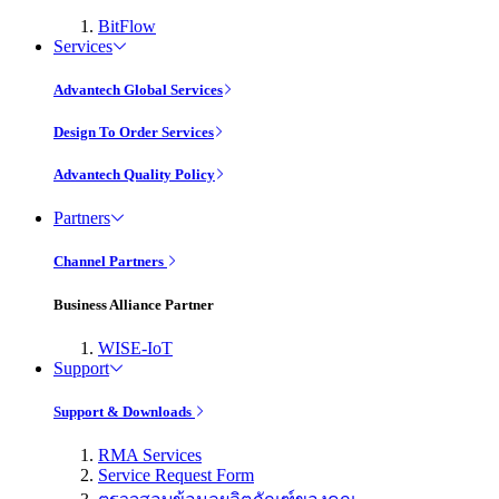
BitFlow
Services
Advantech Global Services
Design To Order Services
Advantech Quality Policy
Partners
Channel Partners
Business Alliance Partner
WISE-IoT
Support
Support & Downloads
RMA Services
Service Request Form