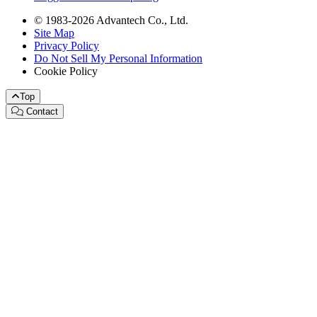
© 1983-2026 Advantech Co., Ltd.
Site Map
Privacy Policy
Do Not Sell My Personal Information
Cookie Policy
Top
Contact