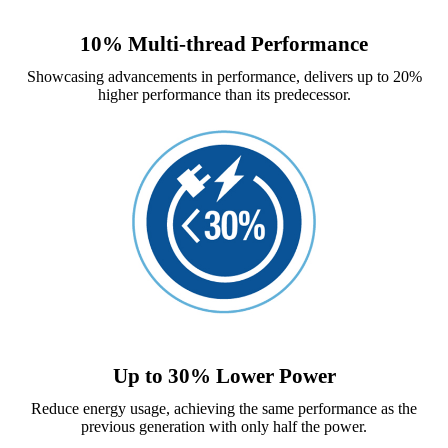
10% Multi-thread Performance
Showcasing advancements in performance, delivers up to 20%
higher performance than its predecessor.
Up to 30% Lower Power
Reduce energy usage, achieving the same performance as the
previous generation with only half the power.