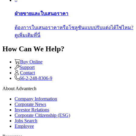
ฝ่ายขายและใบเสนอราคา
ต้องการใบเสนอราคาหรือโซลูชันแบบปรับแต่งได้ใช่ไหม?
ดูเพิ่มเติมที่นี่
How Can We Help?
Buy Online
Support
Contact
66-2-248-8306-9
About Advantech
Company Information
Corporate News
Investor Relations
Corporate Citizenship (ESG)
Jobs Search
Employee