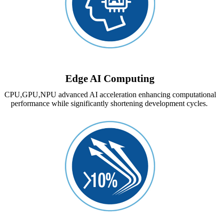
Edge AI Computing
CPU,GPU,NPU advanced AI acceleration enhancing computational
performance while significantly shortening development cycles.