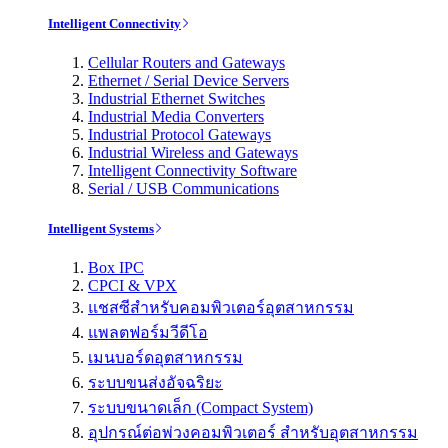
Intelligent Connectivity
Cellular Routers and Gateways
Ethernet / Serial Device Servers
Industrial Ethernet Switches
Industrial Media Converters
Industrial Protocol Gateways
Industrial Wireless and Gateways
Intelligent Connectivity Software
Serial / USB Communications
Intelligent Systems
Box IPC
CPCI & VPX
แชสซีสำหรับคอมพิวเตอร์อุตสาหกรรม
แพลตฟอร์มวีดีโอ
เมนบอร์ดอุตสาหกรรม
ระบบขนส่งอัจฉริยะ
ระบบขนาดเล็ก (Compact System)
อุปกรณ์ต่อพ่วงคอมพิวเตอร์ สำหรับอุตสาหกรรม