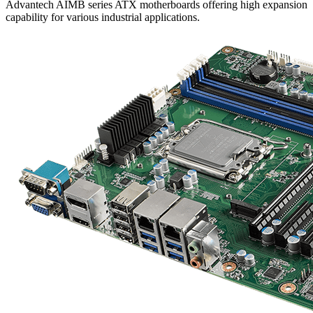
Advantech AIMB series ATX motherboards offering high expansion
capability for various industrial applications.