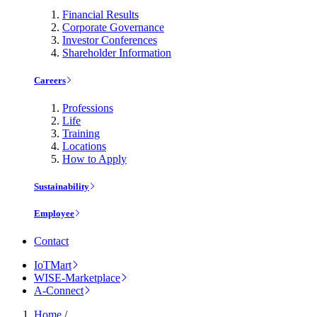
Financial Results
Corporate Governance
Investor Conferences
Shareholder Information
Careers
Professions
Life
Training
Locations
How to Apply
Sustainability
Employee
Contact
IoTMart
WISE-Marketplace
A-Connect
Home
/