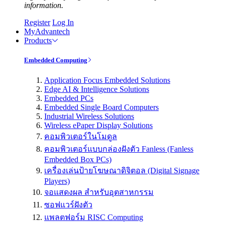
information.
Register
Log In
MyAdvantech
Products
Embedded Computing
Application Focus Embedded Solutions
Edge AI & Intelligence Solutions
Embedded PCs
Embedded Single Board Computers
Industrial Wireless Solutions
Wireless ePaper Display Solutions
คอมพิวเตอร์ในโมดูล
คอมพิวเตอร์แบบกล่องฝังตัว Fanless (Fanless
Embedded Box PCs)
เครื่องเล่นป้ายโฆษณาดิจิตอล (Digital Signage
Players)
จอแสดงผล สำหรับอุตสาหกรรม
ซอฟแวร์ฝังตัว
แพลตฟอร์ม RISC Computing