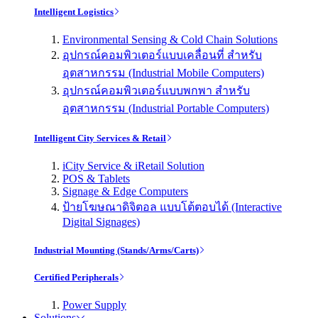
Intelligent Logistics
Environmental Sensing & Cold Chain Solutions
อุปกรณ์คอมพิวเตอร์แบบเคลื่อนที่ สำหรับ
อุตสาหกรรม (Industrial Mobile Computers)
อุปกรณ์คอมพิวเตอร์แบบพกพา สำหรับ
อุตสาหกรรม (Industrial Portable Computers)
Intelligent City Services & Retail
iCity Service & iRetail Solution
POS & Tablets
Signage & Edge Computers
ป้ายโฆษณาดิจิตอล แบบโต้ตอบได้ (Interactive
Digital Signages)
Industrial Mounting (Stands/Arms/Carts)
Certified Peripherals
Power Supply
Solutions