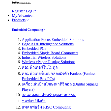
information.
Register
Log In
MyAdvantech
Products
Embedded Computing
Application Focus Embedded Solutions
Edge AI & Intelligence Solutions
Embedded PCs
Embedded Single Board Computers
Industrial Wireless Solutions
Wireless ePaper Display Solutions
คอมพิวเตอร์ในโมดูล
คอมพิวเตอร์แบบกล่องฝังตัว Fanless (Fanless
Embedded Box PCs)
เครื่องเล่นป้ายโฆษณาดิจิตอล (Digital Signage
Players)
จอแสดงผล สำหรับอุตสาหกรรม
ซอฟแวร์ฝังตัว
แพลตฟอร์ม RISC Computing