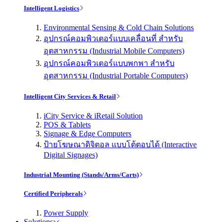
Intelligent Logistics
Environmental Sensing & Cold Chain Solutions
อุปกรณ์คอมพิวเตอร์แบบเคลื่อนที่ สำหรับ
อุตสาหกรรม (Industrial Mobile Computers)
อุปกรณ์คอมพิวเตอร์แบบพกพา สำหรับ
อุตสาหกรรม (Industrial Portable Computers)
Intelligent City Services & Retail
iCity Service & iRetail Solution
POS & Tablets
Signage & Edge Computers
ป้ายโฆษณาดิจิตอล แบบโต้ตอบได้ (Interactive
Digital Signages)
Industrial Mounting (Stands/Arms/Carts)
Certified Peripherals
Power Supply
Solutions