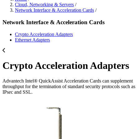
Cloud, Networking & Servers
/
Network Interface & Acceleration Cards
/
Network Interface & Acceleration Cards
Crypto Acceleration Adapters
Ethernet Adapters
Crypto Acceleration Adapters
Advantech Intel® QuickAssist Acceleration Cards can supplement
throughput for the termination of standard security protocols such as
IPsec and SSL.