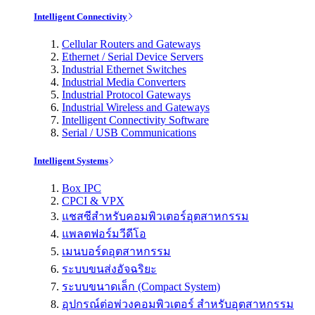
Intelligent Connectivity
Cellular Routers and Gateways
Ethernet / Serial Device Servers
Industrial Ethernet Switches
Industrial Media Converters
Industrial Protocol Gateways
Industrial Wireless and Gateways
Intelligent Connectivity Software
Serial / USB Communications
Intelligent Systems
Box IPC
CPCI & VPX
แชสซีสำหรับคอมพิวเตอร์อุตสาหกรรม
แพลตฟอร์มวีดีโอ
เมนบอร์ดอุตสาหกรรม
ระบบขนส่งอัจฉริยะ
ระบบขนาดเล็ก (Compact System)
อุปกรณ์ต่อพ่วงคอมพิวเตอร์ สำหรับอุตสาหกรรม