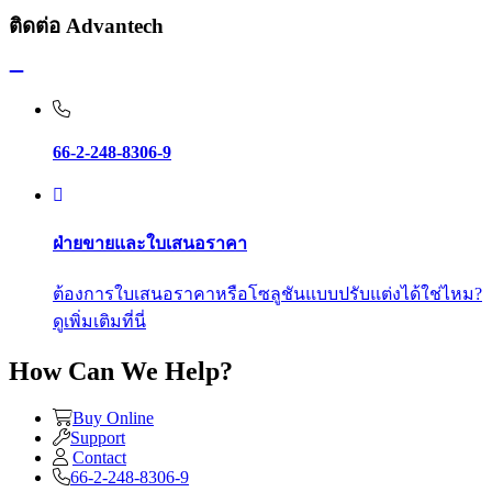
ติดต่อ Advantech
66-2-248-8306-9
ฝ่ายขายและใบเสนอราคา
ต้องการใบเสนอราคาหรือโซลูชันแบบปรับแต่งได้ใช่ไหม?
ดูเพิ่มเติมที่นี่
How Can We Help?
Buy Online
Support
Contact
66-2-248-8306-9