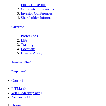
Financial Results
Corporate Governance
Investor Conferences
Shareholder Information
Careers
Professions
Life
Training
Locations
How to Apply
Sustainability
Employee
Contact
IoTMart
WISE-Marketplace
A-Connect
Home
/