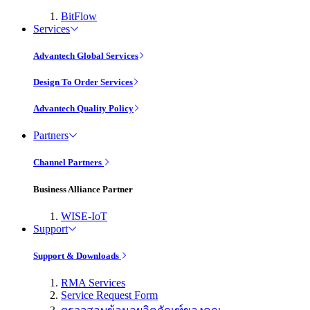
BitFlow
Services
Advantech Global Services
Design To Order Services
Advantech Quality Policy
Partners
Channel Partners
Business Alliance Partner
WISE-IoT
Support
Support & Downloads
RMA Services
Service Request Form