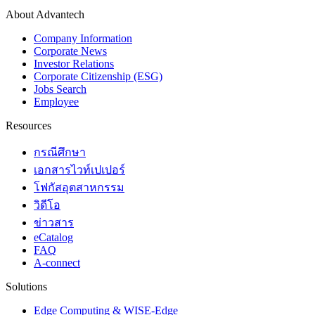
About Advantech
Company Information
Corporate News
Investor Relations
Corporate Citizenship (ESG)
Jobs Search
Employee
Resources
กรณีศึกษา
เอกสารไวท์เปเปอร์
โฟกัสอุตสาหกรรม
วิดีโอ
ข่าวสาร
eCatalog
FAQ
A-connect
Solutions
Edge Computing & WISE-Edge