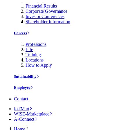
Financial Results
Corporate Governance
Investor Conferences
Shareholder Information
Careers
Professions
Life
Training
Locations
How to Apply
Sustainability
Employee
Contact
IoTMart
WISE-Marketplace
A-Connect
Home
/