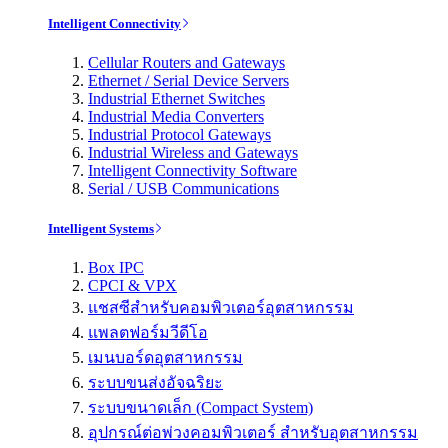
Intelligent Connectivity
Cellular Routers and Gateways
Ethernet / Serial Device Servers
Industrial Ethernet Switches
Industrial Media Converters
Industrial Protocol Gateways
Industrial Wireless and Gateways
Intelligent Connectivity Software
Serial / USB Communications
Intelligent Systems
Box IPC
CPCI & VPX
แชสซีสำหรับคอมพิวเตอร์อุตสาหกรรม
แพลตฟอร์มวีดีโอ
เมนบอร์ดอุตสาหกรรม
ระบบขนส่งอัจฉริยะ
ระบบขนาดเล็ก (Compact System)
อุปกรณ์ต่อพ่วงคอมพิวเตอร์ สำหรับอุตสาหกรรม