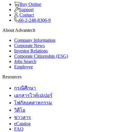
Buy Online
Support
Contact
66-2-248-8306-9
About Advantech
Company Information
Corporate News
Investor Relations
Corporate Citizenship (ESG)
Jobs Search
Employee
Resources
กรณีศึกษา
เอกสารไวท์เปเปอร์
โฟกัสอุตสาหกรรม
วิดีโอ
ข่าวสาร
eCatalog
FAQ