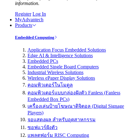
information.
Register
Log In
MyAdvantech
Products
Embedded Computing
Application Focus Embedded Solutions
Edge AI & Intelligence Solutions
Embedded PCs
Embedded Single Board Computers
Industrial Wireless Solutions
Wireless ePaper Display Solutions
คอมพิวเตอร์ในโมดูล
คอมพิวเตอร์แบบกล่องฝังตัว Fanless (Fanless
Embedded Box PCs)
เครื่องเล่นป้ายโฆษณาดิจิตอล (Digital Signage
Players)
จอแสดงผล สำหรับอุตสาหกรรม
ซอฟแวร์ฝังตัว
แพลตฟอร์ม RISC Computing