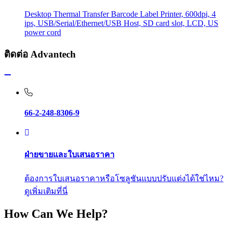
Desktop Thermal Transfer Barcode Label Printer, 600dpi, 4
ips, USB/Serial/Ethernet/USB Host, SD card slot, LCD, US
power cord
ติดต่อ Advantech
66-2-248-8306-9
ฝ่ายขายและใบเสนอราคา
ต้องการใบเสนอราคาหรือโซลูชันแบบปรับแต่งได้ใช่ไหม?
ดูเพิ่มเติมที่นี่
How Can We Help?