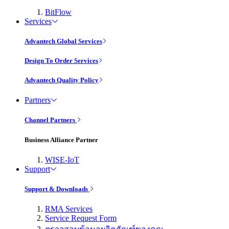
BitFlow
Services
Advantech Global Services
Design To Order Services
Advantech Quality Policy
Partners
Channel Partners
Business Alliance Partner
WISE-IoT
Support
Support & Downloads
RMA Services
Service Request Form