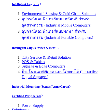
Intelligent Logistics
Environmental Sensing & Cold Chain Solutions
อุปกรณ์คอมพิวเตอร์แบบเคลื่อนที่ สำหรับ
อุตสาหกรรม (Industrial Mobile Computers)
อุปกรณ์คอมพิวเตอร์แบบพกพา สำหรับ
อุตสาหกรรม (Industrial Portable Computers)
Intelligent City Services & Retail
iCity Service & iRetail Solution
POS & Tablets
Signage & Edge Computers
ป้ายโฆษณาดิจิตอล แบบโต้ตอบได้ (Interactive
Digital Signages)
Industrial Mounting (Stands/Arms/Carts)
Certified Peripherals
Power Supply
Solutions