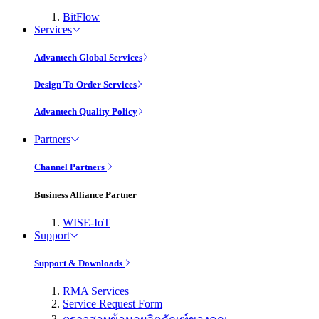
BitFlow
Services
Advantech Global Services
Design To Order Services
Advantech Quality Policy
Partners
Channel Partners
Business Alliance Partner
WISE-IoT
Support
Support & Downloads
RMA Services
Service Request Form