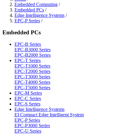
Embedded Computing
/
Embedded PCs
/
Edge Intelligence Systems
/
EPC-P Series
/
Embedded PCs
EPC-B Series
EPC-B3000 Series
EPC-B2000 Series
EPC-T Series
EPC-T1000 Series
EPC-T2000 Series
EPC-T3000 Series
EPC-T4000 Series
EPC-T5000 Series
EPC-M Series
EPC-C Series
EPC-S Series
Edge Intelligence Systems
EI Compact Edge Intelligent System
EPC-P Series
EPC-P3000 Series
EPC-U Series