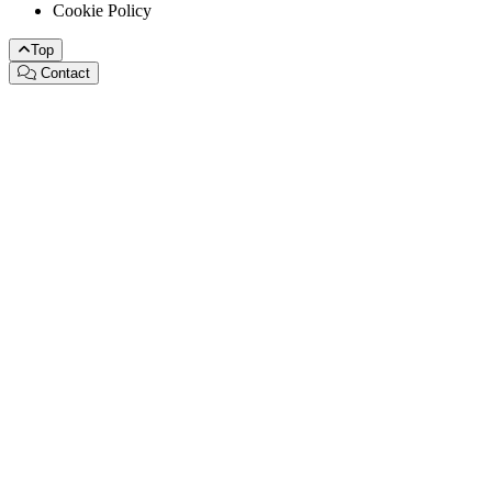
Cookie Policy
Top
Contact