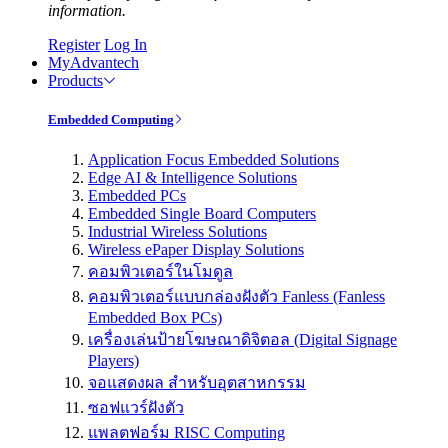
information.
Register
Log In
MyAdvantech
Products
Embedded Computing
Application Focus Embedded Solutions
Edge AI & Intelligence Solutions
Embedded PCs
Embedded Single Board Computers
Industrial Wireless Solutions
Wireless ePaper Display Solutions
คอมพิวเตอร์ในโมดูล
คอมพิวเตอร์แบบกล่องฝังตัว Fanless (Fanless
Embedded Box PCs)
เครื่องเล่นป้ายโฆษณาดิจิตอล (Digital Signage
Players)
จอแสดงผล สำหรับอุตสาหกรรม
ซอฟแวร์ฝังตัว
แพลตฟอร์ม RISC Computing