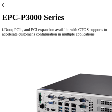
EPC-P3000 Series
i-Door, PCIe, and PCI expansion available with CTOS supports to
accelerate customer's configuration in multiple applications.