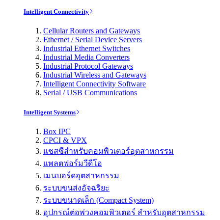
Intelligent Connectivity
Cellular Routers and Gateways
Ethernet / Serial Device Servers
Industrial Ethernet Switches
Industrial Media Converters
Industrial Protocol Gateways
Industrial Wireless and Gateways
Intelligent Connectivity Software
Serial / USB Communications
Intelligent Systems
Box IPC
CPCI & VPX
แชสซีสำหรับคอมพิวเตอร์อุตสาหกรรม
แพลตฟอร์มวีดีโอ
เมนบอร์ดอุตสาหกรรม
ระบบขนส่งอัจฉริยะ
ระบบขนาดเล็ก (Compact System)
อุปกรณ์ต่อพ่วงคอมพิวเตอร์ สำหรับอุตสาหกรรม