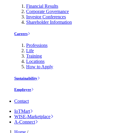
Financial Results
Corporate Governance
Investor Conferences
Shareholder Information
Careers
Professions
Life
Training
Locations
How to Apply
Sustainability
Employee
Contact
IoTMart
WISE-Marketplace
A-Connect
Home
/