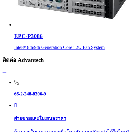
EPC-P3086
Intel® 8th/9th Generation Core i 2U Fan System
ติดต่อ Advantech
66-2-248-8306-9
ฝ่ายขายและใบเสนอราคา
ต้องการใบเสนอราคาหรือโซลูชันแบบปรับแต่งได้ใช่ไหม?