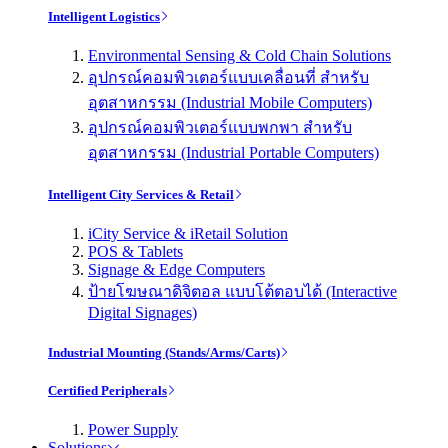
Intelligent Logistics
Environmental Sensing & Cold Chain Solutions
อุปกรณ์คอมพิวเตอร์แบบเคลื่อนที่ สำหรับ
อุตสาหกรรม (Industrial Mobile Computers)
อุปกรณ์คอมพิวเตอร์แบบพกพา สำหรับ
อุตสาหกรรม (Industrial Portable Computers)
Intelligent City Services & Retail
iCity Service & iRetail Solution
POS & Tablets
Signage & Edge Computers
ป้ายโฆษณาดิจิตอล แบบโต้ตอบได้ (Interactive
Digital Signages)
Industrial Mounting (Stands/Arms/Carts)
Certified Peripherals
Power Supply
Solutions