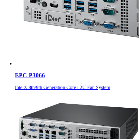
EPC-P3066
Intel® 8th/9th Generation Core i 2U Fan System