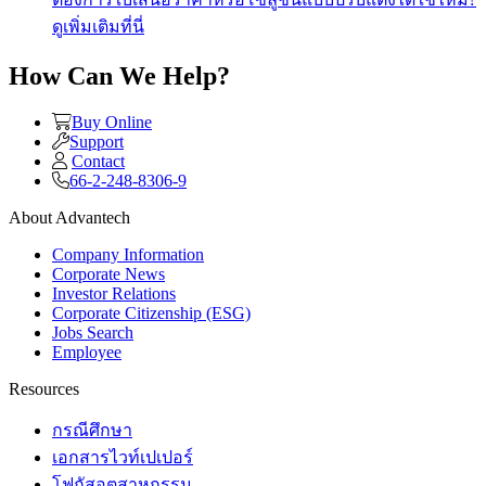
ดูเพิ่มเติมที่นี่
How Can We Help?
Buy Online
Support
Contact
66-2-248-8306-9
About Advantech
Company Information
Corporate News
Investor Relations
Corporate Citizenship (ESG)
Jobs Search
Employee
Resources
กรณีศึกษา
เอกสารไวท์เปเปอร์
โฟกัสอุตสาหกรรม