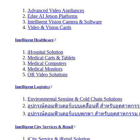
Advanced Video Appliances
Edge AI Jetson Platforms
Intelligent Vision Camera & Software
Video & Vision Cards
Intelligent Healthcare
iHospital Solution
Medical Carts & Tablets
Medical Computers
Medical Monitors
OR Video Solutions
Intelligent Logistics
Environmental Sensing & Cold Chain Solutions
อุปกรณ์คอมพิวเตอร์แบบเคลื่อนที่ สำหรับอุตสาหกรรม 
อุปกรณ์คอมพิวเตอร์แบบพกพา สำหรับอุตสาหกรรม (Indu
Intelligent City Services & Retail
iCity Service & iRetail Solution