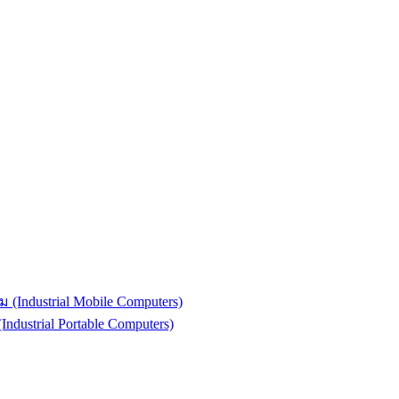
(Industrial Mobile Computers)
strial Portable Computers)