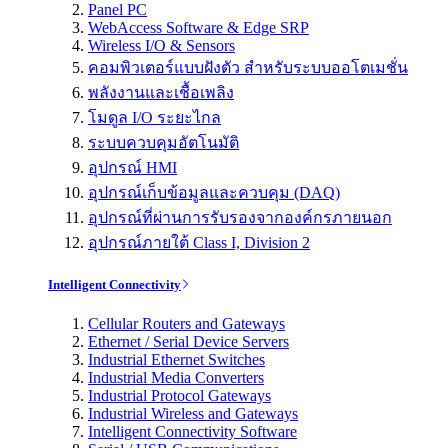
Panel PC
WebAccess Software & Edge SRP
Wireless I/O & Sensors
คอมพิวเตอร์แบบฝังตัว สำหรับระบบออโตเมชั่น
พลังงานและเชื้อเพลิง
โมดูล I/O ระยะไกล
ระบบควบคุมอัตโนมัติ
อุปกรณ์ HMI
อุปกรณ์เก็บข้อมูลและควบคุม (DAQ)
อุปกรณ์ที่ผ่านการรับรองจากองค์กรภายนอก
อุปกรณ์ภายใต้ Class I, Division 2
Intelligent Connectivity
Cellular Routers and Gateways
Ethernet / Serial Device Servers
Industrial Ethernet Switches
Industrial Media Converters
Industrial Protocol Gateways
Industrial Wireless and Gateways
Intelligent Connectivity Software