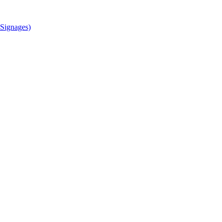
Signages)