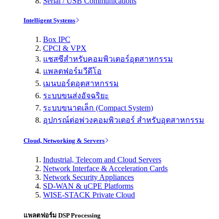
Serial / USB Communications
Intelligent Systems
Box IPC
CPCI & VPX
แชสซีสำหรับคอมพิวเตอร์อุตสาหกรรม
แพลตฟอร์มวีดีโอ
เมนบอร์ดอุตสาหกรรม
ระบบขนส่งอัจฉริยะ
ระบบขนาดเล็ก (Compact System)
อุปกรณ์ต่อพ่วงคอมพิวเตอร์ สำหรับอุตสาหกรรม
Cloud, Networking & Servers
Industrial, Telecom and Cloud Servers
Network Interface & Acceleration Cards
Network Security Appliances
SD-WAN & uCPE Platforms
WISE-STACK Private Cloud
แพลตฟอร์ม DSP Processing