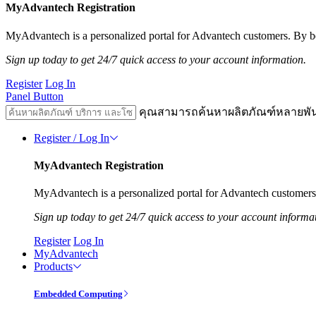
MyAdvantech Registration
MyAdvantech is a personalized portal for Advantech customers. By be
Sign up today to get 24/7 quick access to your account information.
Register
Log In
Panel Button
คุณสามารถค้นหาผลิตภัณฑ์หลายพั
Register / Log In
MyAdvantech Registration
MyAdvantech is a personalized portal for Advantech customers.
Sign up today to get 24/7 quick access to your account informa
Register
Log In
MyAdvantech
Products
Embedded Computing