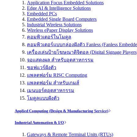
Application Focus Embedded Solutions
Edge AI & Intelligence Solutions
Embedded PCs
Embedded Single Board Computers
Industrial Wireless Solutions
Wireless ePaper Display Solutions
คอมพิวเตอร์ในโมดูล
คอมพิวเตอร์แบบกล่องฝังตัว Fanless (Fanless Embedd
เครื่องเล่นป้ายโฆษณาดิจิตอล (Digital Signage Players
จอแสดงผล สำหรับอุตสาหกรรม
ซอฟแวร์ฝังตัว
แพลตฟอร์ม RISC Computing
แพลตฟอร์ม สำหรับเกมส์
เมนบอร์ดอุตสาหกรรม
โมดูลแบบฝังตัว
Applied Computing (Design & Manufacturing Service)
Industrial Automation & I/O
Gateways & Remote Terminal Units (RTUs)