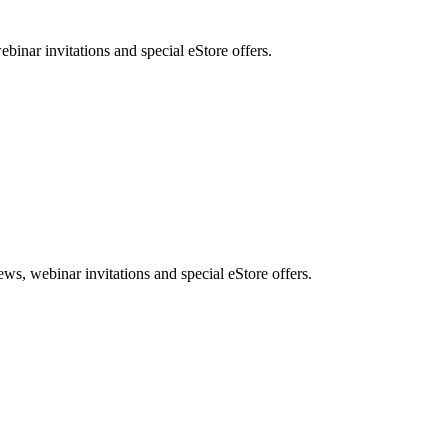
nar invitations and special eStore offers.
, webinar invitations and special eStore offers.