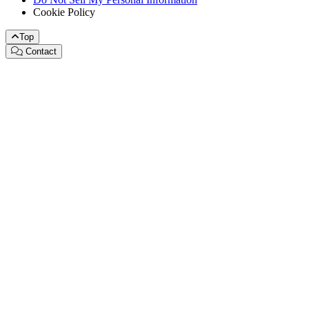
Cookie Policy
Top
Contact