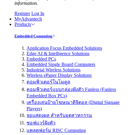
information.
Register
Log In
MyAdvantech
Products
Embedded Computing
Application Focus Embedded Solutions
Edge AI & Intelligence Solutions
Embedded PCs
Embedded Single Board Computers
Industrial Wireless Solutions
Wireless ePaper Display Solutions
คอมพิวเตอร์ในโมดูล
คอมพิวเตอร์แบบกล่องฝังตัว Fanless (Fanless
Embedded Box PCs)
เครื่องเล่นป้ายโฆษณาดิจิตอล (Digital Signage
Players)
จอแสดงผล สำหรับอุตสาหกรรม
ซอฟแวร์ฝังตัว
แพลตฟอร์ม RISC Computing