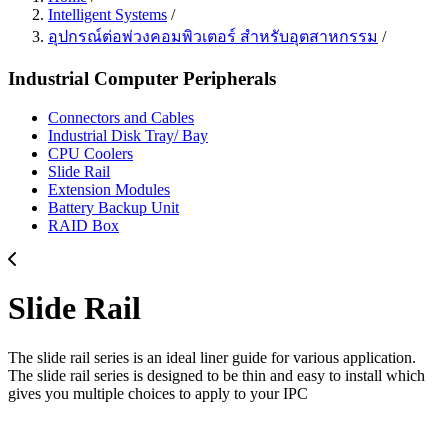
Intelligent Systems
/
อุปกรณ์ต่อพ่วงคอมพิวเตอร์ สำหรับอุตสาหกรรม
/
Industrial Computer Peripherals
Connectors and Cables
Industrial Disk Tray/ Bay
CPU Coolers
Slide Rail
Extension Modules
Battery Backup Unit
RAID Box
Slide Rail
The slide rail series is an ideal liner guide for various application.
The slide rail series is designed to be thin and easy to install which
gives you multiple choices to apply to your IPC