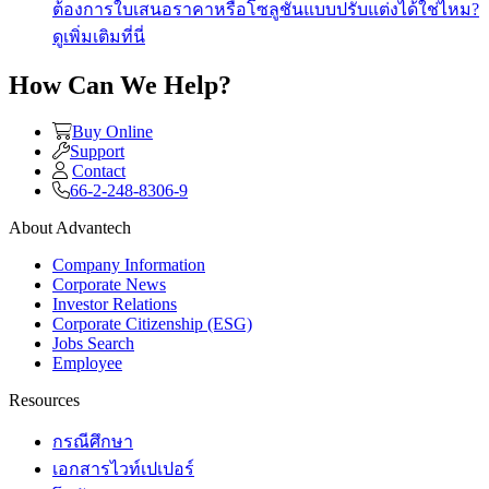
ต้องการใบเสนอราคาหรือโซลูชันแบบปรับแต่งได้ใช่ไหม?
ดูเพิ่มเติมที่นี่
How Can We Help?
Buy Online
Support
Contact
66-2-248-8306-9
About Advantech
Company Information
Corporate News
Investor Relations
Corporate Citizenship (ESG)
Jobs Search
Employee
Resources
กรณีศึกษา
เอกสารไวท์เปเปอร์