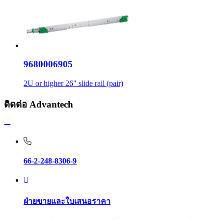
9680006905
2U or higher 26" slide rail (pair)
ติดต่อ Advantech
66-2-248-8306-9
ฝ่ายขายและใบเสนอราคา