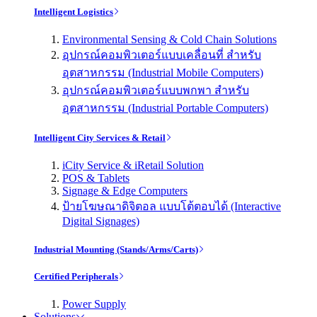
Intelligent Logistics
Environmental Sensing & Cold Chain Solutions
อุปกรณ์คอมพิวเตอร์แบบเคลื่อนที่ สำหรับ
อุตสาหกรรม (Industrial Mobile Computers)
อุปกรณ์คอมพิวเตอร์แบบพกพา สำหรับ
อุตสาหกรรม (Industrial Portable Computers)
Intelligent City Services & Retail
iCity Service & iRetail Solution
POS & Tablets
Signage & Edge Computers
ป้ายโฆษณาดิจิตอล แบบโต้ตอบได้ (Interactive
Digital Signages)
Industrial Mounting (Stands/Arms/Carts)
Certified Peripherals
Power Supply
Solutions