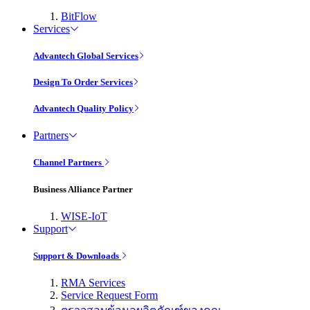
BitFlow
Services
Advantech Global Services
Design To Order Services
Advantech Quality Policy
Partners
Channel Partners
Business Alliance Partner
WISE-IoT
Support
Support & Downloads
RMA Services
Service Request Form