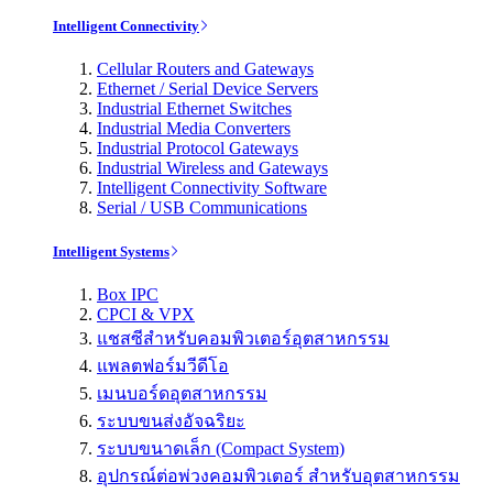
Intelligent Connectivity
Cellular Routers and Gateways
Ethernet / Serial Device Servers
Industrial Ethernet Switches
Industrial Media Converters
Industrial Protocol Gateways
Industrial Wireless and Gateways
Intelligent Connectivity Software
Serial / USB Communications
Intelligent Systems
Box IPC
CPCI & VPX
แชสซีสำหรับคอมพิวเตอร์อุตสาหกรรม
แพลตฟอร์มวีดีโอ
เมนบอร์ดอุตสาหกรรม
ระบบขนส่งอัจฉริยะ
ระบบขนาดเล็ก (Compact System)
อุปกรณ์ต่อพ่วงคอมพิวเตอร์ สำหรับอุตสาหกรรม