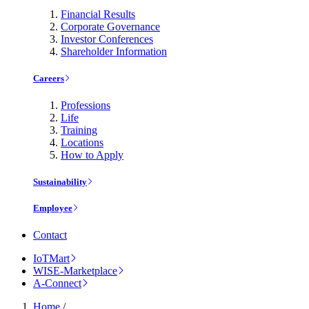
Financial Results
Corporate Governance
Investor Conferences
Shareholder Information
Careers
Professions
Life
Training
Locations
How to Apply
Sustainability
Employee
Contact
IoTMart
WISE-Marketplace
A-Connect
Home
/