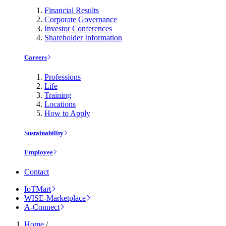
Financial Results
Corporate Governance
Investor Conferences
Shareholder Information
Careers
Professions
Life
Training
Locations
How to Apply
Sustainability
Employee
Contact
IoTMart
WISE-Marketplace
A-Connect
Home
/