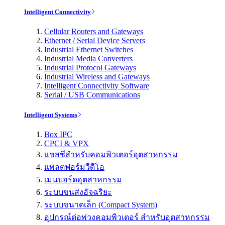
Intelligent Connectivity
Cellular Routers and Gateways
Ethernet / Serial Device Servers
Industrial Ethernet Switches
Industrial Media Converters
Industrial Protocol Gateways
Industrial Wireless and Gateways
Intelligent Connectivity Software
Serial / USB Communications
Intelligent Systems
Box IPC
CPCI & VPX
แชสซีสำหรับคอมพิวเตอร์อุตสาหกรรม
แพลตฟอร์มวีดีโอ
เมนบอร์ดอุตสาหกรรม
ระบบขนส่งอัจฉริยะ
ระบบขนาดเล็ก (Compact System)
อุปกรณ์ต่อพ่วงคอมพิวเตอร์ สำหรับอุตสาหกรรม