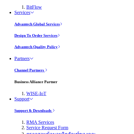
BitFlow
Services
Advantech Global Services
Design To Order Services
Advantech Quality Policy
Partners
Channel Partners
Business Alliance Partner
WISE-IoT
Support
Support & Downloads
RMA Services
Service Request Form