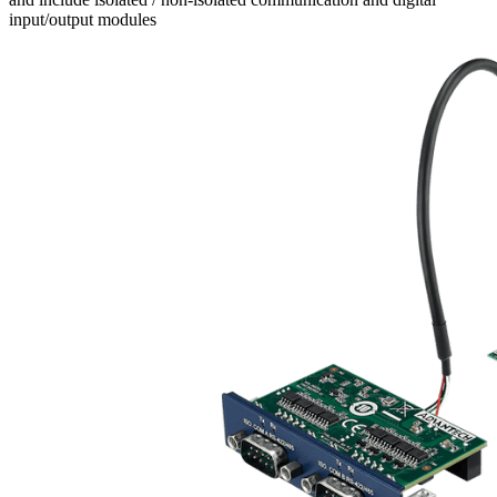
input/output modules