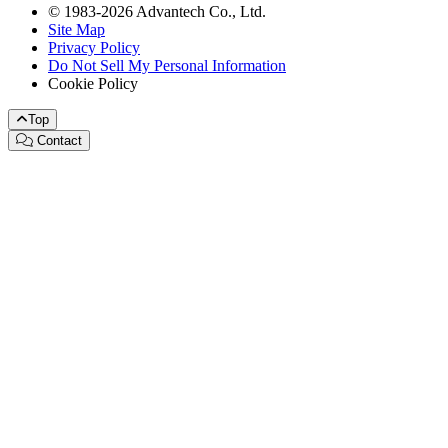
© 1983-2026 Advantech Co., Ltd.
Site Map
Privacy Policy
Do Not Sell My Personal Information
Cookie Policy
Top
Contact