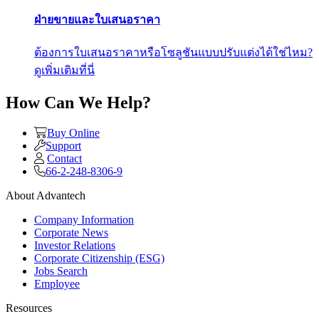
ฝ่ายขายและใบเสนอราคา
ต้องการใบเสนอราคาหรือโซลูชันแบบปรับแต่งได้ใช่ไหม?
ดูเพิ่มเติมที่นี่
How Can We Help?
Buy Online
Support
Contact
66-2-248-8306-9
About Advantech
Company Information
Corporate News
Investor Relations
Corporate Citizenship (ESG)
Jobs Search
Employee
Resources