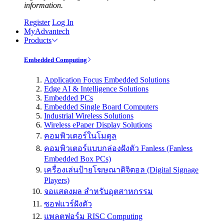
information.
Register
Log In
MyAdvantech
Products
Embedded Computing
Application Focus Embedded Solutions
Edge AI & Intelligence Solutions
Embedded PCs
Embedded Single Board Computers
Industrial Wireless Solutions
Wireless ePaper Display Solutions
คอมพิวเตอร์ในโมดูล
คอมพิวเตอร์แบบกล่องฝังตัว Fanless (Fanless
Embedded Box PCs)
เครื่องเล่นป้ายโฆษณาดิจิตอล (Digital Signage
Players)
จอแสดงผล สำหรับอุตสาหกรรม
ซอฟแวร์ฝังตัว
แพลตฟอร์ม RISC Computing