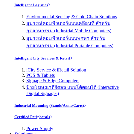
Intelligent Logistics
Environmental Sensing & Cold Chain Solutions
อุปกรณ์คอมพิวเตอร์แบบเคลื่อนที่ สำหรับ
อุตสาหกรรม (Industrial Mobile Computers)
อุปกรณ์คอมพิวเตอร์แบบพกพา สำหรับ
อุตสาหกรรม (Industrial Portable Computers)
Intelligent City Services & Retail
iCity Service & iRetail Solution
POS & Tablets
Signage & Edge Computers
ป้ายโฆษณาดิจิตอล แบบโต้ตอบได้ (Interactive
Digital Signages)
Industrial Mounting (Stands/Arms/Carts)
Certified Peripherals
Power Supply
Solutions