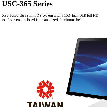
USC-365 Series
X86-based ultra-slim POS system with a 15.6-inch 16:9 full HD
touchscreen, enclosed in an anodized aluminum shell.