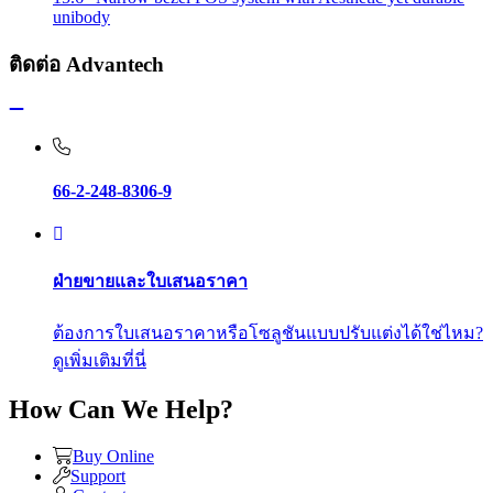
unibody
ติดต่อ Advantech
66-2-248-8306-9
ฝ่ายขายและใบเสนอราคา
ต้องการใบเสนอราคาหรือโซลูชันแบบปรับแต่งได้ใช่ไหม?
ดูเพิ่มเติมที่นี่
How Can We Help?
Buy Online
Support