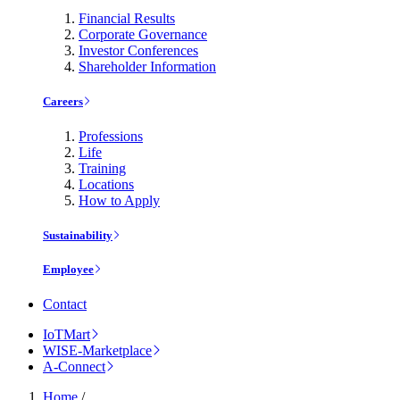
Financial Results
Corporate Governance
Investor Conferences
Shareholder Information
Careers
Professions
Life
Training
Locations
How to Apply
Sustainability
Employee
Contact
IoTMart
WISE-Marketplace
A-Connect
Home
/