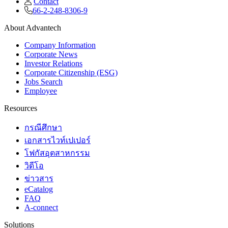
Contact
66-2-248-8306-9
About Advantech
Company Information
Corporate News
Investor Relations
Corporate Citizenship (ESG)
Jobs Search
Employee
Resources
กรณีศึกษา
เอกสารไวท์เปเปอร์
โฟกัสอุตสาหกรรม
วิดีโอ
ข่าวสาร
eCatalog
FAQ
A-connect
Solutions