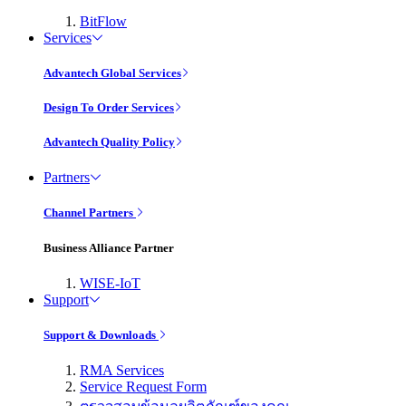
BitFlow
Services
Advantech Global Services
Design To Order Services
Advantech Quality Policy
Partners
Channel Partners
Business Alliance Partner
WISE-IoT
Support
Support & Downloads
RMA Services
Service Request Form