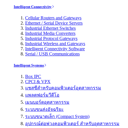
Intelligent Connectivity
Cellular Routers and Gateways
Ethernet / Serial Device Servers
Industrial Ethernet Switches
Industrial Media Converters
Industrial Protocol Gateways
Industrial Wireless and Gateways
Intelligent Connectivity Software
Serial / USB Communications
Intelligent Systems
Box IPC
CPCI & VPX
แชสซีสำหรับคอมพิวเตอร์อุตสาหกรรม
แพลตฟอร์มวีดีโอ
เมนบอร์ดอุตสาหกรรม
ระบบขนส่งอัจฉริยะ
ระบบขนาดเล็ก (Compact System)
อุปกรณ์ต่อพ่วงคอมพิวเตอร์ สำหรับอุตสาหกรรม