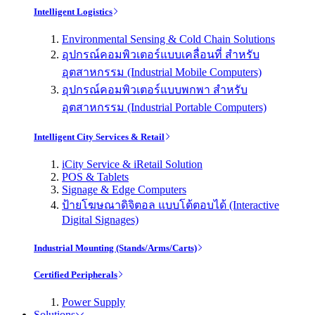
Intelligent Logistics
Environmental Sensing & Cold Chain Solutions
อุปกรณ์คอมพิวเตอร์แบบเคลื่อนที่ สำหรับ
อุตสาหกรรม (Industrial Mobile Computers)
อุปกรณ์คอมพิวเตอร์แบบพกพา สำหรับ
อุตสาหกรรม (Industrial Portable Computers)
Intelligent City Services & Retail
iCity Service & iRetail Solution
POS & Tablets
Signage & Edge Computers
ป้ายโฆษณาดิจิตอล แบบโต้ตอบได้ (Interactive
Digital Signages)
Industrial Mounting (Stands/Arms/Carts)
Certified Peripherals
Power Supply
Solutions