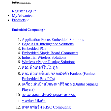
information.
Register
Log In
MyAdvantech
Products
Embedded Computing
Application Focus Embedded Solutions
Edge AI & Intelligence Solutions
Embedded PCs
Embedded Single Board Computers
Industrial Wireless Solutions
Wireless ePaper Display Solutions
คอมพิวเตอร์ในโมดูล
คอมพิวเตอร์แบบกล่องฝังตัว Fanless (Fanless
Embedded Box PCs)
เครื่องเล่นป้ายโฆษณาดิจิตอล (Digital Signage
Players)
จอแสดงผล สำหรับอุตสาหกรรม
ซอฟแวร์ฝังตัว
แพลตฟอร์ม RISC Computing