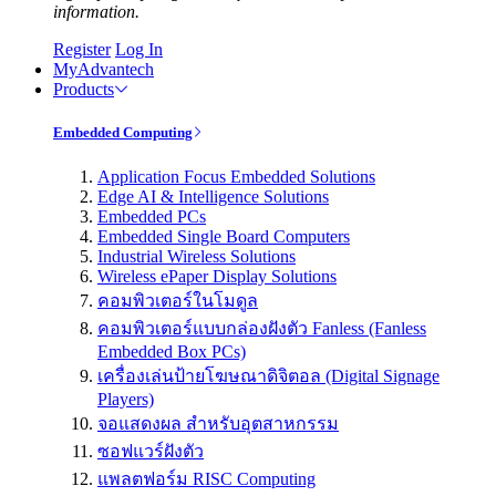
information.
Register
Log In
MyAdvantech
Products
Embedded Computing
Application Focus Embedded Solutions
Edge AI & Intelligence Solutions
Embedded PCs
Embedded Single Board Computers
Industrial Wireless Solutions
Wireless ePaper Display Solutions
คอมพิวเตอร์ในโมดูล
คอมพิวเตอร์แบบกล่องฝังตัว Fanless (Fanless
Embedded Box PCs)
เครื่องเล่นป้ายโฆษณาดิจิตอล (Digital Signage
Players)
จอแสดงผล สำหรับอุตสาหกรรม
ซอฟแวร์ฝังตัว
แพลตฟอร์ม RISC Computing