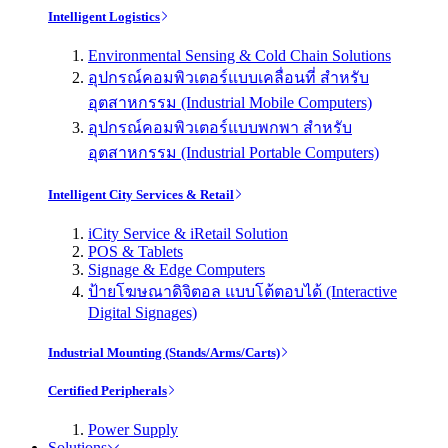
Intelligent Logistics
Environmental Sensing & Cold Chain Solutions
อุปกรณ์คอมพิวเตอร์แบบเคลื่อนที่ สำหรับ
อุตสาหกรรม (Industrial Mobile Computers)
อุปกรณ์คอมพิวเตอร์แบบพกพา สำหรับ
อุตสาหกรรม (Industrial Portable Computers)
Intelligent City Services & Retail
iCity Service & iRetail Solution
POS & Tablets
Signage & Edge Computers
ป้ายโฆษณาดิจิตอล แบบโต้ตอบได้ (Interactive
Digital Signages)
Industrial Mounting (Stands/Arms/Carts)
Certified Peripherals
Power Supply
Solutions