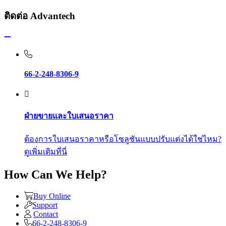
ติดต่อ Advantech
66-2-248-8306-9
ฝ่ายขายและใบเสนอราคา
ต้องการใบเสนอราคาหรือโซลูชันแบบปรับแต่งได้ใช่ไหม?
ดูเพิ่มเติมที่นี่
How Can We Help?
Buy Online
Support
Contact
66-2-248-8306-9