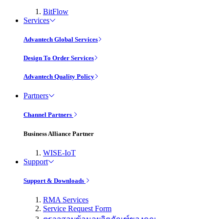
BitFlow
Services
Advantech Global Services
Design To Order Services
Advantech Quality Policy
Partners
Channel Partners
Business Alliance Partner
WISE-IoT
Support
Support & Downloads
RMA Services
Service Request Form