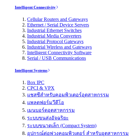
Intelligent Connectivity
Cellular Routers and Gateways
Ethernet / Serial Device Servers
Industrial Ethernet Switches
Industrial Media Converters
Industrial Protocol Gateways
Industrial Wireless and Gateways
Intelligent Connectivity Software
Serial / USB Communications
Intelligent Systems
Box IPC
CPCI & VPX
แชสซีสำหรับคอมพิวเตอร์อุตสาหกรรม
แพลตฟอร์มวีดีโอ
เมนบอร์ดอุตสาหกรรม
ระบบขนส่งอัจฉริยะ
ระบบขนาดเล็ก (Compact System)
อุปกรณ์ต่อพ่วงคอมพิวเตอร์ สำหรับอุตสาหกรรม