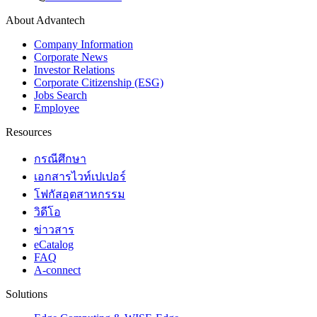
About Advantech
Company Information
Corporate News
Investor Relations
Corporate Citizenship (ESG)
Jobs Search
Employee
Resources
กรณีศึกษา
เอกสารไวท์เปเปอร์
โฟกัสอุตสาหกรรม
วิดีโอ
ข่าวสาร
eCatalog
FAQ
A-connect
Solutions