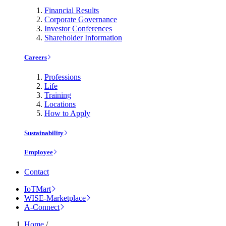
Financial Results
Corporate Governance
Investor Conferences
Shareholder Information
Careers
Professions
Life
Training
Locations
How to Apply
Sustainability
Employee
Contact
IoTMart
WISE-Marketplace
A-Connect
Home
/