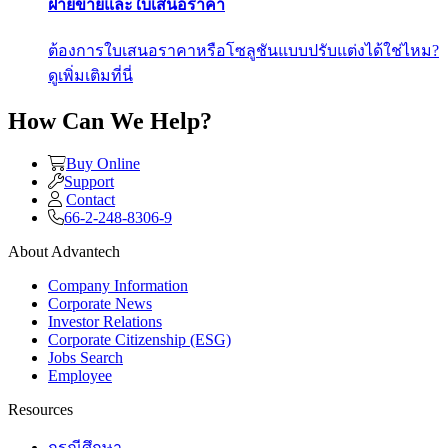
ฝ่ายขายและใบเสนอราคา
ต้องการใบเสนอราคาหรือโซลูชันแบบปรับแต่งได้ใช่ไหม?
ดูเพิ่มเติมที่นี่
How Can We Help?
Buy Online
Support
Contact
66-2-248-8306-9
About Advantech
Company Information
Corporate News
Investor Relations
Corporate Citizenship (ESG)
Jobs Search
Employee
Resources
กรณีศึกษา