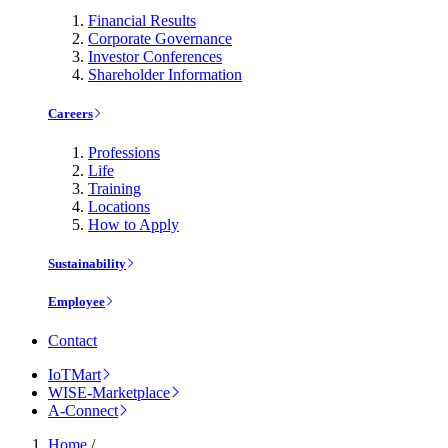
Financial Results
Corporate Governance
Investor Conferences
Shareholder Information
Careers
Professions
Life
Training
Locations
How to Apply
Sustainability
Employee
Contact
IoTMart
WISE-Marketplace
A-Connect
Home
/