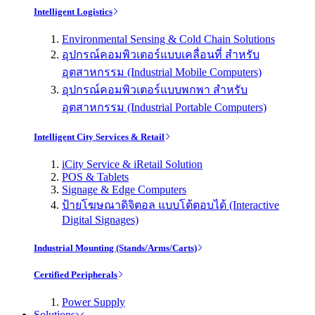
Intelligent Logistics
Environmental Sensing & Cold Chain Solutions
อุปกรณ์คอมพิวเตอร์แบบเคลื่อนที่ สำหรับ
อุตสาหกรรม (Industrial Mobile Computers)
อุปกรณ์คอมพิวเตอร์แบบพกพา สำหรับ
อุตสาหกรรม (Industrial Portable Computers)
Intelligent City Services & Retail
iCity Service & iRetail Solution
POS & Tablets
Signage & Edge Computers
ป้ายโฆษณาดิจิตอล แบบโต้ตอบได้ (Interactive
Digital Signages)
Industrial Mounting (Stands/Arms/Carts)
Certified Peripherals
Power Supply
Solutions