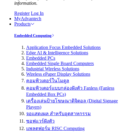
information.
Register
Log In
MyAdvantech
Products
Embedded Computing
Application Focus Embedded Solutions
Edge AI & Intelligence Solutions
Embedded PCs
Embedded Single Board Computers
Industrial Wireless Solutions
Wireless ePaper Display Solutions
คอมพิวเตอร์ในโมดูล
คอมพิวเตอร์แบบกล่องฝังตัว Fanless (Fanless
Embedded Box PCs)
เครื่องเล่นป้ายโฆษณาดิจิตอล (Digital Signage
Players)
จอแสดงผล สำหรับอุตสาหกรรม
ซอฟแวร์ฝังตัว
แพลตฟอร์ม RISC Computing