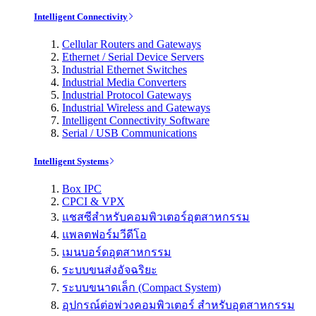
Intelligent Connectivity
Cellular Routers and Gateways
Ethernet / Serial Device Servers
Industrial Ethernet Switches
Industrial Media Converters
Industrial Protocol Gateways
Industrial Wireless and Gateways
Intelligent Connectivity Software
Serial / USB Communications
Intelligent Systems
Box IPC
CPCI & VPX
แชสซีสำหรับคอมพิวเตอร์อุตสาหกรรม
แพลตฟอร์มวีดีโอ
เมนบอร์ดอุตสาหกรรม
ระบบขนส่งอัจฉริยะ
ระบบขนาดเล็ก (Compact System)
อุปกรณ์ต่อพ่วงคอมพิวเตอร์ สำหรับอุตสาหกรรม