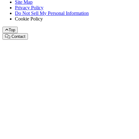
Site Map
Privacy Policy
Do Not Sell My Personal Information
Cookie Policy
Top
Contact