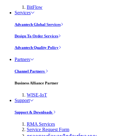
BitFlow
Services
Advantech Global Services
Design To Order Services
Advantech Quality Policy
Partners
Channel Partners
Business Alliance Partner
WISE-IoT
Support
Support & Downloads
RMA Services
Service Request Form