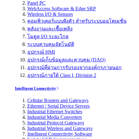
Panel PC
WebAccess Software & Edge SRP
Wireless I/O & Sensors
คอมพิวเตอร์แบบฝังตัว สำหรับระบบออโตเมชั่น
พลังงานและเชื้อเพลิง
โมดูล I/O ระยะไกล
ระบบควบคุมอัตโนมัติ
อุปกรณ์ HMI
อุปกรณ์เก็บข้อมูลและควบคุม (DAQ)
อุปกรณ์ที่ผ่านการรับรองจากองค์กรภายนอก
อุปกรณ์ภายใต้ Class I, Division 2
Intelligent Connectivity
Cellular Routers and Gateways
Ethernet / Serial Device Servers
Industrial Ethernet Switches
Industrial Media Converters
Industrial Protocol Gateways
Industrial Wireless and Gateways
Intelligent Connectivity Software