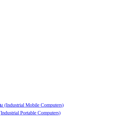
(Industrial Mobile Computers)
strial Portable Computers)