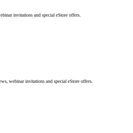
nar invitations and special eStore offers.
, webinar invitations and special eStore offers.