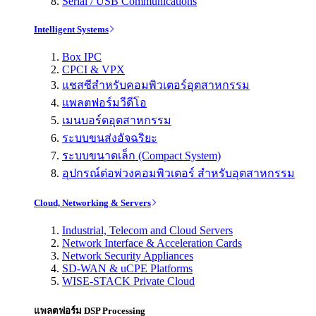
Serial / USB Communications
Intelligent Systems
Box IPC
CPCI & VPX
แชสซีสำหรับคอมพิวเตอร์อุตสาหกรรม
แพลตฟอร์มวีดีโอ
เมนบอร์ดอุตสาหกรรม
ระบบขนส่งอัจฉริยะ
ระบบขนาดเล็ก (Compact System)
อุปกรณ์ต่อพ่วงคอมพิวเตอร์ สำหรับอุตสาหกรรม
Cloud, Networking & Servers
Industrial, Telecom and Cloud Servers
Network Interface & Acceleration Cards
Network Security Appliances
SD-WAN & uCPE Platforms
WISE-STACK Private Cloud
แพลตฟอร์ม DSP Processing