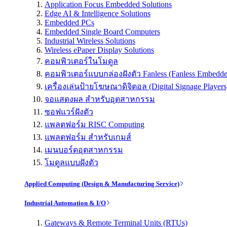
Application Focus Embedded Solutions
Edge AI & Intelligence Solutions
Embedded PCs
Embedded Single Board Computers
Industrial Wireless Solutions
Wireless ePaper Display Solutions
คอมพิวเตอร์ในโมดูล
คอมพิวเตอร์แบบกล่องฝังตัว Fanless (Fanless Embedd
เครื่องเล่นป้ายโฆษณาดิจิตอล (Digital Signage Players
จอแสดงผล สำหรับอุตสาหกรรม
ซอฟแวร์ฝังตัว
แพลตฟอร์ม RISC Computing
แพลตฟอร์ม สำหรับเกมส์
เมนบอร์ดอุตสาหกรรม
โมดูลแบบฝังตัว
Applied Computing (Design & Manufacturing Service)
Industrial Automation & I/O
Gateways & Remote Terminal Units (RTUs)