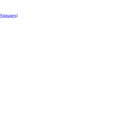
Signages)