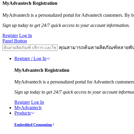
MyAdvantech Registration
MyAdvantech is a personalized portal for Advantech customers. By be
Sign up today to get 24/7 quick access to your account information.
Register
Log In
Panel Button
คุณสามารถค้นหาผลิตภัณฑ์หลายพั
Register / Log In
MyAdvantech Registration
MyAdvantech is a personalized portal for Advantech customers.
Sign up today to get 24/7 quick access to your account informa
Register
Log In
MyAdvantech
Products
Embedded Computing