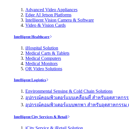
Advanced Video Appliances
Edge AI Jetson Platforms
Intelligent Vision Camera & Software
Video & Vision Cards
Intelligent Healthcare
iHospital Solution
Medical Carts & Tablets
Medical Computers
Medical Monitors
OR Video Solutions
Intelligent Logistics
Environmental Sensing & Cold Chain Solutions
อุปกรณ์คอมพิวเตอร์แบบเคลื่อนที่ สำหรับอุตสาหกรรม 
อุปกรณ์คอมพิวเตอร์แบบพกพา สำหรับอุตสาหกรรม (Indu
Intelligent City Services & Retail
iCity Service & iRetail Solution