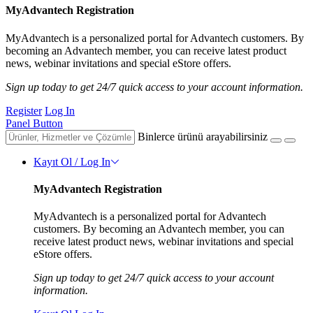
MyAdvantech Registration
MyAdvantech is a personalized portal for Advantech customers. By
becoming an Advantech member, you can receive latest product
news, webinar invitations and special eStore offers.
Sign up today to get 24/7 quick access to your account information.
Register
Log In
Panel Button
Binlerce ürünü arayabilirsiniz
Kayıt Ol / Log In
MyAdvantech Registration
MyAdvantech is a personalized portal for Advantech
customers. By becoming an Advantech member, you can
receive latest product news, webinar invitations and special
eStore offers.
Sign up today to get 24/7 quick access to your account
information.