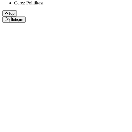
Çerez Politikası
Top
İletişim