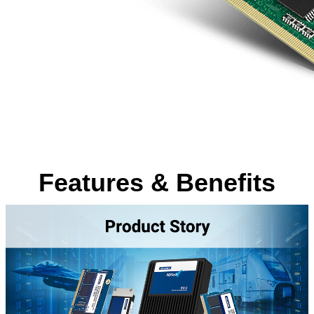
Features & Benefits