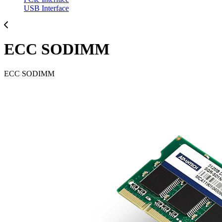
USB Interface
ECC SODIMM
ECC SODIMM