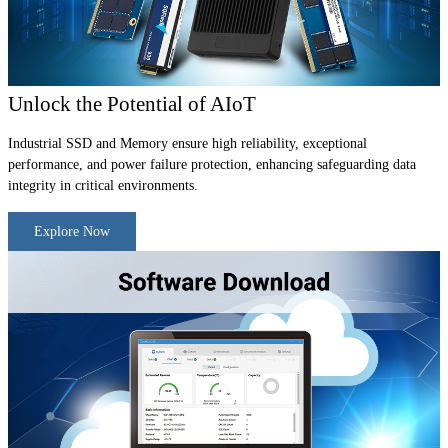
Unlock the Potential of AIoT
Industrial SSD and Memory ensure high reliability, exceptional
performance, and power failure protection, enhancing safeguarding data
integrity in critical environments.
Explore Now