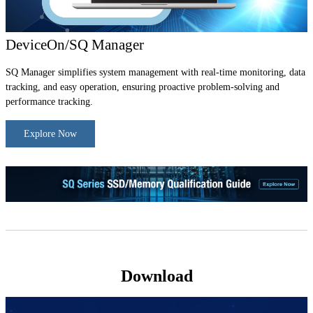
DeviceOn/SQ Manager
SQ Manager simplifies system management with real-time monitoring, data
tracking, and easy operation, ensuring proactive problem-solving and
performance tracking.
Explore Now
Download