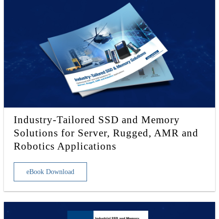
Industry-Tailored SSD and Memory
Solutions for Server, Rugged, AMR and
Robotics Applications
eBook Download