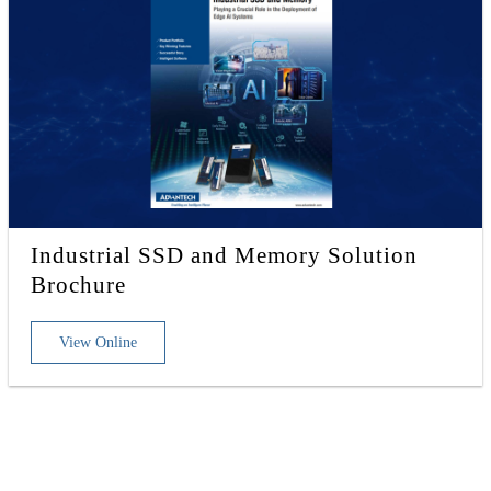
Industrial SSD and Memory Solution
Brochure
View Online